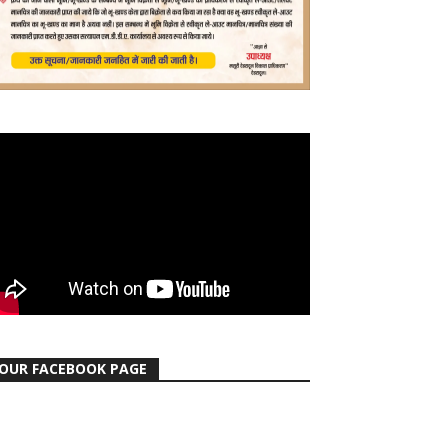
OUR FACEBOOK PAGE