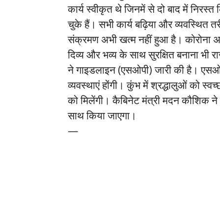
कार्य स्वीकृत थे जिनमें से दो बाद में निरस्
चुके हैं। सभी कार्य बढ़िया और व्यवस्थित तर
संक्रमण अभी खत्म नहीं हुआ है। कोरोना अब नए
दिव्य और भव्य के साथ सुरक्षित बनाना भी र
ने गाइडलाइन (एसओपी) जारी की है। एसओपी
व्यवस्थाएं होंगी। कुंभ में श्रद्धालुओं को स्
को मिलेंगी। कैबिनेट मंत्री मदन कौशिक न
साथ किया जाएगा।
—
twitter takipçi satın al
tiktok takipçi satın al