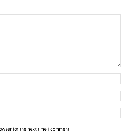
owser for the next time I comment.