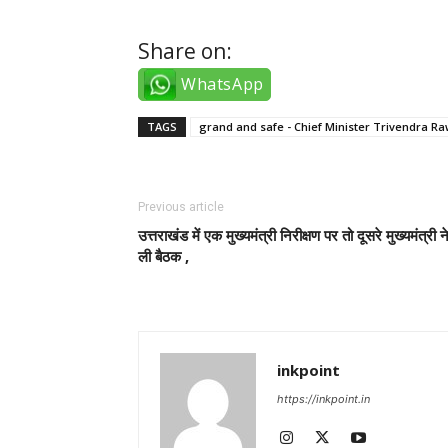
Share on:
WhatsApp
TAGS
grand and safe - Chief Minister Trivendra R
Previous article
उत्तराखंड में एक मुख्यमंत्री निरीक्षण पर तो दूसरे मुख्यमंत्री न
ली बैठक ,
inkpoint
https://inkpoint.in