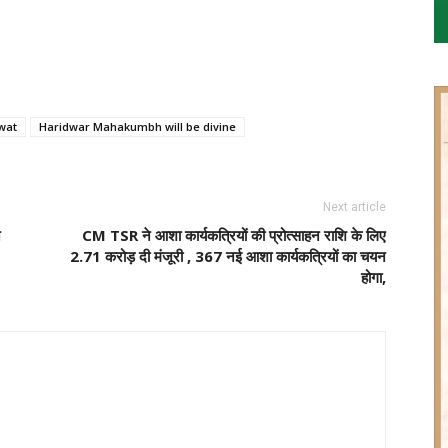
awat
Haridwar Mahakumbh will be divine
Next article
े
CM TSR ने आशा कार्यकत्रियों की प्रोत्साहन राशि के लिए
2.71 करोड़ दी मंजूरी , 367 नई आशा कार्यकत्रियों का चयन
होगा,