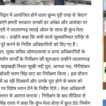
रिद्वार में आयोजित होने वाला कुम्भ पूरी तरह से ‘बेदाग’
ं आएंगे हमारी सरकार उनकी हर अपेक्षा और आशंका पर
ंत्री ने लालतप्पड़ फ्लाई ओवर के साथ ही कुंभ मेला
षण किया। उन्होंने कहा कि सभी कार्य सुव्यवस्थित तरीके से
 पूरे करने के निर्देश अधिकारियों को दिए गए हैं।
ंह रावत, मुख्य सचिव ओमप्रकाश व अन्य अधिकारियों के
 निर्माण कार्यों के निरीक्षण की शुरुआत उन्होंने लालतप्पड़
ंने खड़खड़ी स्थित सुखी नदी पुल, आस्था पथ, गौरीशंकर
 और चौधरी चरण सिंह घाट का निरीक्षण किया। इस दौरान
यों में आ रही दिक्कतें और उनके पूरा होने से समय को
र विशेष ध्यान देने के निर्देश दिये। मेला अधिकारी
विस्तार से अवगत कराया। निरीक्षण के बाद मीडिया से
सिंह रावत ने कहा कि कुंभ मेला क्षेत्र में कुल 86 निर्माण