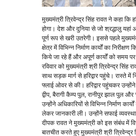
मुख्यमंत्री त्रिवेन्द्र सिंह रावत ने कहा कि ह
होगा। देश और दुनिया से जो श्रद्धालु यहा
पूर्ण रूप से खरी उतरेगी। इससे पहले मुख्यम
क्षेत्र में विभिन्न निर्माण कार्यों का निरीक्
किये जा रहे हैं और अपूर्ण कार्यों को समय पर
रविवार को मुख्यमंत्री श्री त्रिवेन्द्र सि
साथ सड़क मार्ग से हरिद्वार पहुंचे। रास्ते में
फ्लाई ओवर से की। हरिद्वार पहुंचकर उन्हो
द्वीप, बैरागी कैम्प पुल, रानीपुर झाल पुल
उन्होंने अधिकारियों से विभिन्न निर्माण कार्
लेकर जानकारी ली। उन्होंने सफाई व्यवस्था प
दीपक रावत ने मुख्यमंत्री को इस संबंध में 
बातचीत करते हुए मुख्यमंत्री श्री त्रिवेन्द्र 