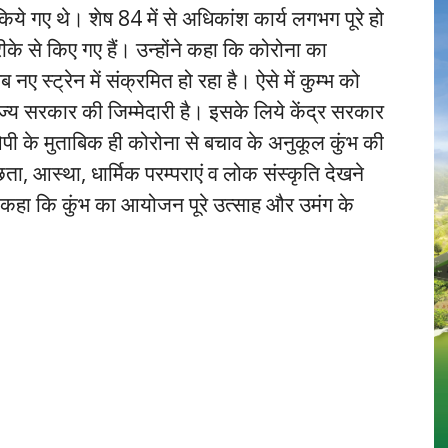
त किये गए थे। शेष 84 में से अधिकांश कार्य लगभग पूरे हो
ीके से किए गए हैं। उन्होंने कहा कि कोरोना का
 स्ट्रेन में संक्रमित हो रहा है। ऐसे में कुम्भ को
ाज्य सरकार की जिम्मेदारी है। इसके लिये केंद्र सरकार
 के मुताबिक ही कोरोना से बचाव के अनुकूल कुंभ की
वच्छता, आस्था, धार्मिक परम्पराएं व लोक संस्कृति देखने
े कहा कि कुंभ का आयोजन पूरे उत्साह और उमंग के