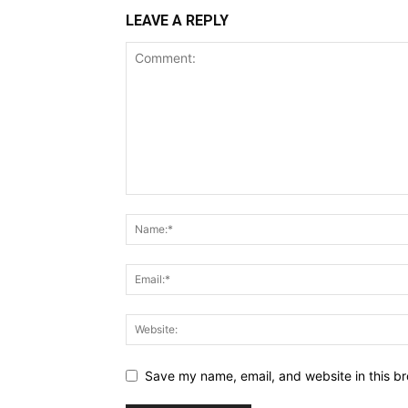
LEAVE A REPLY
Save my name, email, and website in this br