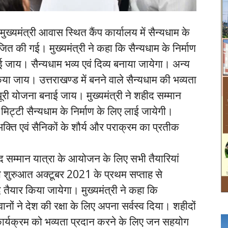
ं मुख्यमंत्री आवास स्थित कैंप कार्यालय में सैन्यधाम के
ित की गई। मुख्यमंत्री ने कहा कि सैन्यधाम के निर्माण
ाई जाय। सैन्यधाम भव्य एवं दिव्य बनाया जायेगा। अन्य
किया जाय। उत्तराखण्ड में बनने वाले सैन्यधाम की भव्यता
ूरी योजना बनाई जाय। मुख्यमंत्री ने शहीद सम्मान
मिट्टी सैन्यधाम के निर्माण के लिए लाई जायेगी।
भक्ति एवं सैनिकों के शौर्य और पराक्रम का प्रतीक
हीद सम्मान यात्रा के आयोजन के लिए सभी तैयारियां
की शुरुआत अक्टूबर 2021 के प्रथम सप्ताह से
्द तैयार किया जायेगा। मुख्यमंत्री ने कहा कि
ानों ने देश की रक्षा के लिए अपना सर्वस्व दिया। शहीदों
ार्यक्रम को भव्यता प्रदान करने के लिए जन सहयोग