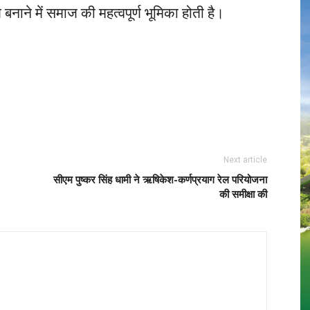
े में समाज की महत्वपूर्ण भूमिका होती है।
Next article
सीएम पुष्कर सिंह धामी ने ऋषिकेश-कर्णप्रयाग रेल परियोजना
की समीक्षा की