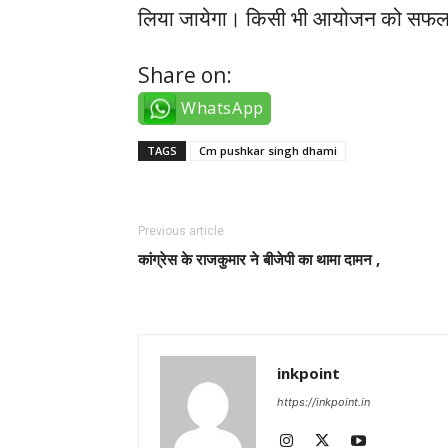
लिया जायेगा। किसी भी आयोजन को सफल बनान
Share on:
WhatsApp
TAGS
Cm pushkar singh dhami
Previous article
कांग्रेस के राजकुमार ने बीजेपी का थामा दामन ,
inkpoint
https://inkpoint.in