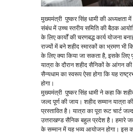
मुख्यमंत्री पुष्कर सिंह धामी की अध्यक्षता मे
संबंध में उच्च स्तरीय समिति की बैठक आयोज
के लिए कार्यों की चरणबद्ध कार्य योजना बन
राज्यों में बने शहीद स्मारकों का भ्रमण भी 
के लिए क्या किया जा सकता है, इसके लिए प
यात्रा के दौरान शहीद सैनिकों के आंगन की 
सैन्यधाम का स्वरूप ऐसा होगा कि यह राष्ट्र
होगा।
मुख्यमंत्री पुष्कर सिंह धामी ने कहा कि श
जल्द पूर्ण की जाय। शहीद सम्मान यात्रा 
प्रस्तावित है। यात्रा का पूरा रूट चार्ट जल
उत्तराखण्ड सैनिक बहुल प्रदेश है। हमारे जव
के सम्मान में यह भव्य आयोजन होगा। इस क