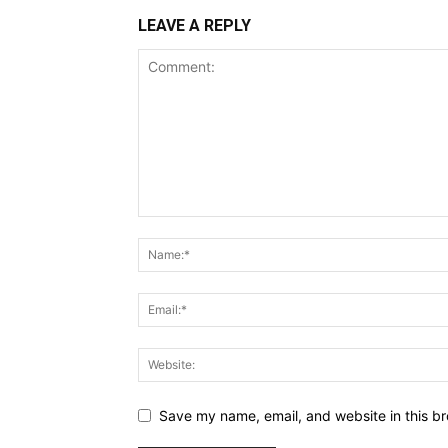
LEAVE A REPLY
Save my name, email, and website in this br