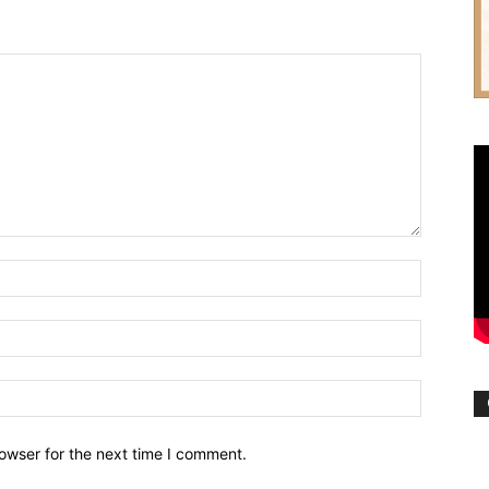
owser for the next time I comment.