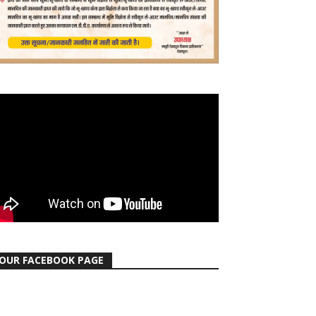
OUR FACEBOOK PAGE