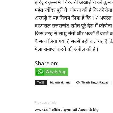
हरिद्वार कुम्भ में निरंजनी अखाड़े ने की क
महंत रवींद्र पुरी ने घोषणा की है कि कोरोन
अखाड़े ने यह निर्णय लिया है कि 17 अप्रैल
दरअसल उत्तराखंड समेत पूरे देश में कोरोना के
जिस तरह से साधु संतों और भक्तों में बढ़ते
फैसला लिया गया है सबसे बड़ी बात यह है कि
मेला समाप्त करने की अपील की है।
Share on:
WhatsApp
TAGS
bjp uttrakhand
CM Tirath Singh Rawat
Previous article
उत्तराखंड में कोविड संक्रमण की रोकथाम के लिए