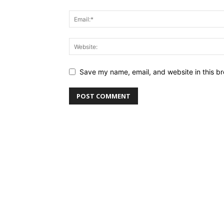
Save my name, email, and website in this br