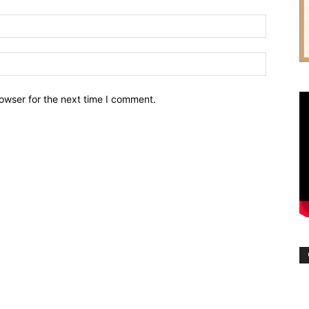
owser for the next time I comment.