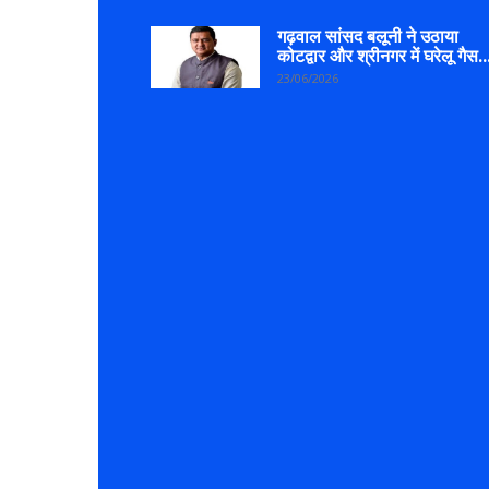
गढ़वाल सांसद बलूनी ने उठाया
कोटद्वार और श्रीनगर में घरेलू गैस..
23/06/2026