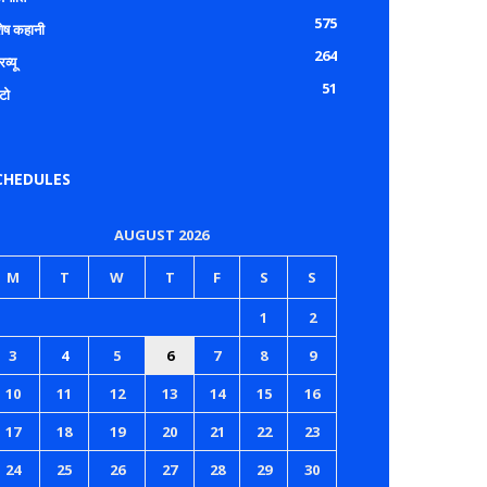
575
शेष कहानी
264
रव्यू
51
टो
CHEDULES
AUGUST 2026
M
T
W
T
F
S
S
1
2
3
4
5
6
7
8
9
10
11
12
13
14
15
16
17
18
19
20
21
22
23
24
25
26
27
28
29
30