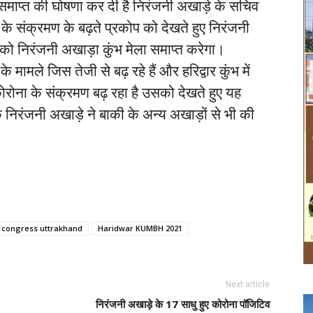
ुंभ समाप्त की घोषणा कर दी है निरंजनी अखाड़े के सचिव
ा के संक्रमण के बढ़ते प्रकोप को देखते हुए निरंजनी
 को निरंजनी अखाड़ा कुंभ मेला समाप्त करेगा।
 मामले जिस तेजी से बढ़ रहे हैं और हरिद्वार कुंभ में
 कोरोना के संक्रमण बढ़ रहा है उसको देखते हुए यह
 निरंजनी अखाड़े ने बाकी के अन्य अखाड़ों से भी की
congress uttrakhand
Haridwar KUMBH 2021
Next article
निरंजनी अखाड़े के 17 साधु हुए कोरोना पॉजिटिव