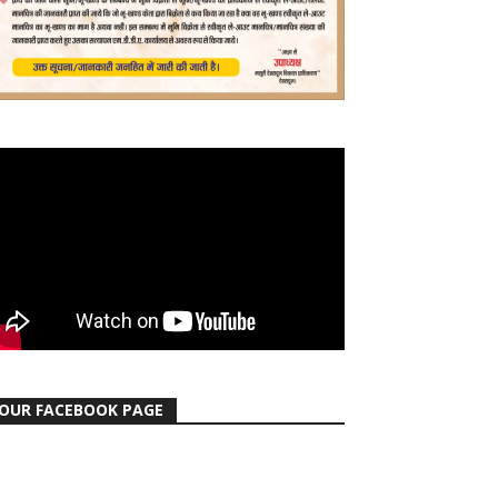
OUR FACEBOOK PAGE