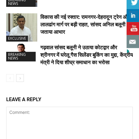
NEWS
विकास की नई रफ्तार: रामनगर-देहरादून ट्रेन और
लालढांग मार्ग पर बड़ी राहत, सांसद अनिल बलूनी ने
जताया आभार
EXCLUSIVE
गढ़वाल सांसद बलूनी ने उठाया कोटद्वार और
श्रीनगर में घरेलू गैस सिलेंडर बुकिंग का मुद्दा, केंद्रीय
BREAKING
NEWS
मंत्री ने दिया शीघ्र समाधान का भरोसा
LEAVE A REPLY