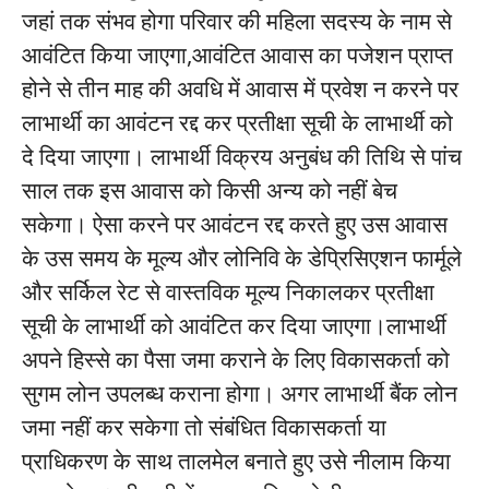
जहां तक संभव होगा परिवार की महिला सदस्य के नाम से
आवंटित किया जाएगा,आवंटित आवास का पजेशन प्राप्त
होने से तीन माह की अवधि में आवास में प्रवेश न करने पर
लाभार्थी का आवंटन रद्द कर प्रतीक्षा सूची के लाभार्थी को
दे दिया जाएगा। लाभार्थी विक्रय अनुबंध की तिथि से पांच
साल तक इस आवास को किसी अन्य को नहीं बेच
सकेगा। ऐसा करने पर आवंटन रद्द करते हुए उस आवास
के उस समय के मूल्य और लोनिवि के डेप्रिसिएशन फार्मूले
और सर्किल रेट से वास्तविक मूल्य निकालकर प्रतीक्षा
सूची के लाभार्थी को आवंटित कर दिया जाएगा।लाभार्थी
अपने हिस्से का पैसा जमा कराने के लिए विकासकर्ता को
सुगम लोन उपलब्ध कराना होगा। अगर लाभार्थी बैंक लोन
जमा नहीं कर सकेगा तो संबंधित विकासकर्ता या
प्राधिकरण के साथ तालमेल बनाते हुए उसे नीलाम किया