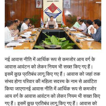
नई आवास नीति में आर्थिक रूप से कमजोर आय वर्ग के
आवास आवंटन को लेकर नियम भी सख्त किए गए हैं।
इसमें कुछ प्रतिबंध लागू किए गए हैं। आवास को जहां तक
संभव होगा परिवार की महिला सदस्य के नाम से आवंटित
किया जाएगानई आवास नीति में आर्थिक रूप से कमजोर
आय वर्ग के आवास आवंटन को लेकर नियम भी सख्त किए
गए हैं। इसमें कुछ प्रतिबंध लागू किए गए हैं। आवास को