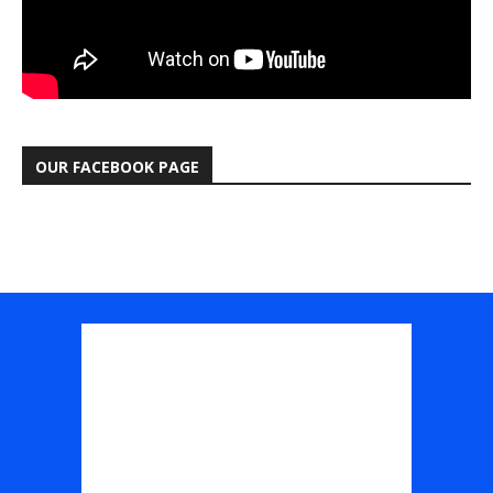
OUR FACEBOOK PAGE