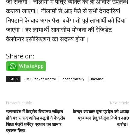
जा सकेगा। नीलामी में पात्र व्यक्ति को ही आवास उपलब्ध
कराया जाएगा। नीलामी से आए पैसे से सभी देनदारियां
निपटाने के बाद अगर पैसा बचेगा तो पूर्व लाभार्थी को दिया
जाएगा। हर लाभार्थी आवासीय योजना की रेजिडेंट
वेलफेयर एसोसिएशन का सदस्य होगा।
Share on:
WhatsApp
TAGS
CM Pushkar Dhami
economically
income
Previous article
Next article
उत्तराखंड में केंद्रीय विद्यालय स्वीकृत
केन्द्र सरकार द्वारा प्रदेश को आपदा
होने पर सांसद अनिल बलूनी ने केंद्रीय
प्रबन्धन हेतु स्वीकृत किये 1480
शिक्षा मंत्री धर्मेंद्र प्रधान का आभार
करोड।
प्रकट किया