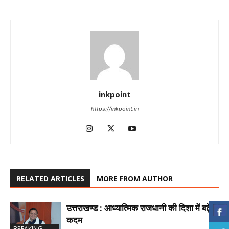
inkpoint
https://inkpoint.in
RELATED ARTICLES
MORE FROM AUTHOR
उत्तराखण्ड : आध्यात्मिक राजधानी की दिशा में बढ़े
कदम
BREAKING