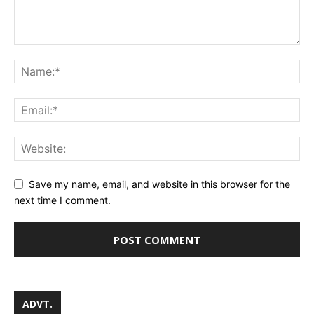
Save my name, email, and website in this browser for the
next time I comment.
ADVT.