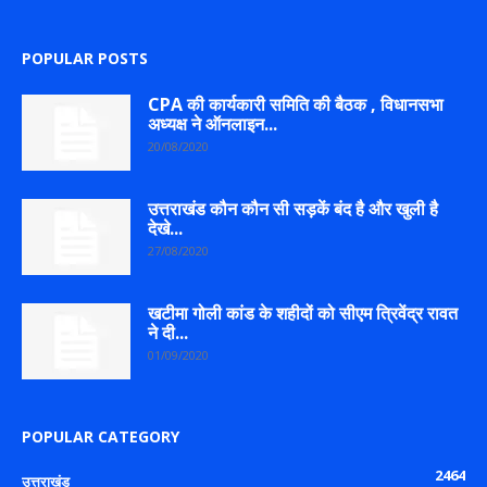
POPULAR POSTS
CPA की कार्यकारी समिति की बैठक , विधानसभा
अध्यक्ष ने ऑनलाइन...
20/08/2020
उत्तराखंड कौन कौन सी सड़कें बंद है और खुली है
देखे...
27/08/2020
खटीमा गोली कांड के शहीदों को सीएम त्रिवेंद्र रावत
ने दी...
01/09/2020
POPULAR CATEGORY
2464
उत्तराखंड