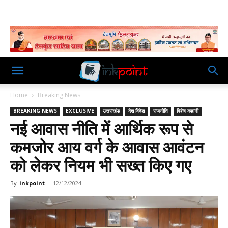
Home
Breaking News
BREAKING NEWS
EXCLUSIVE
उत्तराखंड
देश विदेश
राजनीति
विशेष कहानी
नई आवास नीति में आर्थिक रूप से
कमजोर आय वर्ग के आवास आवंटन
को लेकर नियम भी सख्त किए गए
By
inkpoint
-
12/12/2024