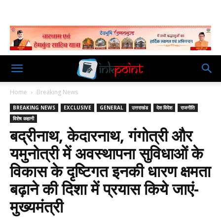
Home
Breaking News
BREAKING NEWS
EXCLUSIVE
GENERAL
उत्तराखंड
देश विदेश
राजनीति
विशेष कहानी
बद्रीनाथ, केदारनाथ, गंगोत्री और
यमुनोत्री में अवस्थापना सुविधाओं के
विकास के दृष्टिगत इनकी धारण क्षमता
बढ़ाने की दिशा में प्रयास किये जाएं-
मुख्यमंत्री