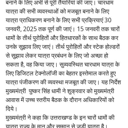
बनाने के लिए अभी से पूरी तैयारियां की जाए। चारधाम
यात्रा की सभी व्यवस्थाओं को मजबूत बनाने के लिए
यात्रा प्राधिकरण बनाने के लिए सभी प्रक्रियाएं 30
जनवरी, 2025 तक पूर्ण की जाएं। 15 जनवरी तक चारों
धामों के तीर्थ पुरोहितों और हितधारकों के साथ बैठक कर
उनके सुझाव लिए जाएं। तीर्थ पुरोहितों और स्टेक होल्डरों
से सुझाव लेकर यात्रा प्रबंधन के लिए जो अच्छा हो
सकता है, वह किया जाए। सुव्यवस्थित चारधाम यात्रा के
लिए डिजिटल टेक्नोलॉजी का बेहतर इस्तेमाल करते हुए
यात्रा पंजीकरण की व्यवस्था मजबूत की जाए। यह निर्देश
मुख्यमंत्री पुष्कर सिंह धामी ने शुक्रवार को मुख्यमंत्री
आवास में उच्च स्तरीय बैठक के दौरान अधिकारियों को
दिये।
मुख्यमंत्री ने कहा कि उत्तराखण्ड के इन चारों धामों की
यात्रा राज्य के मान और सम्मान से जुड़ी यात्रा है।