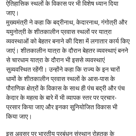
ऐतिहासिक स्थलों के विकास पर भी विशेष ध्यान दिया
जाए।
मुख्यमंत्री ने कहा कि बद्रीनाथ, केदारनाथ, गंगोत्री और
यमुनोत्री के शीतकालीन प्रवास स्थलों पर यात्रा
व्यवस्थाओं को बेहतर बनाने की दिशा में लगातार कार्य किए
जाएं। शीतकालीन यात्रा के दौरान बेहतर व्यवस्थाएं बनने
से चारधाम यात्रा के दौरान भी इससे व्यवस्थाएं
सुव्यवस्थित रहेंगी। उन्होंने कहा कि राज्य के इन चारों
धामों के शीतकालीन प्रवास स्थलों के आस-पास के
पौराणिक क्षेत्रों के विकास के साथ ही पंच बद्री और पंच
केदार के महत्व के बारे में भी व्यापक स्तर पर प्रचार-
प्रसार किया जाए और इनका सुनियोजित विकास भी
किया जाए।
इस अवसर पर भारतीय प्रबंधन संस्थान रोहतक के