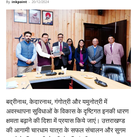
By
inkpoint
-
20/12/2024
बद्रीनाथ, केदारनाथ, गंगोत्री और यमुनोत्री में
अवस्थापना सुविधाओं के विकास के दृष्टिगत इनकी धारण
क्षमता बढ़ाने की दिशा में प्रयास किये जाएं। उत्तराखण्ड
की आगामी चारधाम यात्रा के सफल संचालन और सुगम