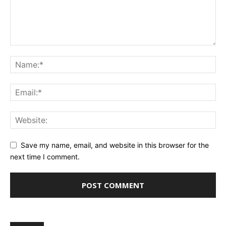
Save my name, email, and website in this browser for the
next time I comment.