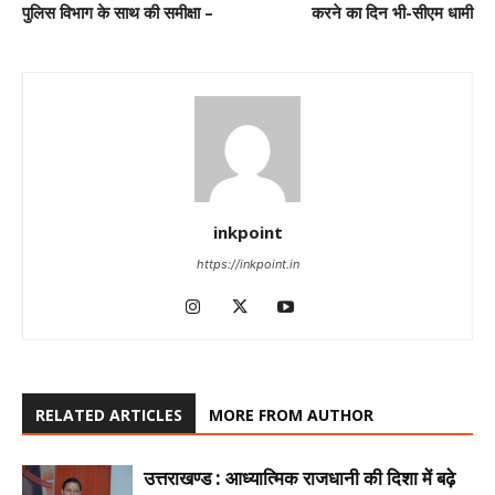
पुलिस विभाग के साथ की समीक्षा –
करने का दिन भी-सीएम धामी
inkpoint
https://inkpoint.in
RELATED ARTICLES
MORE FROM AUTHOR
उत्तराखण्ड : आध्यात्मिक राजधानी की दिशा में बढ़े