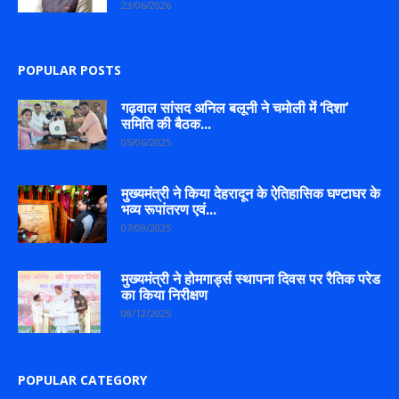
23/06/2026
POPULAR POSTS
गढ़वाल सांसद अनिल बलूनी ने चमोली में ‘दिशा’
समिति की बैठक...
05/06/2025
मुख्यमंत्री ने किया देहरादून के ऐतिहासिक घण्टाघर के
भव्य रूपांतरण एवं...
07/09/2025
मुख्यमंत्री ने होमगार्ड्स स्थापना दिवस पर रैतिक परेड
का किया निरीक्षण
08/12/2025
POPULAR CATEGORY