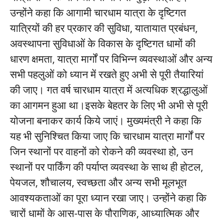
उन्होंने कहा कि आगामी चारधाम यात्रा के दृष्टिगत
यात्रियों की हर प्रकार की सुविधा, यातायात प्रबंधन,
अवस्थापना सुविधाओं के विकास के दृष्टिगत धामों की
धारण क्षमता, यात्रा मार्गों पर विभिन्न व्यवस्थाओं और अन्य
सभी पहलुओं को ध्यान में रखते हुए अभी से पूरी तैयारियां
की जाए। गत वर्ष चारधाम यात्रा में अत्यधिक श्रद्धालुओं
का आगमन हुआ था।इसके बेहतर के लिए भी अभी से पूरी
योजना बनाकर कार्य किये जाएं। मुख्यमंत्री ने कहा कि
यह भी सुनिश्चित किया जाए कि चारधाम यात्रा मार्गों पर
जिन स्थानों पर वाहनों को रोकने की व्यवस्था हो, उन
स्थानों पर पार्किंग की पर्याप्त व्यवस्था के साथ ही होटल,
पेयजल, शौचालय, स्वच्छता और अन्य सभी मूलभूत
आवश्यकताओं का पूरा ध्यान रखा जाए। उन्होंने कहा कि
चारों धामों के आस-पास के पौराणिक, आध्यात्मिक और