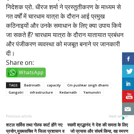
निदेशक प्रो. धीरज शर्मा ने प्रस्तुतीकरण के माध्यम से
गत वर्षों में चारधाम यात्रा के दौरान आई प्रमुख
कठिनाइयों और उनके समाधान के लिए क्या उपाय किये
जा सकते हैं? चारधाम यात्रा के दौरान यातायात प्रबंधन
और पंजीकरण व्यवस्था को मजबूत बनाने पर जानकारी
दी।
Share on:
WhatsApp
TAGS
Badrinath
capacity
Cm pushkar singh dhami
Gangotri
infrastructure
Kedarnath
Yamunotri
Previous article
Next article
शटल सर्विस तथा गोल्फ कार्ट होंगे नए
स्वामी श्रद्धानंद ने देश की समता के लिए
प्रयोग,मुख्यसचिव ने जिला प्रशासन व
जो प्रयास और संघर्ष किया, वह स्मरण