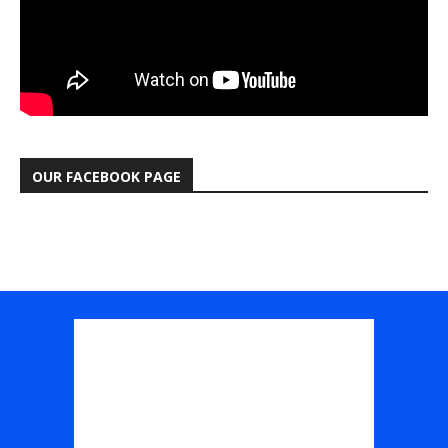
OUR FACEBOOK PAGE