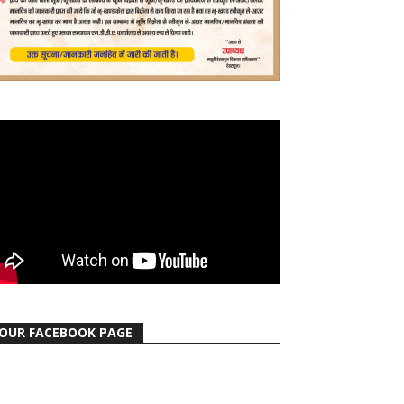
OUR FACEBOOK PAGE