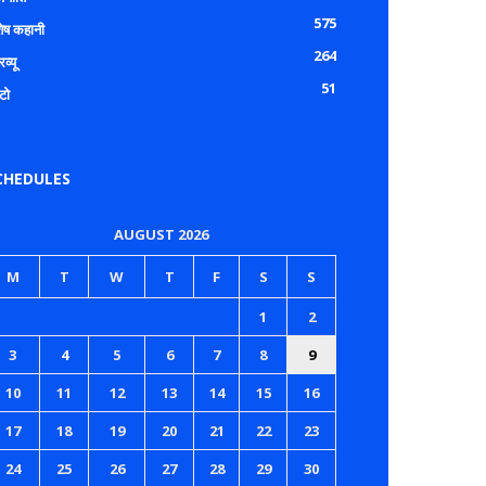
575
शेष कहानी
264
रव्यू
51
टो
CHEDULES
AUGUST 2026
M
T
W
T
F
S
S
1
2
3
4
5
6
7
8
9
10
11
12
13
14
15
16
17
18
19
20
21
22
23
24
25
26
27
28
29
30