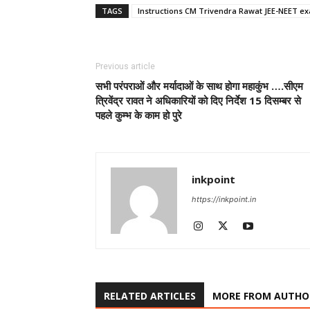
TAGS
Instructions CM Trivendra Rawat JEE-NEET e
Previous article
सभी परंपराओं और मर्यादाओं के साथ होगा महाकुंभ ….सीएम
त्रिवेंद्र रावत ने अधिकारियों को दिए निर्देश 15 दिसम्बर से
पहले कुम्भ के काम हो पुरे
inkpoint
https://inkpoint.in
RELATED ARTICLES
MORE FROM AUTHO