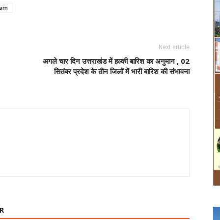
xam
Next article
अगले चार दिन उत्तराखंड में हल्की बारिश का अनुमान , 02
सितंबर प्रदेश के तीन जिलों में भारी बारिश की संभावना
R