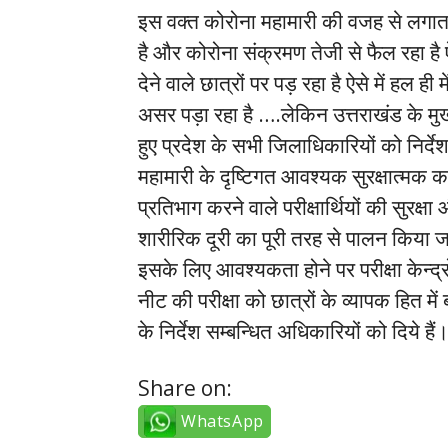
इस वक्त कोरोना महामारी की वजह से लगाता
है और कोरोना संक्रमण तेजी से फैल रहा है ऐ
देने वाले छात्रों पर पड़ रहा है ऐसे में हल ह
असर पड़ा रहा है ….लेकिन उत्तराखंड के मुख्यमं
हुए प्रदेश के सभी जिलाधिकारियों को निर्दे
महामारी के दृष्टिगत आवश्यक सुरक्षात्मक कदम 
प्रतिभाग करने वाले परीक्षार्थियों की सुरक
शारीरिक दूरी का पूरी तरह से पालन किया जा
इसके लिए आवश्यकता होने पर परीक्षा केन्द्रो
नीट की परीक्षा को छात्रों के व्यापक हित म
के निर्देश सम्बन्धित अधिकारियों को दिये हैं
Share on:
WhatsApp