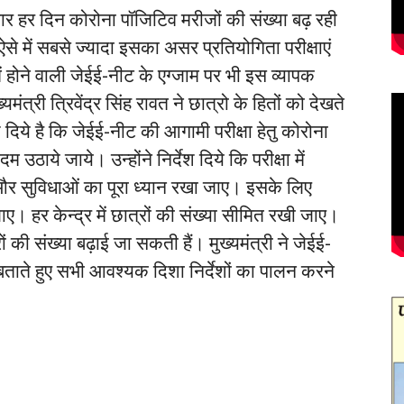
र हर दिन कोरोना पॉजिटिव मरीजों की संख्या बढ़ रही
से में सबसे ज्यादा इसका असर प्रतियोगिता परीक्षाएं
ी में होने वाली जेईई-नीट के एग्जाम पर भी इस व्यापक
त्री त्रिवेंद्र सिंह रावत ने छात्रो के हितों को देखते
श दिये है कि जेईई-नीट की आगामी परीक्षा हेतु कोरोना
उठाये जाये। उन्होंने निर्देश दिये कि परीक्षा में
्षा और सुविधाओं का पूरा ध्यान रखा जाए। इसके लिए
ए। हर केन्द्र में छात्रों की संख्या सीमित रखी जाए।
ं की संख्या बढ़ाई जा सकती हैं। मुख्यमंत्री ने जेईई-
ें बताते हुए सभी आवश्यक दिशा निर्देशों का पालन करने
।