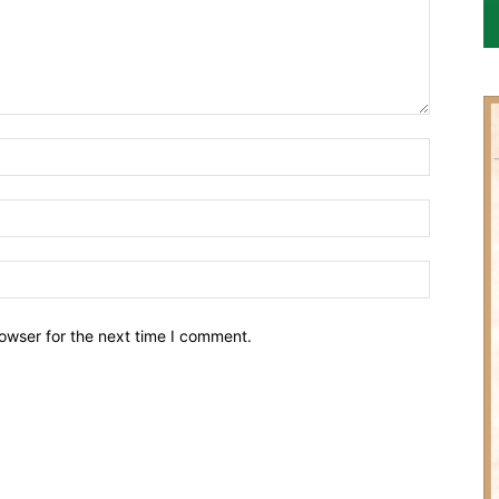
owser for the next time I comment.