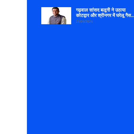
गढ़वाल सांसद बलूनी ने उठाया
कोटद्वार और श्रीनगर में घरेलू गैस..
23/06/2026