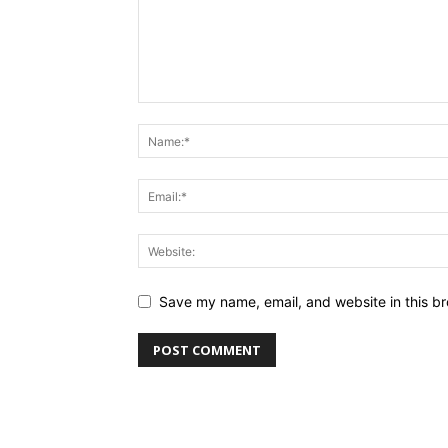
Save my name, email, and website in this br