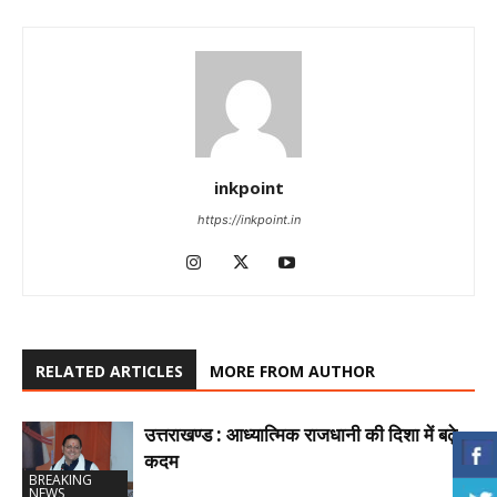
inkpoint
https://inkpoint.in
RELATED ARTICLES
MORE FROM AUTHOR
उत्तराखण्ड : आध्यात्मिक राजधानी की दिशा में बढ़े
कदम
BREAKING
NEWS