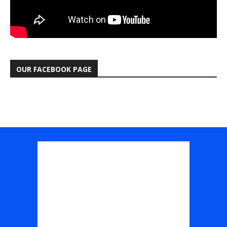
OUR FACEBOOK PAGE