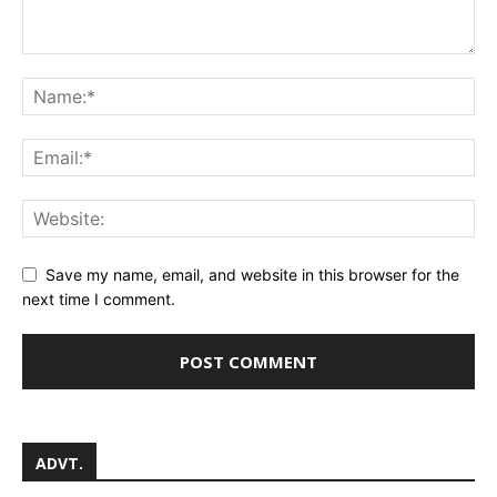
Save my name, email, and website in this browser for the
next time I comment.
ADVT.