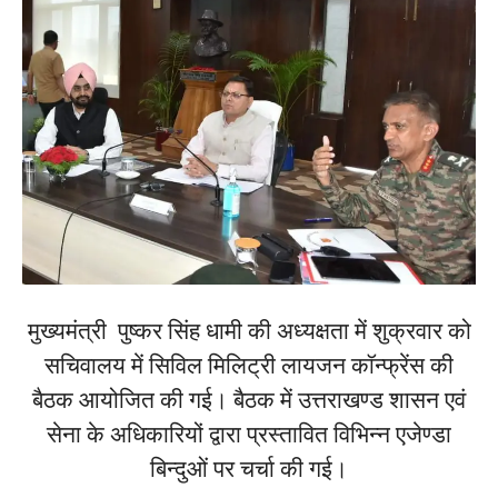
मुख्यमंत्री पुष्कर सिंह धामी की अध्यक्षता में शुक्रवार को
सचिवालय में सिविल मिलिट्री लायजन कॉन्फ्रेंस की
बैठक आयोजित की गई। बैठक में उत्तराखण्ड शासन एवं
सेना के अधिकारियों द्वारा प्रस्तावित विभिन्न एजेण्डा
बिन्दुओं पर चर्चा की गई।