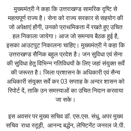
मुख्यमंत्री ने कहा कि उत्तराखण्ड सामरिक दृष्टि से
महत्वपूर्ण राज्य है। सेना को राज्य सरकार से सहयोग की
जो अपेक्षाएं होंगी, उनको प्राथमिकता में रखते हुए उचित
हल निकाला जायेगा। आज जो समन्वय बैठक हुई है,
इसका आउटपुट निकालना चाहिए। मुख्यमंत्री ने कहा कि
उत्तराखण्ड सैनिक बहुल प्रदेश है। जन सुविधा एवं सेना
की सुविधा हेतु विभिन्न गतिविधयों के लिए जहां संयुक्त सर्वे
की जरूरत है। जिला प्रशासन के अधिकारी एवं सैन्य
अधिकारी संयुक्त सर्वे कर 03 सप्ताह के अन्दर शासन को
रिपोर्ट दें, ताकि उन समस्याओं का उचित निदान करवाया
जा सके।
इस अवसर पर मुख्य सचिव डॉ. एस.एस. संधु, अपर मुख्य
सचिव राधा रतूड़ी, आनन्द बर्द्धन, लेफ्टिनेंट जनरल जे.पी.