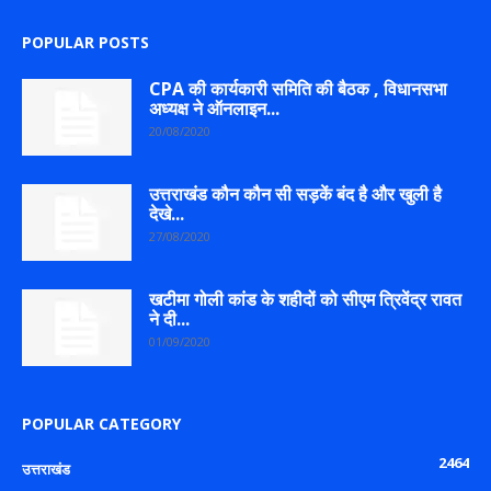
POPULAR POSTS
CPA की कार्यकारी समिति की बैठक , विधानसभा
अध्यक्ष ने ऑनलाइन...
20/08/2020
उत्तराखंड कौन कौन सी सड़कें बंद है और खुली है
देखे...
27/08/2020
खटीमा गोली कांड के शहीदों को सीएम त्रिवेंद्र रावत
ने दी...
01/09/2020
POPULAR CATEGORY
2464
उत्तराखंड