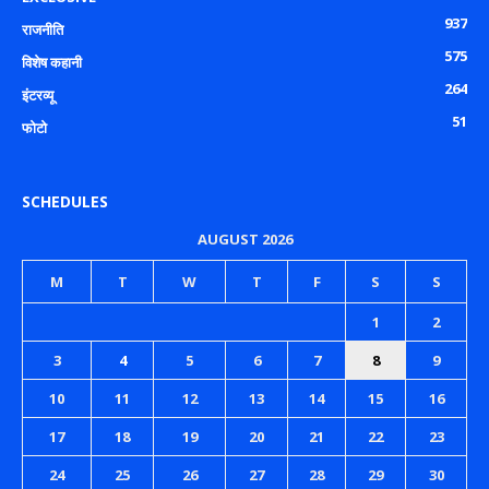
937
राजनीति
575
विशेष कहानी
264
इंटरव्यू
51
फोटो
SCHEDULES
AUGUST 2026
M
T
W
T
F
S
S
1
2
3
4
5
6
7
8
9
10
11
12
13
14
15
16
17
18
19
20
21
22
23
24
25
26
27
28
29
30