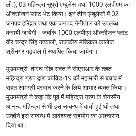
ली.), 03 महिन्द्रा सुप्रो एम्बुलेंस तथा 1000 एलपीएम का
ऑक्सीजन प्लांट भेंट किया। इन तीन एम्बुलेंसों में 02
जनपद हरिद्वार तथा एक जनपद नैनीताल को उपलब्ध
करायी जायेगी। जबकि 1000 एलपीएम ऑक्सीजन प्लांट
वीर चन्द्र सिंह गढ़वाली, राजकीय मेडिकल कालेज
श्रीनगर गढ़वाल में स्थापित किया जायेगा।
मुख्यमंत्री तीरथ सिंह रावत ने सीएसआर के तहत
महिन्द्रा ग्रुप द्वारा कोविड-19 की महामारी से बचाव में
राहत सामग्री प्रदान करने के लिये आभार व्यक्त किया।
मुख्यमंत्री ने कहा कि पूर्व में महिन्द्रा ग्रुप के चेयरमैन
आनन्द महिन्द्रा से भी इस सम्बन्ध में वार्ता हुई थी तथा
उन्होंने इस सम्बन्ध में आवश्यक सहयोग का आश्वासन
दिया था।