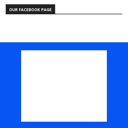
OUR FACEBOOK PAGE