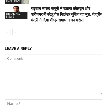
EXCLUSIVE
गढ़वाल सांसद बलूनी ने उठाया कोटद्वार और
श्रीनगर में घरेलू गैस सिलेंडर बुकिंग का मुद्दा, केंद्रीय
BREAKING
NEWS
मंत्री ने दिया शीघ्र समाधान का भरोसा
LEAVE A REPLY