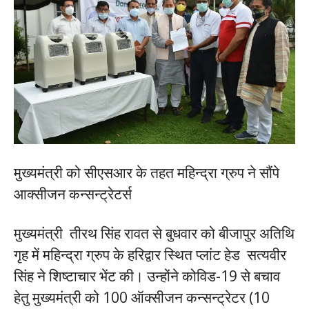
मुख्यमंत्री को सीएसआर के तहत महिन्द्रा ग्रुप ने सौंपे
आक्सीजन कन्सन्ट्रेटर्स
मुख्यमंत्री तीरथ सिंह रावत से बुधवार को बीजापुर अतिथि
गृह में महिन्द्रा ग्रुप के हरिद्वार स्थित प्लांट हेड सत्यवीर
सिंह ने शिष्टाचार भेंट की। उन्होंने कोविड-19 से बचाव
हेतु मुख्यमंत्री को 100 ऑक्सीजन कन्सन्ट्रेटर (10