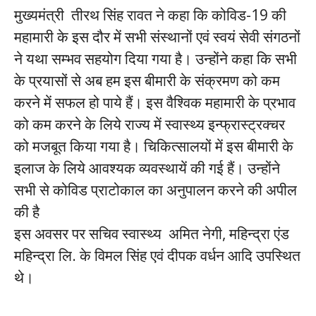
मुख्यमंत्री तीरथ सिंह रावत ने कहा कि कोविड-19 की
महामारी के इस दौर में सभी संस्थानों एवं स्वयं सेवी संगठनों
ने यथा सम्भव सहयोग दिया गया है। उन्होंने कहा कि सभी
के प्रयासों से अब हम इस बीमारी के संक्रमण को कम
करने में सफल हो पाये हैं। इस वैश्विक महामारी के प्रभाव
को कम करने के लिये राज्य में स्वास्थ्य इन्फ्रास्ट्रक्चर
को मजबूत किया गया है। चिकित्सालयों में इस बीमारी के
इलाज के लिये आवश्यक व्यवस्थायें की गई हैं। उन्होंने
सभी से कोविड प्राटोकाल का अनुपालन करने की अपील
की है
इस अवसर पर सचिव स्वास्थ्य अमित नेगी, महिन्द्रा एंड
महिन्द्रा लि. के विमल सिंह एवं दीपक वर्धन आदि उपस्थित
थे।