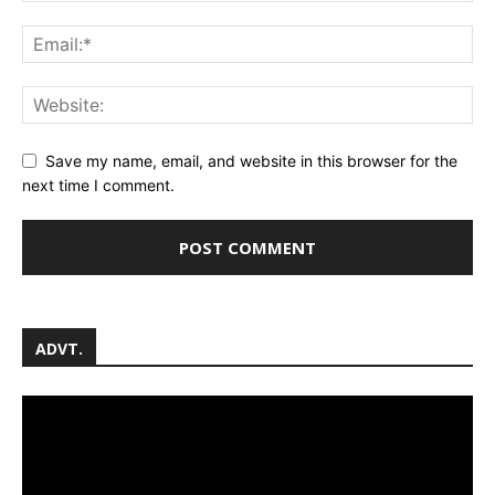
Save my name, email, and website in this browser for the
next time I comment.
ADVT.