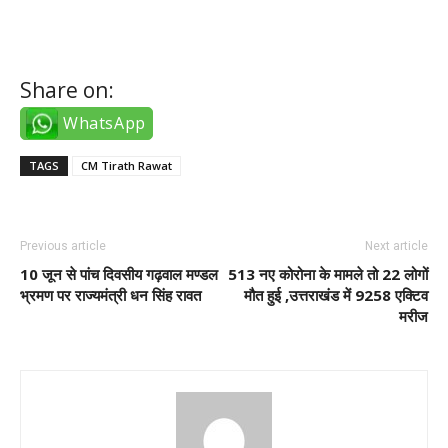
instagram türk takipçi satın al
Share on:
WhatsApp
TAGS
CM Tirath Rawat
Previous article
Next article
10 जून से पांच दिवसीय गढ़वाल मण्डल
513 नए कोरोना के मामले तो 22 लोगों
भ्रमण पर राज्यमंत्री धन सिंह रावत
मौत हुई ,उत्तराखंड में 9258 एक्टिव
मरीज