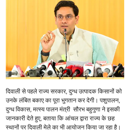
दिवाली से पहले राज्य सरकार, दुग्ध उत्पादक किसानों को
उनके लंबित बकाए का पूरा भुगतान कर देगी। पशुपालन,
दुग्ध विकास, मत्स्य पालन मंत्री सौरभ बहुगुणा ने इसकी
जानकारी देते हुए, बताया कि आंचल द्वारा राज्य के छह
स्थानों पर दिवाली मेले का भी आयोजन किया जा रहा है।