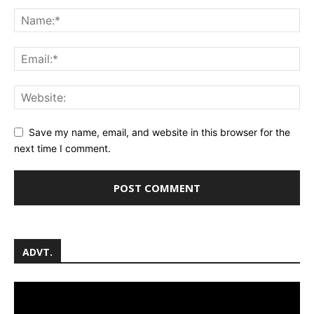
Save my name, email, and website in this browser for the
next time I comment.
ADVT.