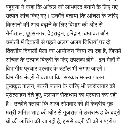
बहुगुणा ने कहा कि आंचल को लाभप्रद बनाने के लिए नए
उत्पाद लांच किए गए। उन्होंने बताया कि आंचल के जरिए
किसानों की आय बढ़ाने के लिए विभाग की ओर से
नैनीताल, यूएसनगर, देहरादून, हरिद्वार, चम्पावत और
चमोली में दिवाली से पहले अलग अलग तिथियों पर दो
दिवसीय दिवाली मेला का आयोजन किया जा रहा है, जिसमें
आंचल के उत्पाद बिक्री के लिए उपलब्ध होंगे। इन मेलों में
विभागीय प्रचार प्रसार के स्टॉल भी लगाए जाएंगे।
विभागीय मंत्री ने बताया कि सरकार मत्स्य पालन,
कुक्कुट पालन, बकरी पालन के जरिए भी स्वरोजगार को
प्रोत्साहन देते हुए, पलायन रोकथाम का प्रयास कर रही
है। उन्होंने बताया कि आज सोमवार को ही केंद्रीय गृह
मंत्री अमित शाह की ओर से गुजरात में उत्तराखंड के बद्री
घी की लांचिंग की जा रही है, इससे बद्री घी को राष्ट्रीय