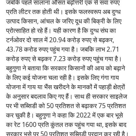
जबकि पहले सालाना औसत बढ़ोत्तरी एक से सवा रुपए
प्रति लीटर तक होती थी। इसके फलस्वरूप अब दुग्ध
उत्पाद किसान, आंचल के जरिए दूध की बिक्री के लिए
प्रोत्साहित हो रहे हैं। यही कारण है कि दुग्ध संघ का
टर्नओवर दो साल में 20.94 करोड़ रुपए से बढ़कर,
43.78 करोड रुपए पहुंच गया है। जबकि लाभ 2.71
करोड़ रुपए से बढ़कर 7.23 करोड़ रुपए पहुंच गया है।
बहुगुणा ने बताया कि सरकार किसानों की आय को बढ़ाने
के लिए कई योजना चला रही है। इसके लिए गंगा गाय
योजना में गाय या भैंस खरीदने के मानकों में पहाड़ी क्षेत्रों
के अनुसार बदलाव किए गए हैं। साथ ही सरकार साइलेज
पर भी सब्सिडी को 50 प्रतिशत से बढ़ाकर 75 प्रतिशत
कर चुकी है। बहुगुणा ने कहा कि 2022 में एक बार भूसे
का रेट 1600 प्रति कुंतल तक पहुंच गया था, इसके बाद
सरकार भूसे पर 50 प्रतिशत सब्सिडी प्रदान कर रही है।