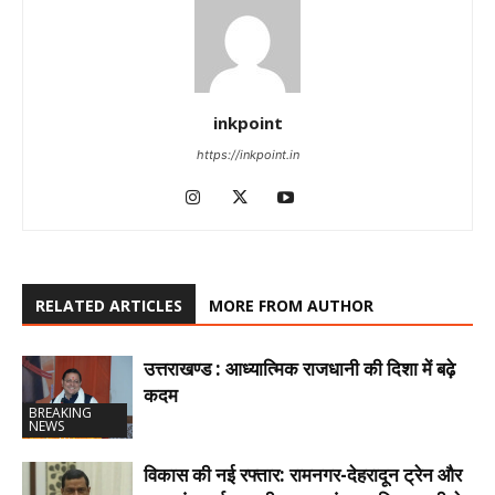
inkpoint
https://inkpoint.in
RELATED ARTICLES
MORE FROM AUTHOR
उत्तराखण्ड : आध्यात्मिक राजधानी की दिशा में बढ़े
कदम
BREAKING
NEWS
विकास की नई रफ्तार: रामनगर-देहरादून ट्रेन और