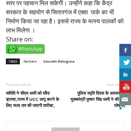
स्तर पर पहचान मिल सकेगी। उन्होंने कहा कि केंद्र
सरकार के सहयोग से सितारगंज में एक्वा पार्क का भी
निर्माण किया जा रहा है। इससे राज्य के मत्स्य पालकों को
लाभ मिलेगा ।
Share on:
WhatsApp
TAGS
farmers
Saurabh Bahuguna
Previous article
Next article
समिति ने सीएम धामी को सौंपा
पुलिस स्मृति दिवस के अवसर पर
ड्राफ्ट,राज्य में UCC लागू करने के
मुख्यमंत्री पुष्कर सिंह धामी ने की 04
लिए जल्द तय की जाएगी तारीख’,
घोषणाएं