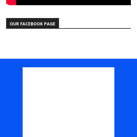
OUR FACEBOOK PAGE