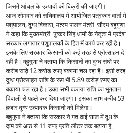
जिसमें आंचल के उत्पादों की बिक्री की जाएगी।
आज सोमवार को सचिवालय में आयोजित पत्रकार वार्ता में
पशुपालन, दुग्ध विकास, मत्स्य पालन मंत्री सौरभ बहुगुणा
ने कहा कि मुख्यमंत्री पुष्कर सिंह धामी के नेतृत्व में प्रदेश
सरकार लगातार पशुपालकों के हित में कार्य कर रही है।
इसके लिए सरकार किसानों को कई तरह से प्रोत्साहन दे
रही है। बहुगुणा ने बताया कि किसानों का दुग्ध संघों पर
करीब साढ़े 12 करोड़ रुपए बकाया चल रहा है। इसी तरह
दुग्ध प्रोत्साहन राशि के रूप भी 5.89 करोड़ रुपए का
बकाया चल रहा है। उक्त सभी बकाया राशि का भुगतान
दिवाली से पहले कर दिया जाएगा। इसका लाभ करीब 53
हजार दुग्ध उत्पादक किसानों को मिलेगा।
बहुगुणा ने बताया कि सरकार ने गत ढाई साल में दूध के
दाम को आठ से 11 रुपए प्रति लीटर तक बढ़ाया है,