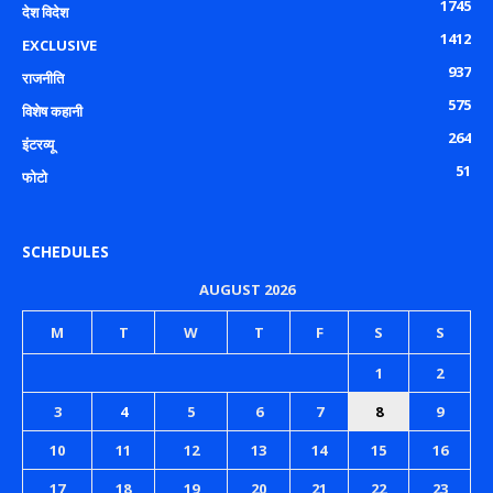
1745
देश विदेश
1412
EXCLUSIVE
937
राजनीति
575
विशेष कहानी
264
इंटरव्यू
51
फोटो
SCHEDULES
AUGUST 2026
M
T
W
T
F
S
S
1
2
3
4
5
6
7
8
9
10
11
12
13
14
15
16
17
18
19
20
21
22
23