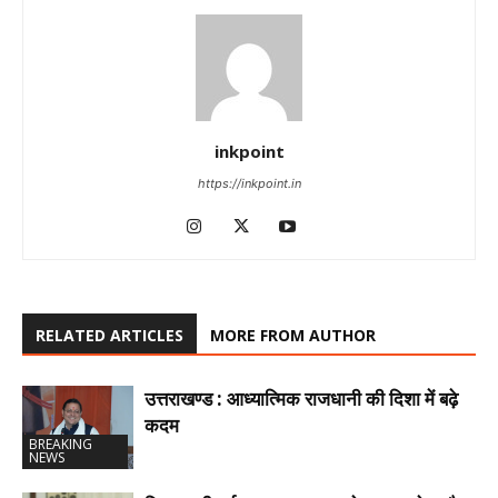
inkpoint
https://inkpoint.in
RELATED ARTICLES
MORE FROM AUTHOR
उत्तराखण्ड : आध्यात्मिक राजधानी की दिशा में बढ़े
कदम
BREAKING
NEWS