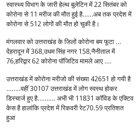
स्वास्थ्य विभाग के जारी हेल्थ बुलेटिन में 22 सितंबर को
कोरोना से 11 मरीज की मौत हुई है……अब तक प्रदेश में
कोरोना से 512 लोगों की मौत हो चुकी है।
मंगलवार को उत्तराखंड के जिलों कोरोना बम फूटा …
देहरादून में 368,उधम सिंह नगर 158,नैनीताल में
76,हरिद्वार 62 कोरोना पॉजिटिव मामले आए ….
उत्तराखंड में कोरोना मरीजो की संख्या 42651 हो गयी है
……..वहीं 30107 उत्तराखंड में लोग स्वस्थ होकर
डिस्चार्ज हुए है………. अभी भी 11831 कॉविड के एक्टिव
केस है हालांकि प्रदेश में रिकवरी रेट70.59 प्रतिशत
हुआ