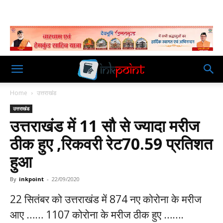
Home
उत्तराखंड
उत्तराखंड
उत्तराखंड में 11 सौ से ज्यादा मरीज
ठीक हुए ,रिकवरी रेट70.59 प्रतिशत
हुआ
By
inkpoint
-
22/09/2020
22 सितंबर को उत्तराखंड में 874 नए कोरोना के मरीज
आए …… 1107 कोरोना के मरीज ठीक हुए …….