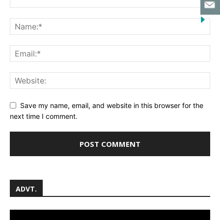
Save my name, email, and website in this browser for the
next time I comment.
ADVT.