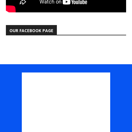
OUR FACEBOOK PAGE