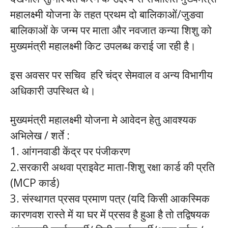
महालक्ष्मी योजना के तहत प्रथम दो बालिकाओं/जुङवा
बालिकाओं के जन्म पर माता और नवजात कन्या शिशु को
मुख्यमंत्री महालक्ष्मी किट उपलब्ध कराई जा रही है।
इस अवसर पर सचिव हरि चंद्र सेमवाल व अन्य विभागीय
अधिकारी उपस्थित थे।
मुख्यमंत्री महालक्ष्मी योजना मे आवेदन हेतु आवश्यक
अभिलेख / शर्ते :
1. आंगनवाडी केंद्र पर पंजीकरण
2.सरकारी अथवा प्राइवेट माता-शिशु रक्षा कार्ड की प्रति
(MCP कार्ड)
3. संस्थागत प्रसव प्रमाण पत्र (यदि किसी आकस्मिक
कारणवश रास्ते में या घर में प्रसव है हुआ है तो तद्विषयक