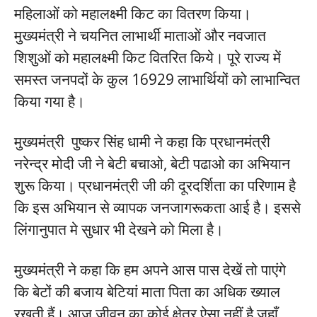
महिलाओं को महालक्ष्मी किट का वितरण किया।
मुख्यमंत्री ने चयनित लाभार्थी माताओं और नवजात
शिशुओं को महालक्ष्मी किट वितरित किये। पूरे राज्य में
समस्त जनपदों के कुल 16929 लाभार्थियों को लाभान्वित
किया गया है।
मुख्यमंत्री पुष्कर सिंह धामी ने कहा कि प्रधानमंत्री
नरेन्द्र मोदी जी ने बेटी बचाओ, बेटी पढाओ का अभियान
शुरू किया। प्रधानमंत्री जी की दूरदर्शिता का परिणाम है
कि इस अभियान से व्यापक जनजागरूकता आई है। इससे
लिंगानुपात मे सुधार भी देखने को मिला है।
मुख्यमंत्री ने कहा कि हम अपने आस पास देखें तो पाएंगे
कि बेटों की बजाय बेटियां माता पिता का अधिक ख्याल
रखती हैं। आज जीवन का कोई क्षेत्र ऐसा नहीं है जहाँ