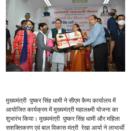
मुख्यमंत्री पुष्कर सिंह धामी ने सीएम कैम्प कार्यालय में
आयोजित कार्यक्रम में मुख्यमंत्री महालक्ष्मी योजना का
शुभारंभ किया। मुख्यमंत्री पुष्कर सिंह धामी और महिला
सशक्तिकरण एवं बाल विकास मंत्री रेखा आर्या ने लाभार्थी