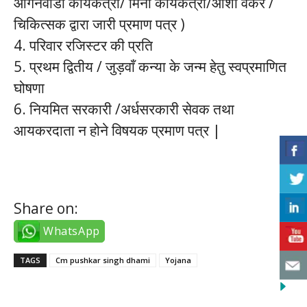
आंगनवाडी कार्यकर्त्री/ मिनी कार्यकर्त्री/आशा वर्कर /
चिकित्सक द्वारा जारी प्रमाण पत्र )
4. परिवार रजिस्टर की प्रति
5. प्रथम द्वितीय / जुड़वाँ कन्या के जन्म हेतु स्वप्रमाणित
घोषणा
6. नियमित सरकारी /अर्धसरकारी सेवक तथा
आयकरदाता न होने विषयक प्रमाण पत्र |
ankara escort bayan
Share on:
WhatsApp
TAGS
Cm pushkar singh dhami
Yojana