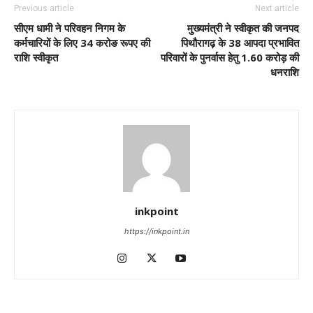
Previous article
Next article
सीएम धामी ने परिवहन निगम के
मुख्यमंत्री ने स्वीकृत की जनपद
कर्मचारियों के लिए 34 करोङ रूपए की
पिथौरागढ़ के 38 आपदा प्रभावित
राशि स्वीकृत
परिवारों के पुनर्वास हेतु 1.60 करोड़ की
धनराशि
inkpoint
https://inkpoint.in