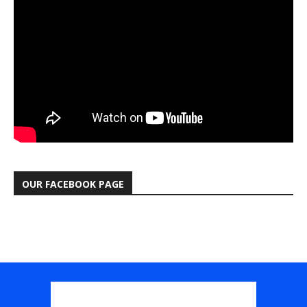
OUR FACEBOOK PAGE