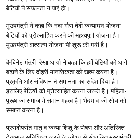
बेटियों ने सफलता न पाई हो।
मुख्यमंत्री ने कहा कि नंदा गौरा देवी कन्याधन योजना
बेटियों को प्रोत्साहित करने की महत्वपूर्ण योजना है।
मुख्यमंत्री वात्सल्य योजना भी शुरू की गयी है।
कैबिनेट मंत्री रेखा आर्या ने कहा कि हमें बेटियों को आगे
बढाने के लिए दोहरी मानसिकता को खत्म करना है।
प्रकृति और संविधान ने समानता का संदेश दिया है।
इसलिए बेटियों को प्रोत्साहित करना जरूरी है। महिला-
पुरूष का समाज में समान महत्व है। भेदभाव की सोच को
समाप्त करना है।
प्रसवोपरांत मातृ व कन्या शिशु के पोषण और अतिरिक्त
देखभाल सुनिश्चित करने के उद्देश्य से संचालित मुख्यमंत्री