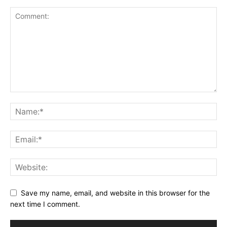
Save my name, email, and website in this browser for the
next time I comment.