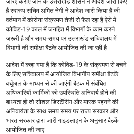
जरिए कराए जाने के उत्तराखंड शासन ने आदेश जारी किए
हैं स्वास्थ सचिव अमित नेगी ने आदेश जारी किया है की
वर्तमान में कोरोना संक्रमण तेजी से फैल रहा है ऐसे में
कोविड-19 काल में जनहित में विभागों के काम करने
जरूरी है और समय-समय पर उत्तराखंड सचिवालय में
विभागों की समीक्षा बैठके आयोजित की जा रही है
आदेश में कहा गया है कि कोविड-19 के संक्रमण से बचने
के लिए सचिवालय में आयोजित विभागीय समीक्षा बैठकें
वर्चुअल के माध्यम से की जाएंगी बैठक में संबंधित
अधिकारियों कार्मिकों की उपस्थिति अनिवार्य होने की
बाध्यता हो तो सोशल डिस्टेंसिंग और मास्क पहनने की
अनिवार्यता के साथ समय समय पर राज्य सरकार और
भारत सरकार द्वारा जारी गाइडलाइन के अनुसार बैठकें
आयोजित की जाए