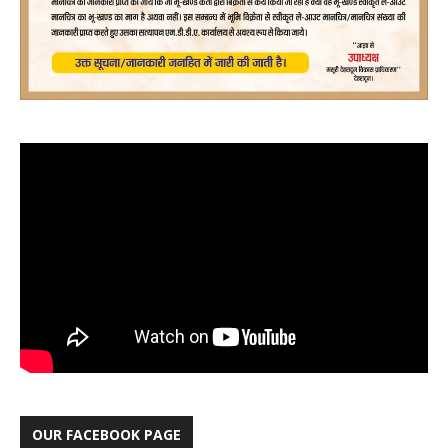
OUR FACEBOOK PAGE