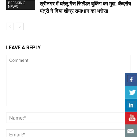
श्रीनगर में घरेलू गैस सिलेंडर बुकिंग का मुद्दा, केंद्रीय
BREAKING
NEWS
मंत्री ने दिया शीघ्र समाधान का भरोसा
LEAVE A REPLY