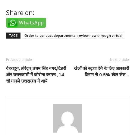
Share on:
WhatsApp
TAGS
Order to conduct departmental review now through virtual
Previous article
Next article
देहरादून, हरिद्वार,उधम सिंह नगर,टिहरी
खेलों को बढ़ावा देने के लिए आबकारी
और उत्तरकाशी में कोरोना ब्लास्ट ,14
विभाग से 0.5% खेल सेस ..
सौ मामले उत्तराखंड में आये