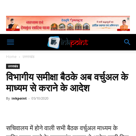
Home
उत्तराखंड
उत्तराखंड
विभागीय समीक्षा बैठके अब वर्चुअल के
माध्यम से कराने के आदेश
By
inkpoint
-
05/10/2020
सचिवालय में होने वाली सभी बैठक वर्चुअल माध्यम के