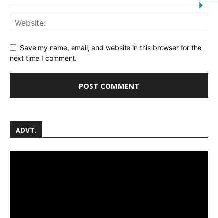
Save my name, email, and website in this browser for the
next time I comment.
ADVT.