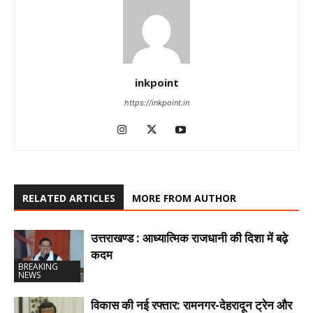
inkpoint
https://inkpoint.in
RELATED ARTICLES
MORE FROM AUTHOR
उत्तराखण्ड : आध्यात्मिक राजधानी की दिशा में बढ़े
कदम
BREAKING
NEWS
विकास की नई रफ्तार: रामनगर-देहरादून ट्रेन और