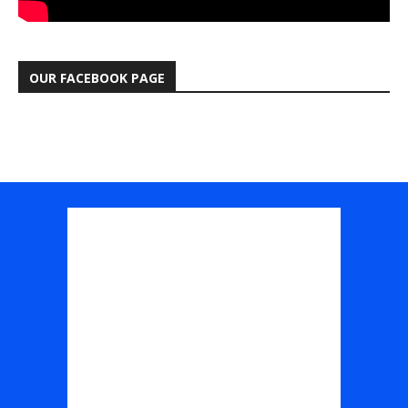
OUR FACEBOOK PAGE