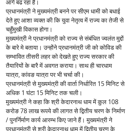
आगे बढ रहा है।
प्रधानमंत्री ने मुख्यमंत्री बनने पर सीएम धामी को बधाई
देते हुए आशा व्यक्त की कि युवा नेतृत्व में राज्य का तेजी से
चहुँमुखी विकास होगा।
मुख्यमंत्री ने प्रधानमंत्री को राज्य से संबंधित ज्वलंत मुद्दों
के बारे मे बताया। उन्होंने प्रधानमंत्री जी को कोविड की
सम्भावित तीसरी लहर को देखते हुए राज्य सरकार की
तैयारियों के बारै में अवगत कराया। साथ ही चारधाम
यात्रा, कांवङ यात्रा पर भी चर्चा की।
प्रधानमंत्री से मुख्यमंत्री की वार्ता निर्धारित 15 मिनिट से
अधिक 1 घंटा 15 मिनिट तक चली।
मुख्यमंत्री ने कहा कि श्री केदारनाथ धाम में कुल 108
करोङ 78 लाख रूपये की लागत से द्वितीय चरण के निर्माण
/ पुनर्निर्माण कार्य आरम्भ किए जाने हैं। मुख्यमंत्री ने
प्रधानमंत्री से श्री केदारनाथ धाम में द्वितीय चरण के