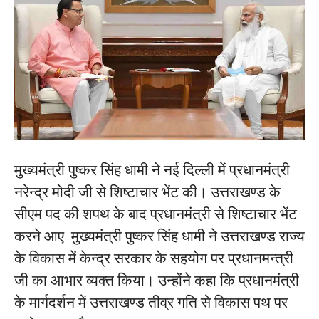
मुख्यमंत्री पुष्कर सिंह धामी ने नई दिल्ली में प्रधानमंत्री
नरेन्द्र मोदी जी से शिष्टाचार भेंट की। उत्तराखण्ड के
सीएम पद की शपथ के बाद प्रधानमंत्री से शिष्टाचार भेंट
करने आए मुख्यमंत्री पुष्कर सिंह धामी ने उत्तराखण्ड राज्य
के विकास में केन्द्र सरकार के सहयोग पर प्रधानमन्त्री
जी का आभार व्यक्त किया। उन्होंने कहा कि प्रधानमंत्री
के मार्गदर्शन में उत्तराखण्ड तीव्र गति से विकास पथ पर