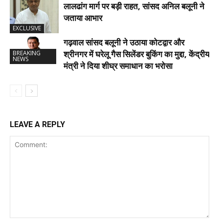
लालढांग मार्ग पर बड़ी राहत, सांसद अनिल बलूनी ने
जताया आभार
EXCLUSIVE
गढ़वाल सांसद बलूनी ने उठाया कोटद्वार और
श्रीनगर में घरेलू गैस सिलेंडर बुकिंग का मुद्दा, केंद्रीय
BREAKING
NEWS
मंत्री ने दिया शीघ्र समाधान का भरोसा
LEAVE A REPLY