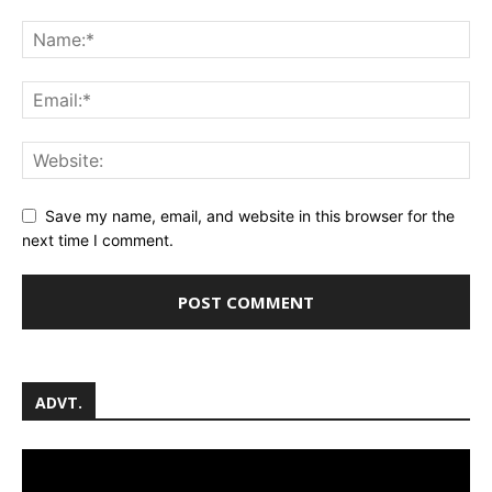
Save my name, email, and website in this browser for the
next time I comment.
ADVT.