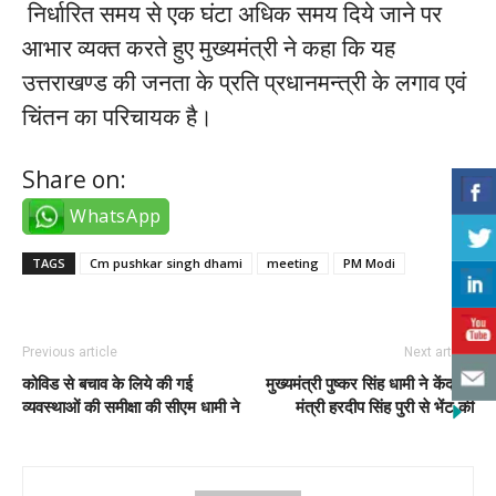
निर्धारित समय से एक घंटा अधिक समय दिये जाने पर
आभार व्यक्त करते हुए मुख्यमंत्री ने कहा कि यह
उत्तराखण्ड की जनता के प्रति प्रधानमन्त्री के लगाव एवं
चिंतन का परिचायक है।
Share on:
WhatsApp
TAGS
Cm pushkar singh dhami
meeting
PM Modi
Previous article
Next article
कोविड से बचाव के लिये की गई
मुख्यमंत्री पुष्कर सिंह धामी ने केंद्रीय
व्यवस्थाओं की समीक्षा की सीएम धामी ने
मंत्री हरदीप सिंह पुरी से भेंट की