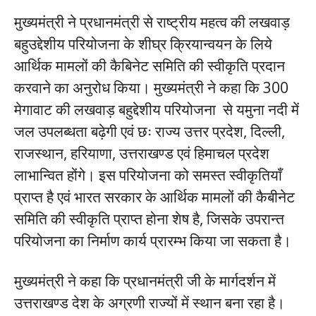
मुख्यमंत्री ने प्रधानमंत्री से राष्ट्रीय महत्व की लखवाड़
बहुउद्देशीय परियोजना के शीघ्र क्रियान्वयन के लिये
आर्थिक मामलों की कैबिनेट समिति की स्वीकृति प्रदान
करवाने का अनुरोध किया। मुख्यमंत्री ने कहा कि 300
मेगावाट की लखवाड़ बहुद्देशीय परियोजना से यमुना नदी में
जल उपलब्धता बढ़ेगी एवं छः राज्य उत्तर प्रदेश, दिल्ली,
राजस्थान, हरियाणा, उत्तराखण्ड एवं हिमाचल प्रदेश
लाभान्वित होंगे। इस परियोजना को समस्त स्वीकृतियाँ
प्राप्त है एवं भारत सरकार के आर्थिक मामलों की कैबीनेट
समिति की स्वीकृति प्राप्त होना शेष है, जिसके उपरान्त
परियोजना का निर्माण कार्य प्रारम्भ किया जा सकता है।
मुख्यमंत्री ने कहा कि प्रधानमंत्री जी के मार्गदर्शन में
उत्तराखण्ड देश के अग्रणी राज्यों में स्थान बना रहा है।