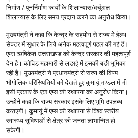
निर्माण / पुनर्निर्माण कार्यों के शिलान्यास/वर्चुअल
शिलान्यास के लिए समय प्रदान करने का अनुरोध किया।
मुख्यमंत्री ने कहा कि केन्द्र के सहयोग से राज्य में हेल्थ
सेक्टर में सुधार के लिये अनेक महत्वपूर्ण पहल की गई हैं।
एम्स ऋषिकेश उत्तराखण्ड को केन्द्र सरकार की महत्वपूर्ण
देन है। कोविड महामारी से लङाई में इसकी बङी भूमिका
रही है। मुख्यमंत्री ने प्रधानमंत्री से राज्य की विषम
भौगोलिक परिस्थितियों को देखते हुए कुमायूं मण्डल में भी
इसी प्रकार के एक एम्स की स्थापना का अनुरोध किया।
उन्होंने कहा कि राज्य सरकार इसके लिए भूमि उपलब्ध
कराएगी। कुमायूं में एम्स की स्थापना से विश्व स्तरीय
स्वास्थ्य सुविधाओं से क्षेत्र की जनता लाभान्वित हो
सकेगी।