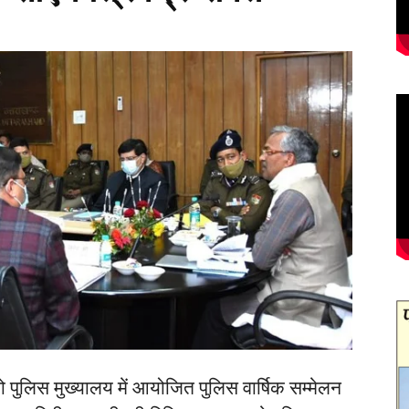
र को पुलिस मुख्यालय में आयोजित पुलिस वार्षिक सम्मेलन