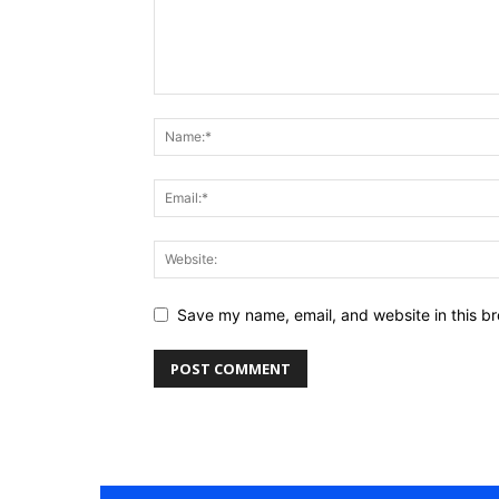
Save my name, email, and website in this br