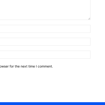
owser for the next time I comment.