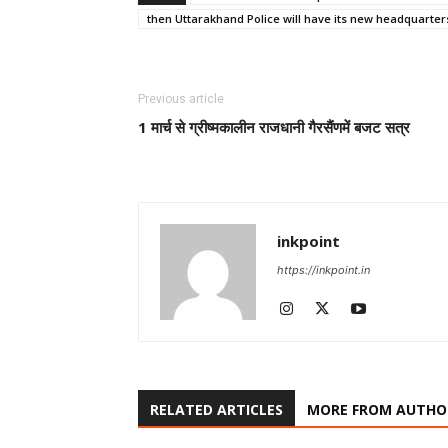
then Uttarakhand Police will have its new headquarter
Previous article
1 मार्च से ग्रीष्मकालीन राजधानी गैरसैंणमें बजट सत्र
inkpoint
https://inkpoint.in
RELATED ARTICLES
MORE FROM AUTHO