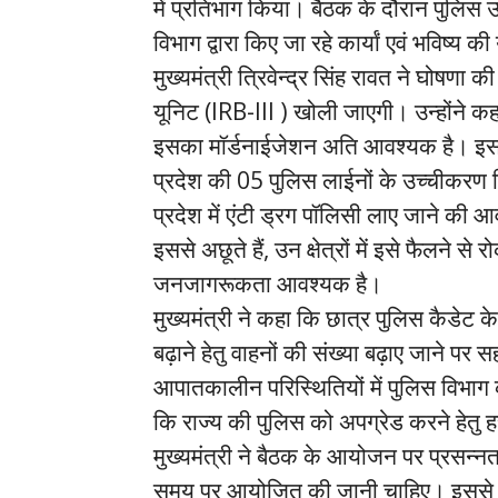
में प्रतिभाग किया। बैठक के दौरान पुलिस उ
विभाग द्वारा किए जा रहे कार्यां एवं भविष्य
मुख्यमंत्री त्रिवेन्द्र सिंह रावत ने घोषणा 
यूनिट (IRB-III ) खोली जाएगी। उन्होंने क
इसका मॉर्डनाईजेशन अति आवश्यक है। इसके 
प्रदेश की 05 पुलिस लाईनों के उच्चीकरण क
प्रदेश में एंटी ड्रग पॉलिसी लाए जाने की आव
इससे अछूते हैं, उन क्षेत्रों में इसे फैलने
जनजागरूकता आवश्यक है।
मुख्यमंत्री ने कहा कि छात्र पुलिस कैडेट के 
बढ़ाने हेतु वाहनों की संख्या बढ़ाए जाने पर 
आपातकालीन परिस्थितियों में पुलिस विभाग 
कि राज्य की पुलिस को अपग्रेड करने हेतु 
मुख्यमंत्री ने बैठक के आयोजन पर प्रसन्नत
समय पर आयोजित की जानी चाहिए। इससे प