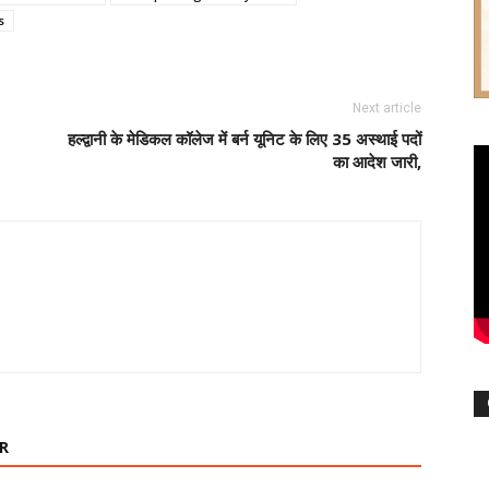
s
Next article
हल्द्वानी के मेडिकल कॉलेज में बर्न यूनिट के लिए 35 अस्थाई पदों
का आदेश जारी,
R