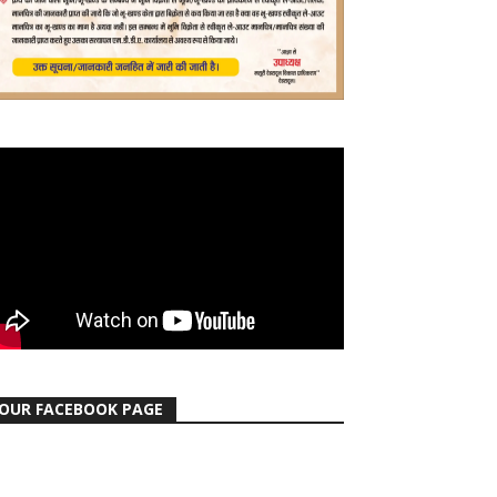
OUR FACEBOOK PAGE