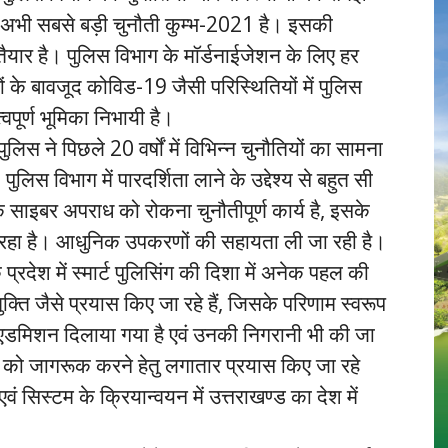
कि अभी सबसे बड़ी चुनौती कुम्भ-2021 है। इसकी
ैयार है। पुलिस विभाग के मॉर्डनाईजेशन के लिए हर
 के बावजूद कोविड-19 जैसी परिस्थितियों में पुलिस
्वपूर्ण भूमिका निभायी है।
िस ने पिछले 20 वर्षों में विभिन्न चुनौतियों का सामना
िस विभाग में पारदर्शिता लाने के उद्देश्य से बहुत सी
ि साइबर अपराध को रोकना चुनौतीपूर्ण कार्य है, इसके
 रहा है। आधुनिक उपकरणों की सहायता ली जा रही है।
देश में स्मार्ट पुलिसिंग की दिशा में अनेक पहल की
मुक्ति जैसे प्रयास किए जा रहे हैं, जिसके परिणाम स्वरूप
ें एडमिशन दिलाया गया है एवं उनकी निगरानी भी की जा
िता को जागरूक करने हेतु लगातार प्रयास किए जा रहे
वं सिस्टम के क्रियान्वयन में उत्तराखण्ड का देश में