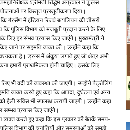
पमहानिरीक्षक श्रीमती रिद्धिम अग्रवाल ने पुलिस
 की योजनाओं पर विस्तृत प्रस्तुतीकरण दिया।
की कि गैरसैंण में इंडियन रिजर्व बटालियन की तीसरी
हा कि पुलिस विभाग को मजबूती प्रदान करने के लिए
लिए हर संभव प्रयास किए जाएंगे। मुख्यमंत्री ने
िए जाने पर सहमति व्यक्त की। उन्होंने कहा कि
श्यकता है। ड्रग्स में अंकुश लगाते हुए जो क्षेत्र अभी
 से रोकना हमारी प्राथमिकता होनी चाहिए। इसके लिए
लिए भी वर्दी की व्यवस्था की जाएगी। उन्होंने पैट्रॉलिंग
सहमति व्यक्त करते हुए कहा कि आपदा, दुर्घटना एवं अन्य
को हैली सर्विस भी उपलब्ध करायी जाएगी। उन्होंने कहा
हर सम्भव प्रयास किए जाएंगे।
ा व्यक्त करते हुए कहा कि इस प्रकार की बैठकें समय-
ुलिस विभाग की चुनौतियों और समस्याओं को समझे