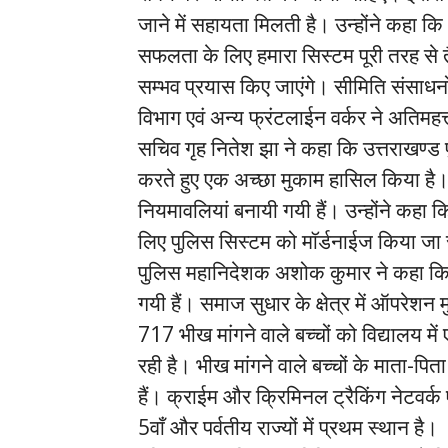
जाने में सहायता मिलती है। उन्होंने कहा 
सफलता के लिए हमारा सिस्टम पूरी तरह से त
सम्भव प्रयास किए जाएंगे। सीमिति संसाधनों
विभाग एवं अन्य फ्रंटलाईन वर्कर ने अतिमहत्त
सचिव गृह नितेश झा ने कहा कि उत्तराखण्ड पुल
करते हुए एक अच्छा मुकाम हासिल किया है। पुल
नियमावलियां बनायी गयी हैं। उन्होंने कहा क
लिए पुलिस सिस्टम को मॉर्डनाईज किया जा
पुलिस महानिदेशक अशोक कुमार ने कहा कि प्र
गयी हैं। समाज सुधार के क्षेत्र में ऑपरेशन 
717 भीख मांगने वाले बच्चों को विद्यालय म
रही है। भीख मांगने वाले बच्चों के माता-प
हैं। क्राईम और क्रिमिनल ट्रैकिंग नेटवर्क ए
5वाँ और पर्वतीय राज्यों में प्रथम स्थान है।