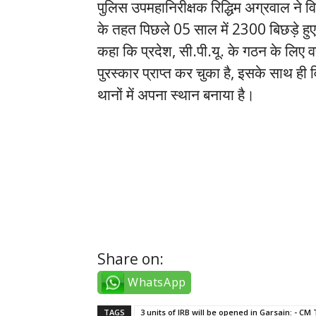
पुलिस उपमहानिरीक्षक रिद्धिम अग्रवाल ने व
के तहत पिछले 05 साल में 2300 बिछड़े हुए ब
कहा कि प्रदेश, सी.पी.यू. के गठन के लिए वर्
पुरस्कार प्राप्त कर चुका है, इसके साथ ही व
थानों में अपना स्थान बनाया है।
twitter takipçi satın al
tiktok takipçi satın al
Share on:
WhatsApp
TAGS
3 units of IRB will be opened in Garsain: - C