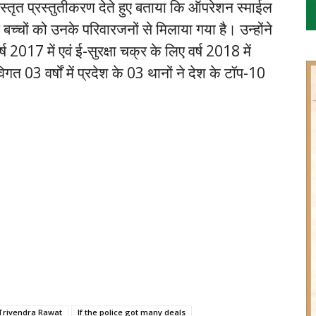
िस्तृत प्रस्तुतीकरण देते हुए बताया कि ऑपरेशन स्माईल
च्चों को उनके परिवारजनों से मिलाया गया है। उन्होंने
ष 2017 में एवं ई-सुरक्षा चक्र के लिए वर्ष 2018 में
िगत 03 वर्षों में प्रदेश के 03 थानों ने देश के टॉप-10
M Trivendra Rawat
If the police got many deals