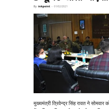
By
inkpoint
-
01/02/2021
मुख्यमंत्री त्रिवेन्द्र सिंह रावत ने सोमवा