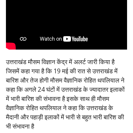
उत्तराखंड मौसम विज्ञान केंद्र में अलर्ट जारी किया है
जिसमें कहा गया है कि 19 मई की रात से उत्तराखंड में
बारिश और तेज होगी मौसम वैज्ञानिक रोहित थपलियाल ने
कहा कि अगले 24 घंटों में उत्तराखंड के ज्यादातर इलाकों
में भारी बारिश की संभावना है इसके साथ ही मौसम
वैज्ञानिक रोहित थपलियाल ने कहा कि उत्तराखंड के
मैदानी और पहाड़ी इलाकों में भारी से बहुत भारी बारिश की
भी संभावना है