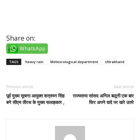
twitter takipçi satın al
Share on:
WhatsApp
TAGS
heavy rain
Meteorological department
Uttrakhand
Previous article
Next article
पूर्व मुख्य सूचना आयुक्त शत्रुघ्न सिंह
राज्यसभा सांसद अनिल बलूनी एक बार
बने सीएम तीरथ के मुख्य सलाहकार ,
फिर अपने वादे पर खरे उतरे