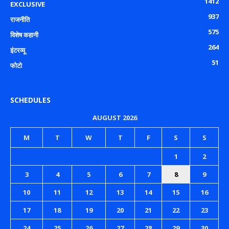
1412
EXCLUSIVE
937
राजनीति
575
विशेष कहानी
264
इंटरव्यू
51
फोटो
SCHEDULES
AUGUST 2026
M
T
W
T
F
S
S
1
2
3
4
5
6
7
8
9
10
11
12
13
14
15
16
17
18
19
20
21
22
23
24
25
26
27
28
29
30