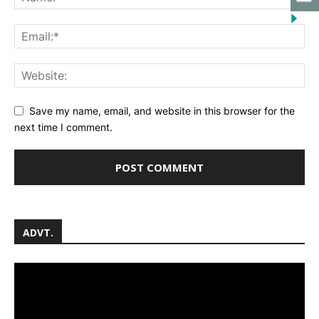
Save my name, email, and website in this browser for the
next time I comment.
ADVT.