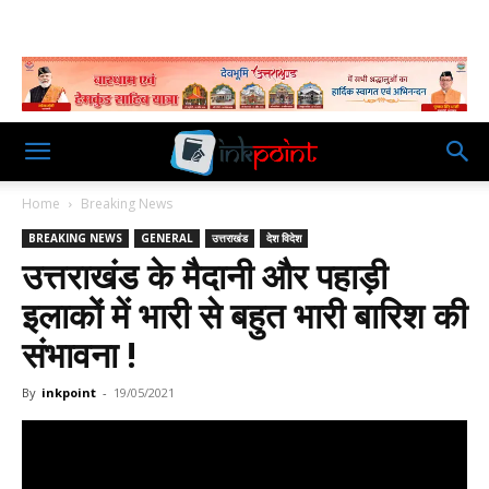
Home
Breaking News
BREAKING NEWS
GENERAL
उत्तराखंड
देश विदेश
उत्तराखंड के मैदानी और पहाड़ी
इलाकों में भारी से बहुत भारी बारिश की
संभावना !
By
inkpoint
-
19/05/2021