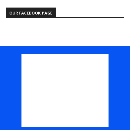
OUR FACEBOOK PAGE