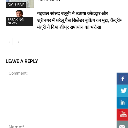
EXCLUSIVE
गढ़वाल सांसद बलूनी ने उठाया कोटद्वार और
श्रीनगर में घरेलू गैस सिलेंडर बुकिंग का मुद्दा, केंद्रीय
BREAKING
NEWS
मंत्री ने दिया शीघ्र समाधान का भरोसा
LEAVE A REPLY