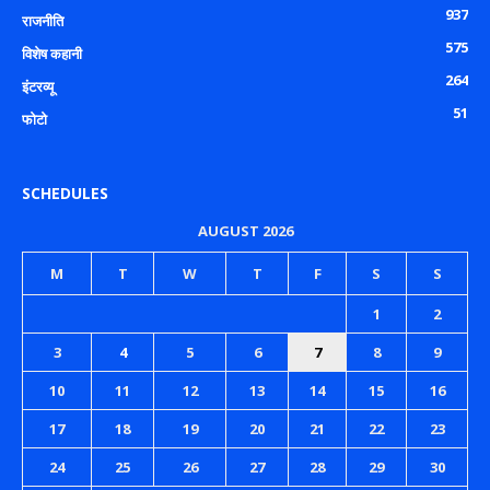
937
राजनीति
575
विशेष कहानी
264
इंटरव्यू
51
फोटो
SCHEDULES
AUGUST 2026
M
T
W
T
F
S
S
1
2
3
4
5
6
7
8
9
10
11
12
13
14
15
16
17
18
19
20
21
22
23
24
25
26
27
28
29
30