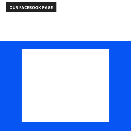
OUR FACEBOOK PAGE