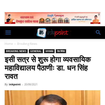
Home
Breaking News
BREAKING NEWS
GENERAL
उत्तराखंड
देश विदेश
इसी सत्र से शुरू होगा व्यवसायिक
महाविद्यालय पैठाणीः डा. धन सिंह
रावत
By
inkpoint
-
20/08/2021