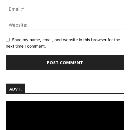
Save my name, email, and website in this browser for the
next time I comment.
ADVT.