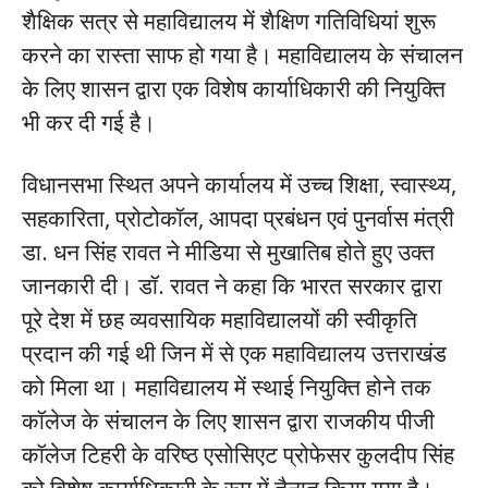
शैक्षिक सत्र से महाविद्यालय में शैक्षिण गतिविधियां शुरू
करने का रास्ता साफ हो गया है। महाविद्यालय के संचालन
के लिए शासन द्वारा एक विशेष कार्याधिकारी की नियुक्ति
भी कर दी गई है।
विधानसभा स्थित अपने कार्यालय में उच्च शिक्षा, स्वास्थ्य,
सहकारिता, प्रोटोकॉल, आपदा प्रबंधन एवं पुनर्वास मंत्री
डा. धन सिंह रावत ने मीडिया से मुखातिब होते हुए उक्त
जानकारी दी। डॉ. रावत ने कहा कि भारत सरकार द्वारा
पूरे देश में छह व्यवसायिक महाविद्यालयों की स्वीकृति
प्रदान की गई थी जिन में से एक महाविद्यालय उत्तराखंड
को मिला था। महाविद्यालय में स्थाई नियुक्ति होने तक
कॉलेज के संचालन के लिए शासन द्वारा राजकीय पीजी
कॉलेज टिहरी के वरिष्ठ एसोसिएट प्रोफेसर कुलदीप सिंह
को विशेष कार्याधिकारी के रूप में तैनात किया गया है।