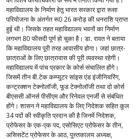
महाविद्यालय के निर्माण हेतु भारत सरकार द्वारा रूसा
परियोजना के अंतर्गत रू0 26 करोड़ की धनराशि प्राप्त
हुई थी। जिसके तहत महाविद्यालय भवनों का निर्माण
लगभग 80 फीसदी पूर्ण हो चुका है। डा. रावत ने बताया
कि महाविद्यालय पूरी तरह आवासीय होगा। जहां छात्र-
छात्राओं के लिए छात्रावास की पूरी व्यवस्था रहेगी।
महाविद्यालय में पांच प्रकार के कोर्स संचालित होंगे।
जिसमें तीन बी.टेक कम्प्युटर सांइस एंड इंजीनियरिंग,
कन्ट्रक्शन टेक्नोलॉजी, फूड टेक्नोलॉजी तथा दो कोर्स
बीएससी ऑनर्स पीसीएम और रिनेवल एनर्जी से संबंधित
होंगे। शासन ने महाविद्यालय के लिए निदेशक सहित कुल
34 पदों की स्वीकृति प्रदान की है जिनमें निदेशक,
प्रोफेसर के एक-एक पद, एसोसिएट प्रोफेसर के तीन,
असिसटेंट प्रोफेसर के आठ, पुस्तकालय अध्यक्ष,