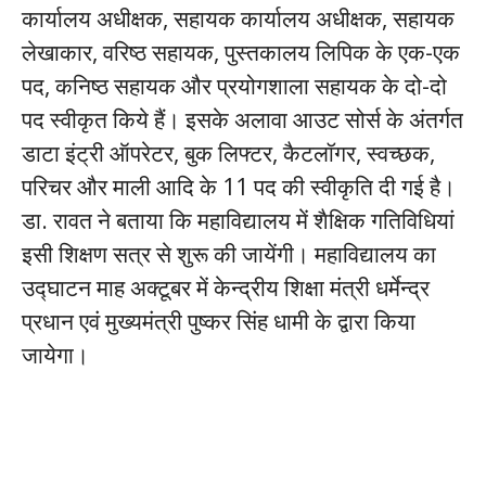
कार्यालय अधीक्षक, सहायक कार्यालय अधीक्षक, सहायक
लेखाकार, वरिष्ठ सहायक, पुस्तकालय लिपिक के एक-एक
पद, कनिष्ठ सहायक और प्रयोगशाला सहायक के दो-दो
पद स्वीकृत किये हैं। इसके अलावा आउट सोर्स के अंतर्गत
डाटा इंट्री ऑपरेटर, बुक लिफ्टर, कैटलॉगर, स्वच्छक,
परिचर और माली आदि के 11 पद की स्वीकृति दी गई है।
डा. रावत ने बताया कि महाविद्यालय में शैक्षिक गतिविधियां
इसी शिक्षण सत्र से शुरू की जायेंगी। महाविद्यालय का
उद्घाटन माह अक्टूबर में केन्द्रीय शिक्षा मंत्री धर्मेन्द्र
प्रधान एवं मुख्यमंत्री पुष्कर सिंह धामी के द्वारा किया
जायेगा।