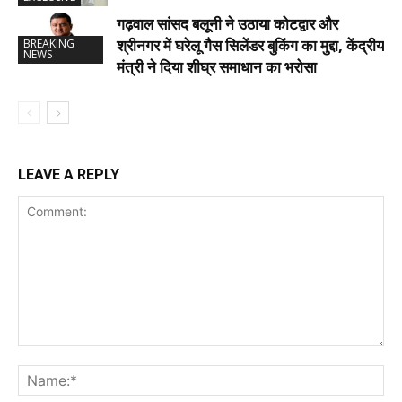
गढ़वाल सांसद बलूनी ने उठाया कोटद्वार और
श्रीनगर में घरेलू गैस सिलेंडर बुकिंग का मुद्दा, केंद्रीय
BREAKING
NEWS
मंत्री ने दिया शीघ्र समाधान का भरोसा
LEAVE A REPLY