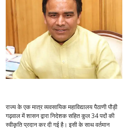
राज्य के एक मात्र व्यवसायिक महाविद्यालय पैठाणी पौड़ी
गढ़वाल में शासन द्वारा निदेशक सहित कुल 34 पदों की
स्वीकृति प्रदान कर दी गई है। इसी के साथ वर्तमान