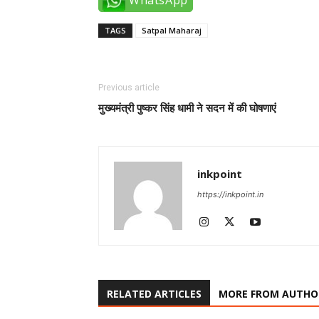
WhatsApp
TAGS
Satpal Maharaj
Previous article
मुख्यमंत्री पुष्कर सिंह धामी ने सदन में की घोषणाएं
inkpoint
https://inkpoint.in
RELATED ARTICLES
MORE FROM AUTHO