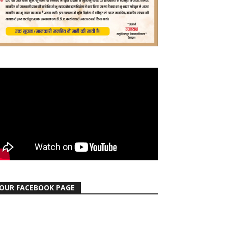
OUR FACEBOOK PAGE