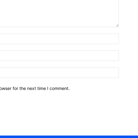
owser for the next time I comment.