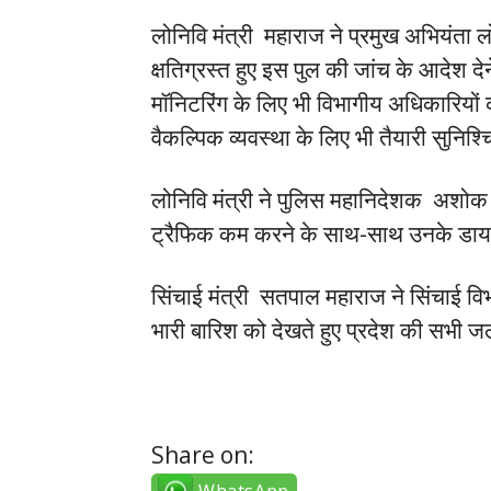
लोनिवि मंत्री महाराज ने प्रमुख अभियंता 
क्षतिग्रस्त हुए इस पुल की जांच के आदेश दे
मॉनिटरिंग के लिए भी विभागीय अधिकारियों को 
वैकल्पिक व्यवस्था के लिए भी तैयारी सुनिश
लोनिवि मंत्री ने पुलिस महानिदेशक अशोक 
ट्रैफिक कम करने के साथ-साथ उनके डायर्व
सिंचाई मंत्री सतपाल महाराज ने सिंचाई विभ
भारी बारिश को देखते हुए प्रदेश की सभी 
Share on: