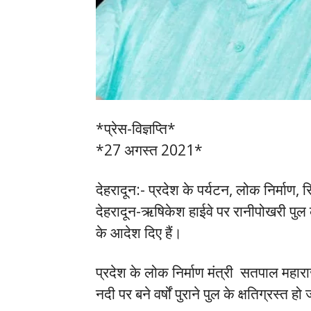
*प्रेस-विज्ञप्ति*
*27 अगस्त 2021*
देहरादून:- प्रदेश के पर्यटन, लोक निर्माण, स
देहरादून-ऋषिकेश हाईवे पर रानीपोखरी पुल क
के आदेश दिए हैं।
प्रदेश के लोक निर्माण मंत्री सतपाल महार
नदी पर बने वर्षों पुराने पुल के क्षतिग्रस्त 