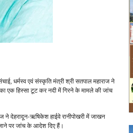
िंचाई, धर्मस्व एवं संस्कृति मंत्री श्री सतपाल महाराज ने
ा एक हिस्सा टूट कर नदी में गिरने के मामले की जांच
ाज ने देहरादून-ऋषिकेश हाईवे रानीपोखरी में जाखन
हो जाने पर जांच के आदेश दिए हैं।