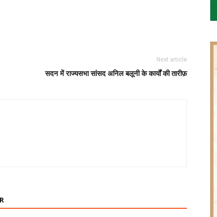
Next article
सदन में राज्यसभा सांसद अनिल बलूनी के कार्यों की तारीफ़
R