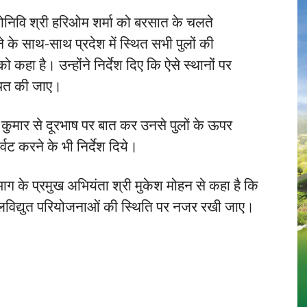
लोनिवि श्री हरिओम शर्मा को बरसात के चलते
ने के साथ-साथ प्रदेश में स्थित सभी पुलों की
कहा है। उन्होंने निर्देश दिए कि ऐसे स्थानों पर
्चित की जाए।
कुमार से दूरभाष पर बात कर उनसे पुलों के ऊपर
ट करने के भी निर्देश दिये।
ाग के प्रमुख अभियंता श्री मुकेश मोहन से कहा है कि
जलविद्युत परियोजनाओं की स्थिति पर नजर रखी जाए।