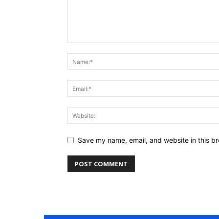
Save my name, email, and website in this br