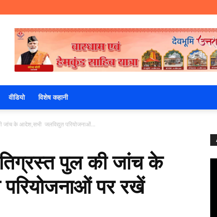
वीडियो
विशेष कहानी
ुल की जांच के आदेश,सभी जलविद्युत परियोजनाओं...
्षतिग्रस्त पुल की जांच के
 परियोजनाओं पर रखें