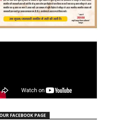
OUR FACEBOOK PAGE