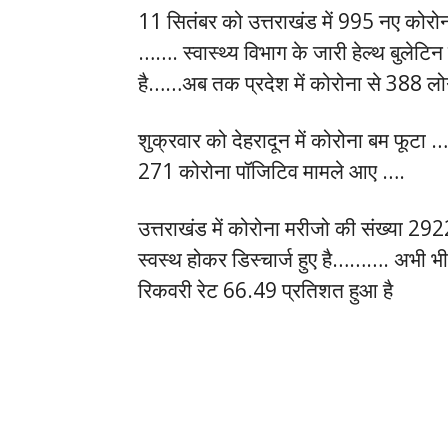
11 सितंबर को उत्तराखंड में 995 नए को
……. स्वास्थ्य विभाग के जारी हेल्थ बुलेटि
है……अब तक प्रदेश में कोरोना से 388 लोग
शुक्रवार को देहरादून में कोरोना बम फूटा …
271 कोरोना पॉजिटिव मामले आए ….
उत्तराखंड में कोरोना मरीजो की संख्या 29
स्वस्थ होकर डिस्चार्ज हुए है………. अभी भी 
रिकवरी रेट 66.49 प्रतिशत हुआ है
İstanbul Escort Bayanlar
İzmir Eescort Bayanlar