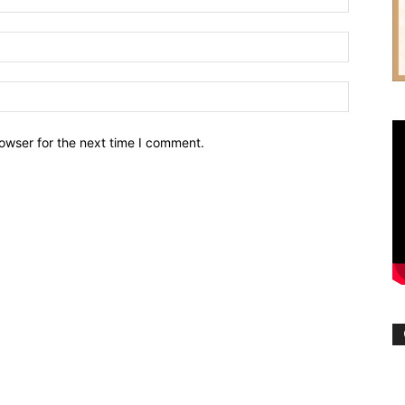
owser for the next time I comment.