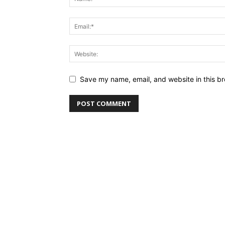
Save my name, email, and website in this br