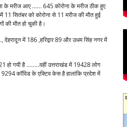
रोना के मरीज आए …… 645 कोरोना के मरीज ठीक हुए
न में 11 सितंबर को कोरोना से 11 मरीज की मौत हुई
ों की मौत हो चुकी है।
., देहरादून में 186 ,हरिद्वार 89 और उधम सिंह नगर में
221 हो गयी है ……..वहीं उत्तराखंड में 19428 लोग
9294 कॉविड के एक्टिव केस है हालांकि प्रदेश में