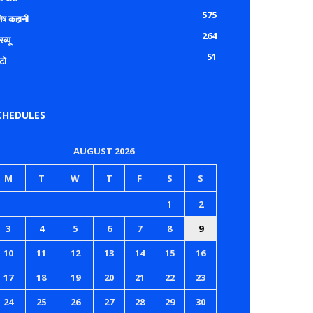
575
शेष कहानी
264
रव्यू
51
टो
CHEDULES
AUGUST 2026
M
T
W
T
F
S
S
1
2
3
4
5
6
7
8
9
10
11
12
13
14
15
16
17
18
19
20
21
22
23
24
25
26
27
28
29
30