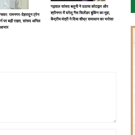
गढ़वाल सांसद बलूनी ने उठाया कोटद्वार और
श्रीनगर में घरेलू गैस सिलेंडर बुकिंग का मुद्दा,
्तार: रामनगर-देहरादून ट्रेन
केंद्रीय मंत्री ने दिया शीघ्र समाधान का भरोसा
्ग पर बड़ी राहत, सांसद अनिल
ा आभार