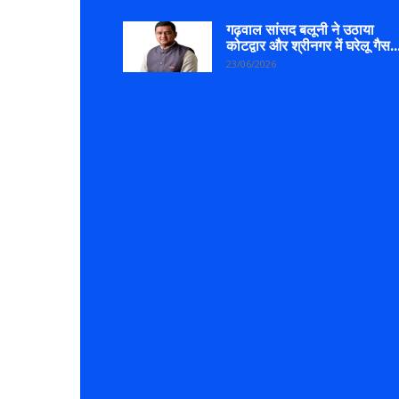
गढ़वाल सांसद बलूनी ने उठाया
कोटद्वार और श्रीनगर में घरेलू गैस..
23/06/2026