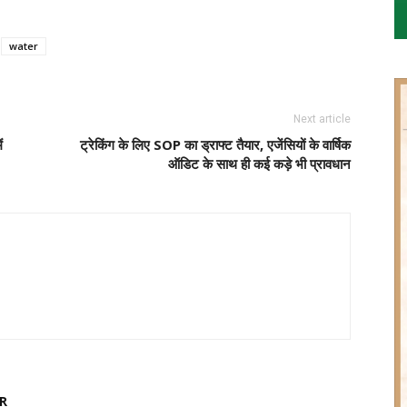
water
Next article
ं
ट्रेकिंग के लिए SOP का ड्राफ्ट तैयार, एजेंसियों के वार्षिक
ऑडिट के साथ ही कई कड़े भी प्रावधान
R