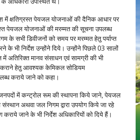
 के अधिकारी उपस्थित थे।
रदेश में क्षतिग्रस्त पेयजल योजनाओं की दैनिक आधार पर
ग्रस्त पेयजल योजनाओं की मरम्मत की सूचना उपलब्ध
गम के सभी डिवीजनों को समय पर मरम्मत हेतु पर्याप्त
के भी निर्देश उन्होंने दिये। उन्होंने पिछले 03 सालों
ें अतिरिक्त मानव संसाधन एवं सामग्री की भी
्ध कराने हेतु आवश्यक केमिकल सोडियम
लब्ध कराये जाने को कहा।
नपदों में कन्ट्रोल रूम की स्थापना किये जाने, पेयजल
जल संस्थान अथवा जल निगम द्वारा उपयोग किये जा रहे
राये जाने के भी निर्देश अधिकारियों को दिये हैं।