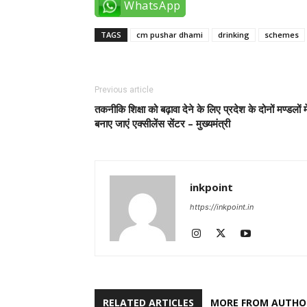
WhatsApp
TAGS
cm pushar dhami
drinking
schemes
Previous article
तकनीकि शिक्षा को बढ़ावा देने के लिए प्रदेश के दोनों मण्डलों मे
बनाए जाएं एक्सीलेंस सेंटर – मुख्यमंत्री
inkpoint
https://inkpoint.in
RELATED ARTICLES
MORE FROM AUTHO