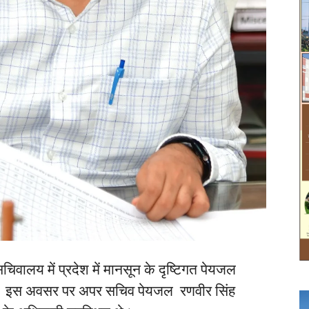
िवालय में प्रदेश में मानसून के दृष्टिगत पेयजल
ा की। इस अवसर पर अपर सचिव पेयजल रणवीर सिंह