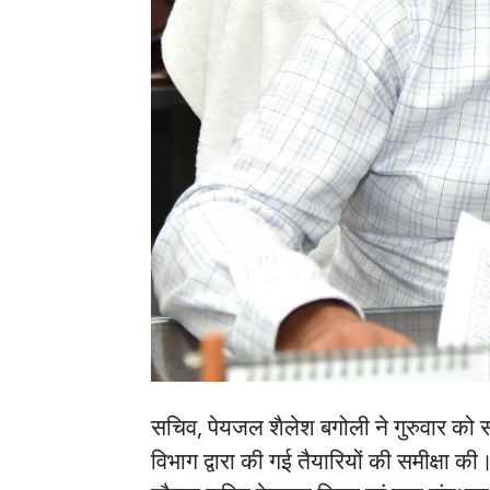
सचिव, पेयजल शैलेश बगोली ने गुरुवार को सच
विभाग द्वारा की गई तैयारियों की समीक्ष