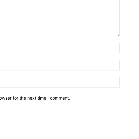
owser for the next time I comment.