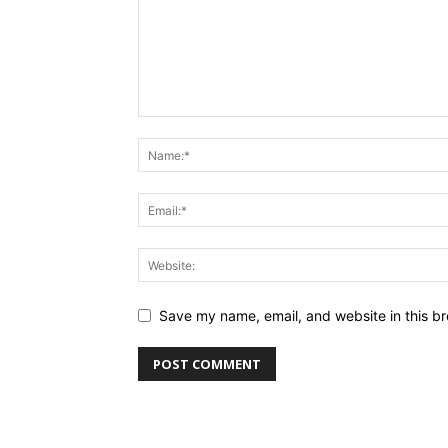
Save my name, email, and website in this br