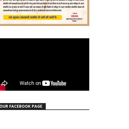
OUR FACEBOOK PAGE