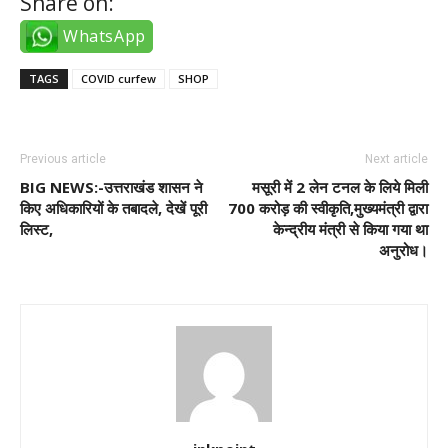
Share on:
WhatsApp
TAGS
COVID curfew
SHOP
Previous article
Next article
BIG NEWS:-उत्तराखंड शासन ने
मसूरी में 2 लेन टनल के लिये मिली
किए अधिकारियों के तबादले, देखें पूरी
700 करोड़ की स्वीकृति,मुख्यमंत्री द्वारा
लिस्ट,
केन्द्रीय मंत्री से किया गया था
अनुरोध।