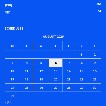
264
इंटरव्यू
51
फोटो
SCHEDULES
AUGUST 2026
M
T
W
T
F
S
S
1
2
3
4
5
6
7
8
9
10
11
12
13
14
15
16
17
18
19
20
21
22
23
24
25
26
27
28
29
30
31
« JUL