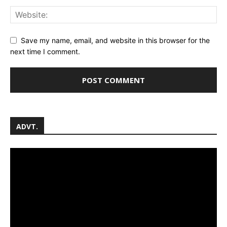
Save my name, email, and website in this browser for the
next time I comment.
ADVT.