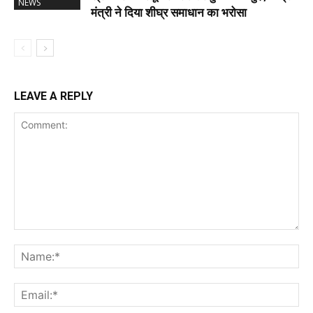
NEWS
मंत्री ने दिया शीघ्र समाधान का भरोसा
LEAVE A REPLY