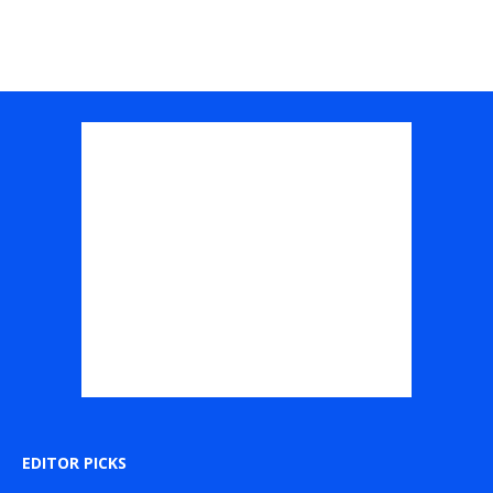
EDITOR PICKS