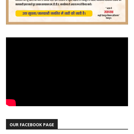
OUR FACEBOOK PAGE