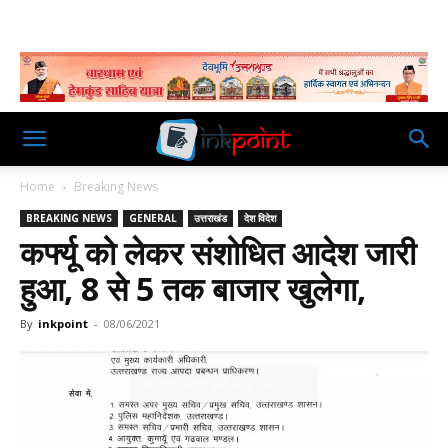
Home
Breaking News
BREAKING NEWS
GENERAL
उत्तराखंड
देश विदेश
कर्फ्यू को लेकर संशोधित आदेश जारी
हुआ, 8 से 5 तक बाजार खुलेगा,
By
inkpoint
-
08/06/2021