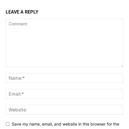
LEAVE A REPLY
Save my name, email, and website in this browser for the