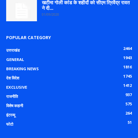
खटीमा गोली कांड के शहीदों को सीएम त्रिवेंद्र रावत
ने दी...
01/09/2020
POPULAR CATEGORY
2464
उत्तराखंड
1943
GENERAL
1816
BREAKING NEWS
1745
देश विदेश
1412
EXCLUSIVE
937
राजनीति
575
विशेष कहानी
264
इंटरव्यू
51
फोटो