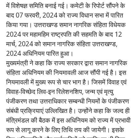
में विशेषज्ञ समिति बनाई गई। कमेटी के रिपोर्ट सौंपने के
बाद 07 फरवरी, 2024 को राज्य विधान सभा में पारित
किया गया। उत्तराखण्ड समान नागरिक संहिता विधेयक
2024 पर महामहिम राष्ट्रपति की सहमति के बाद 12
मार्च, 2024 को समान नागरिक संहिता उत्तराखण्ड,
2024 अधिनियम पारित हुआ।
मुख्यमंत्री ने कहा कि राज्य सरकार द्वारा समान नागरिक
संहिता अधिनियम की नियमावली आज सौंपी गई है। इस
नियमावली में मुख्य रूप से चार भाग है। जिसमें विवाह एवं
विवाह-विच्छेद लिव-इन रिलेशनशिप, जन्म एवं मृत्यु
पंजीकरण तथा उत्तराधिकार सम्बन्धी नियमों के पंजीकरण
संबंधी प्रक्रियाएं उल्लिखित है। उन्होंने कहा कि जल्द ही
मंत्रिमंडल की बैठक में इस अधिनियम को राज्य में प्रभावी
रूप से लागू करने के लिए तिथि तय की जायेगी। इसके