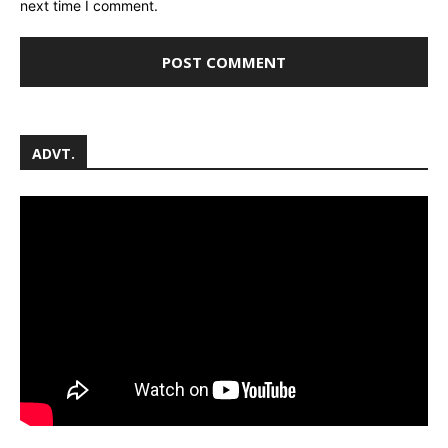
next time I comment.
ADVT.