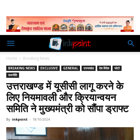
Home
Breaking News
BREAKING NEWS
EXCLUSIVE
GENERAL
उत्तराखंड
देश विदेश
फोटो
राजनीति
उत्तराखण्ड में यूसीसी लागू करने के
लिए नियमावली और क्रियान्वयन
समिति ने मुख्यमंत्री को सौंपा ड्राफ्ट
By
inkpoint
-
18/10/2024