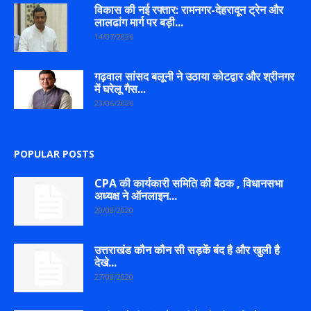
विकास की नई रफ्तार: रामनगर-देहरादून ट्रेन और
लालढांग मार्ग पर बड़ी...
14/07/2026
गढ़वाल सांसद बलूनी ने उठाया कोटद्वार और श्रीनगर
में घरेलू गैस...
23/06/2026
POPULAR POSTS
CPA की कार्यकारी समिति की बैठक , विधानसभा
अध्यक्ष ने ऑनलाइन...
20/08/2020
उत्तराखंड कौन कौन सी सड़कें बंद है और खुली है
देखे...
27/08/2020