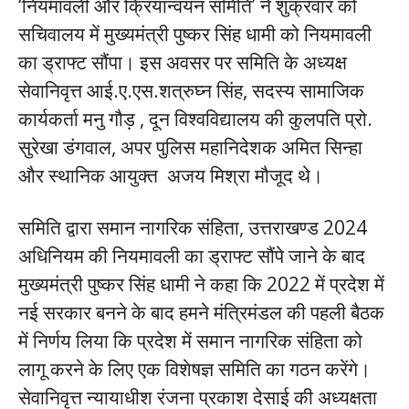
‘नियमावली और क्रियान्वयन समिति’ ने शुक्रवार को
सचिवालय में मुख्यमंत्री पुष्कर सिंह धामी को नियमावली
का ड्राफ्ट सौंपा। इस अवसर पर समिति के अध्यक्ष
सेवानिवृत्त आई.ए.एस.शत्रुघ्न सिंह, सदस्य सामाजिक
कार्यकर्ता मनु गौड़ , दून विश्वविद्यालय की कुलपति प्रो.
सुरेखा डंगवाल, अपर पुलिस महानिदेशक अमित सिन्हा
और स्थानिक आयुक्त अजय मिश्रा मौजूद थे।
समिति द्वारा समान नागरिक संहिता, उत्तराखण्ड 2024
अधिनियम की नियमावली का ड्राफ्ट सौंपे जाने के बाद
मुख्यमंत्री पुष्कर सिंह धामी ने कहा कि 2022 में प्रदेश में
नई सरकार बनने के बाद हमने मंत्रिमंडल की पहली बैठक
में निर्णय लिया कि प्रदेश में समान नागरिक संहिता को
लागू करने के लिए एक विशेषज्ञ समिति का गठन करेंगे।
सेवानिवृत्त न्यायाधीश रंजना प्रकाश देसाई की अध्यक्षता