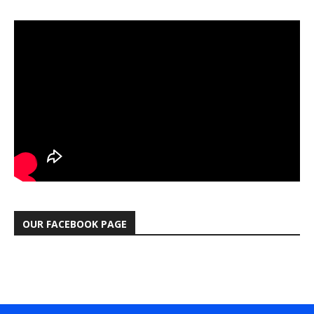
OUR FACEBOOK PAGE