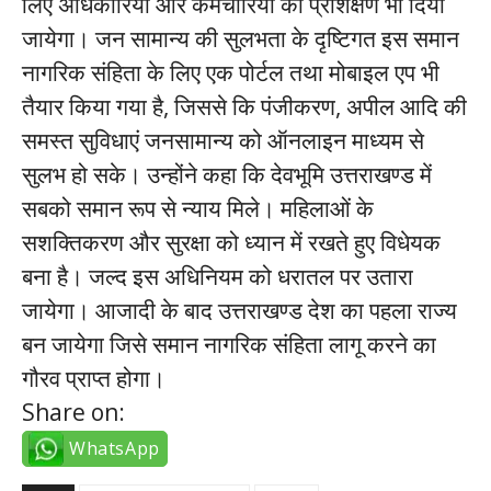
लिए अधिकारियों और कर्मचारियों को प्रशिक्षण भी दिया
जायेगा। जन सामान्य की सुलभता के दृष्टिगत इस समान
नागरिक संहिता के लिए एक पोर्टल तथा मोबाइल एप भी
तैयार किया गया है, जिससे कि पंजीकरण, अपील आदि की
समस्त सुविधाएं जनसामान्य को ऑनलाइन माध्यम से
सुलभ हो सके। उन्होंने कहा कि देवभूमि उत्तराखण्ड में
सबको समान रूप से न्याय मिले। महिलाओं के
सशक्तिकरण और सुरक्षा को ध्यान में रखते हुए विधेयक
बना है। जल्द इस अधिनियम को धरातल पर उतारा
जायेगा। आजादी के बाद उत्तराखण्ड देश का पहला राज्य
बन जायेगा जिसे समान नागरिक संहिता लागू करने का
गौरव प्राप्त होगा।
Share on:
WhatsApp