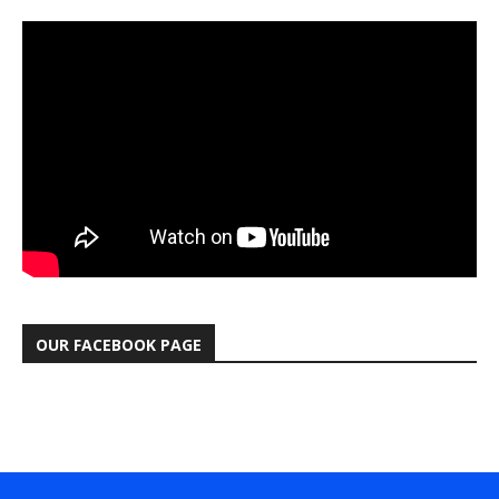
OUR FACEBOOK PAGE