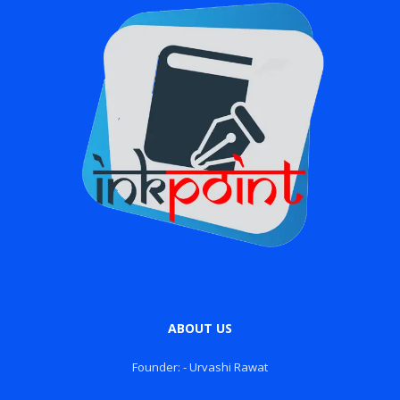
ABOUT US
Founder: - Urvashi Rawat