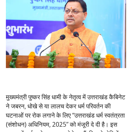
मुख्यमंत्री पुष्कर सिंह धामी के नेतृत्व में उत्तराखंड कैबिनेट
ने जबरन, धोखे से या लालच देकर धर्म परिवर्तन की
घटनाओं पर रोक लगाने के लिए “उत्तराखंड धर्म स्वतंत्रता
(संशोधन) अधिनियम, 2025” को मंजूरी दे दी है। इस