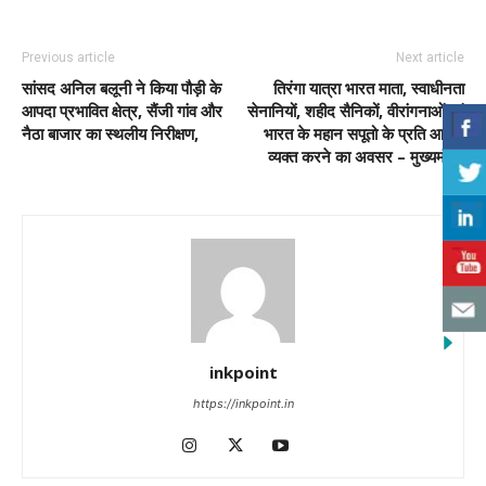
Previous article
Next article
सांसद अनिल बलूनी ने किया पौड़ी के
तिरंगा यात्रा भारत माता, स्वाधीनता
आपदा प्रभावित क्षेत्र, सैंजी गांव और
सेनानियों, शहीद सैनिकों, वीरांगनाओं एवं
नैठा बाजार का स्थलीय निरीक्षण,
भारत के महान सपूतो के प्रति आभार
व्यक्त करने का अवसर – मुख्यमंत्री
inkpoint
https://inkpoint.in