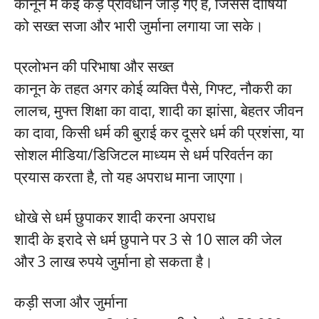
कानून में कई कड़े प्रावधान जोड़े गए हैं, जिससे दोषियों
को सख्त सजा और भारी जुर्माना लगाया जा सके।
प्रलोभन की परिभाषा और सख्त
कानून के तहत अगर कोई व्यक्ति पैसे, गिफ्ट, नौकरी का
लालच, मुफ्त शिक्षा का वादा, शादी का झांसा, बेहतर जीवन
का दावा, किसी धर्म की बुराई कर दूसरे धर्म की प्रशंसा, या
सोशल मीडिया/डिजिटल माध्यम से धर्म परिवर्तन का
प्रयास करता है, तो यह अपराध माना जाएगा।
धोखे से धर्म छुपाकर शादी करना अपराध
शादी के इरादे से धर्म छुपाने पर 3 से 10 साल की जेल
और 3 लाख रुपये जुर्माना हो सकता है।
कड़ी सजा और जुर्माना