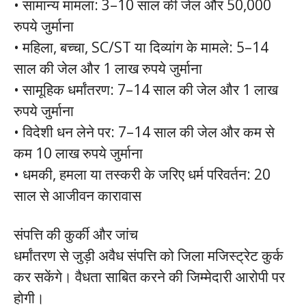
• सामान्य मामला: 3–10 साल की जेल और 50,000
रुपये जुर्माना
• महिला, बच्चा, SC/ST या दिव्यांग के मामले: 5–14
साल की जेल और 1 लाख रुपये जुर्माना
• सामूहिक धर्मांतरण: 7–14 साल की जेल और 1 लाख
रुपये जुर्माना
• विदेशी धन लेने पर: 7–14 साल की जेल और कम से
कम 10 लाख रुपये जुर्माना
• धमकी, हमला या तस्करी के जरिए धर्म परिवर्तन: 20
साल से आजीवन कारावास
संपत्ति की कुर्की और जांच
धर्मांतरण से जुड़ी अवैध संपत्ति को जिला मजिस्ट्रेट कुर्क
कर सकेंगे। वैधता साबित करने की जिम्मेदारी आरोपी पर
होगी।