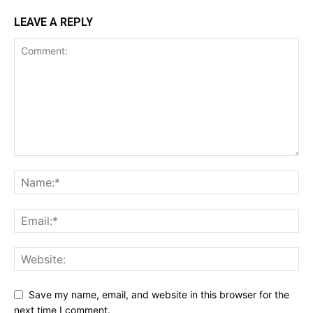
LEAVE A REPLY
Save my name, email, and website in this browser for the
next time I comment.