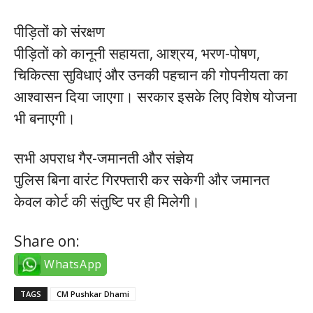
पीड़ितों को संरक्षण
पीड़ितों को कानूनी सहायता, आश्रय, भरण-पोषण,
चिकित्सा सुविधाएं और उनकी पहचान की गोपनीयता का
आश्वासन दिया जाएगा। सरकार इसके लिए विशेष योजना
भी बनाएगी।
सभी अपराध गैर-जमानती और संज्ञेय
पुलिस बिना वारंट गिरफ्तारी कर सकेगी और जमानत
केवल कोर्ट की संतुष्टि पर ही मिलेगी।
Share on:
WhatsApp
TAGS
CM Pushkar Dhami