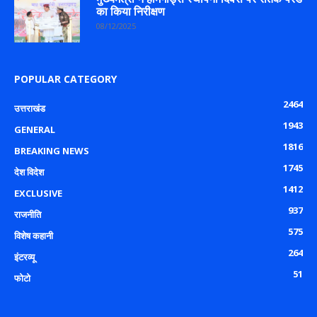
का किया निरीक्षण
08/12/2025
POPULAR CATEGORY
2464
उत्तराखंड
1943
GENERAL
1816
BREAKING NEWS
1745
देश विदेश
1412
EXCLUSIVE
937
राजनीति
575
विशेष कहानी
264
इंटरव्यू
51
फोटो