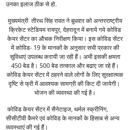
उनका इलाज ठीक से हो.
मुख्यमंत्री तीरथ सिंह रावत ने बुधवार को अन्तरराष्ट्रीय
क्रिकेट स्टेडियम रायपुर, देहरादून में बनाये गये कोविड
केयर सेंटर का औचक निरीक्षण किया। इस कोविड सेंटर
में कोविड- 19 के मानकों के अनुसार सभी प्रकार की
सुविधाएं उपलब्ध करायी जा रही हैं। अभी इसकी क्षमता
450 बेड है। 500 बेड तत्काल और बढाए जा रहे हैं।
कोविड केयर सेंटर में ठहरने वाले लोगों के लिए सुरक्षात्मक
दृष्टि से फ्री में आवश्यक सामग्री की किट दी जायेगी।
भोजन की व्यवस्था की गई है।
कोविड केयर सेंटर में सैनेटाइज, थर्मल स्क्रीनिंग,
सीसीटीवी कैमरे एवं कोविड के मानकों के हिसाब से अन्य
व्यवस्थाएं की गई हैं।