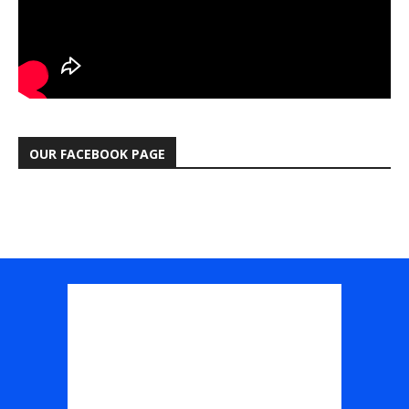
OUR FACEBOOK PAGE