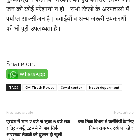
जन को कोई परेशानी न हो। सभी जिलों के अस्पतालो में
पर्याप्त आक्सीजन है। दवाईयों व अन्य जरूरी उपकरणों
की भी पूरी उपलब्धता है।
Share on:
WhatsApp
TAGS
CM Tirath Rawat
Covid center
heath deparment
Previous article
Next article
प्रदेश में शाम 7 बजे से सुबह 5 बजे तक
क्या शिक्षा विभाग में करीबियों के लिए
रात्रि कर्फ्यू, ,2 बजे के बाद सिर्फ
नियम ताक पर रखे जा रहे ?
आवश्यक सेवाओं की दुकान ही खुली