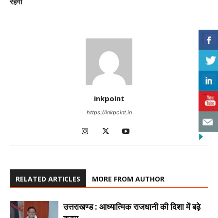
रहेगी
inkpoint
https://inkpoint.in
RELATED ARTICLES
MORE FROM AUTHOR
उत्तराखण्ड : आध्यात्मिक राजधानी की दिशा में बढ़े