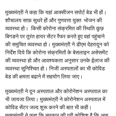
मुख्यमंत्री ने कहा कि यहां आक्सीजन सपोर्ट बेड भी हों।
शौचालय साफ़ सुथरे हों और गुणवत्ता युक्त भोजन की
व्यवस्था हो। किसी कोरोना संक्रमित की स्थिति कुछ
बिगङने पर तुरंत हायर सेंटर रैफर करते हुए वहां पहुंचाने
की समुचित व्यवस्था हो। मुख्यमंत्री ने डीएम देहरादून को
निर्देश दिये कि कोरोना संक्रमितों के बेसलाइन असेसमेंट
की व्यवस्था हो और आवश्यकता अनुसार उनके ईलाज की
व्यवस्था सुनिश्चित हो। निजी अस्पतालों का भी कोविड
बेड की क्षमता बढाने में सहयोग लिया जाए।
मुख्यमंत्री ने दून अस्पताल और कोरोनेशन अस्पताल का
भी जायजा लिया। मुख्यमंत्री ने कोरोनेशन अस्पताल में
कोविड सेंटर जल्द शुरू करने की बात भी कही।
मुख्यमंत्री ने कहा कि सरकार की पूरी कोशिश है कि आम