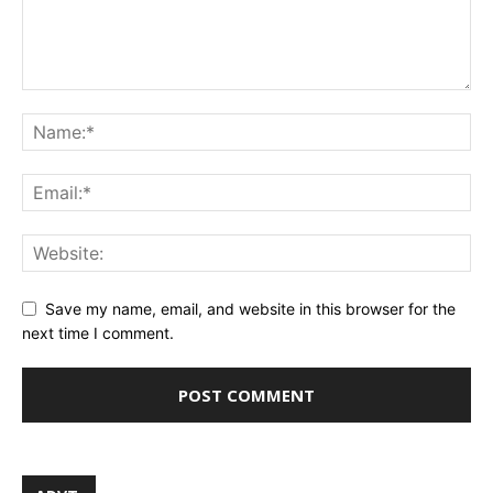
Save my name, email, and website in this browser for the
next time I comment.