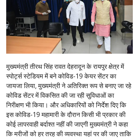
मुख्यमंत्री तीरथ सिंह रावत देहरादून के रायपुर क्षेत्र में
स्पोर्ट्स स्टेडियम में बने कोविड-19 केयर सेंटर का
जायजा लिया, मुख्यमंत्री ने अतिरिक्त रूप से बनाए जा रहे
कोविड सेंटर में विकसित की जा रही सुविधाओं का
निरीक्षण भी किया। और अधिकारियों को निर्देश दिए कि
इस कोविड-19 महामारी के दौरान किसी भी प्रकार की
कोई लापरवाही बर्दाश्त नहीं की जाएगी मुख्यमंत्री ने कहा
कि मरीजों को हर तरह की व्यवस्था यहां पर की जाए ताकि