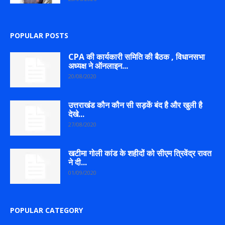
POPULAR POSTS
CPA की कार्यकारी समिति की बैठक , विधानसभा
अध्यक्ष ने ऑनलाइन...
20/08/2020
उत्तराखंड कौन कौन सी सड़कें बंद है और खुली है
देखे...
27/08/2020
खटीमा गोली कांड के शहीदों को सीएम त्रिवेंद्र रावत
ने दी...
01/09/2020
POPULAR CATEGORY