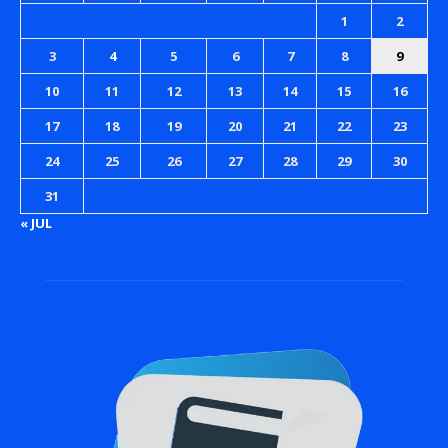
1
2
3
4
5
6
7
8
9
10
11
12
13
14
15
16
17
18
19
20
21
22
23
24
25
26
27
28
29
30
31
« JUL