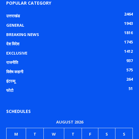
POPULAR CATEGORY
2464
उत्तराखंड
1943
GENERAL
1816
BREAKING NEWS
1745
देश विदेश
1412
EXCLUSIVE
937
राजनीति
575
विशेष कहानी
264
इंटरव्यू
51
फोटो
SCHEDULES
AUGUST 2026
M
T
W
T
F
S
S