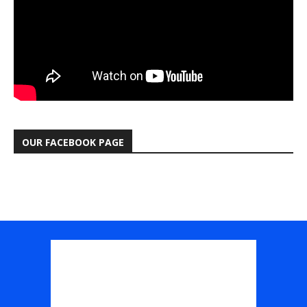
OUR FACEBOOK PAGE