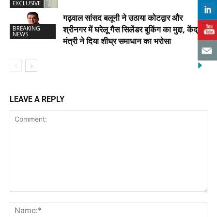
EXCLUSIVE
गढ़वाल सांसद बलूनी ने उठाया कोटद्वार और
श्रीनगर में घरेलू गैस सिलेंडर बुकिंग का मुद्दा, केंद्रीय
BREAKING
NEWS
मंत्री ने दिया शीघ्र समाधान का भरोसा
LEAVE A REPLY