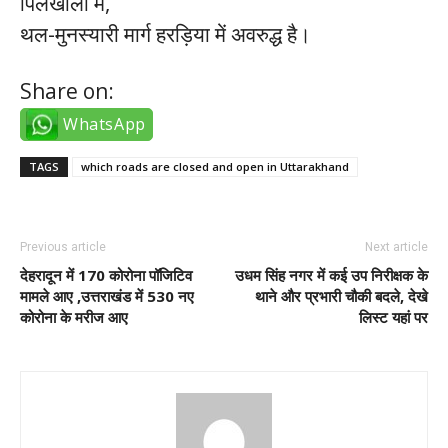
पिलखोला में,
थल-मुनस्यारी मार्ग हरड़िया में अवरुद्ध है।
Share on:
WhatsApp
TAGS
which roads are closed and open in Uttarakhand
Previous article
Next article
देहरादून में 170 कोरोना पॉजिटिव
उधम सिंह नगर में कई उप निरीक्षक के
मामले आए ,उत्तराखंड में 530 नए
थाने और प्रभारी चौकी बदले, देखे
कोरोना के मरीज आए
लिस्ट यहां पर