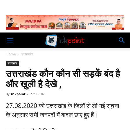
Home
उत्तराखंड
उत्तराखंड
उत्तराखंड कौन कौन सी सड़कें बंद है
और खुली है देखे ,
By
inkpoint
-
27/08/2020
27.08.2020 को उत्तराखंड के जिलों से ली गई सूचना
के अनुसार सभी जनपदों में बादल छाए हुए हैं।