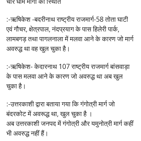
चार धाम मार्गों की स्थिति
:-ऋषिकेश -बदरीनाथ राष्ट्रीय राजमार्ग-58 तोता घाटी
एवं गौचर, क्षेत्रपाल, नंदप्रयाग के पास हिलेरी पार्क,
लामबगड़ तथा पागलनाला में मलवा आने के कारण जो मार्ग
अवरुद्ध था वह खुल चुका है।
:-ऋषिकेश- केदारनाथ 107 राष्ट्रीय राजमार्ग बांसवाड़ा
के पास मलवा आने के कारण जो अवरुद्ध था अब खुल
चुका है।
:-उत्तरकाशी द्वारा बताया गया कि गंगोत्री मार्ग जो
बंदरकोट में अवरूद्ध था, खुल चुका है ।
अब उत्तरकाशी जनपद में गंगोत्री और यमुनोत्री मार्ग कहीं
भी अवरुद्ध नहीं हैं।