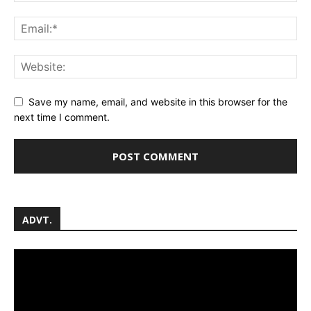
Save my name, email, and website in this browser for the
next time I comment.
ADVT.