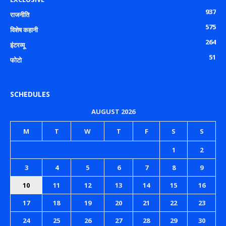
937
राजनीति
575
विशेष कहानी
264
इंटरव्यू
51
फोटो
SCHEDULES
AUGUST 2026
M
T
W
T
F
S
S
1
2
3
4
5
6
7
8
9
10
11
12
13
14
15
16
17
18
19
20
21
22
23
24
25
26
27
28
29
30