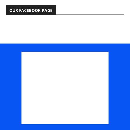
OUR FACEBOOK PAGE