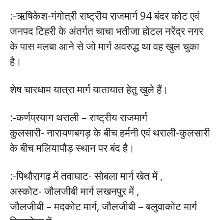
:-ऋषिकेश-गंगोत्री राष्ट्रीय राजमार्ग 94 बंदर कोट एवं
जनपद टिहरी के अंतर्गत चाचा भतीजा होटल नरेंद्र नगर
के पास मलबा आने से जो मार्ग अवरुद्ध था वह खुल चुका
है।
शेष चारधाम यात्रा मार्ग यातायात हेतु खुले हैं।
:-कर्णप्रयाग थराली – राष्ट्रीय राजमार्ग
कुलसारी- नारायणबगड़ के बीच हर्मनी एवं थराली-कुलसारी
के बीच मलियापौड़ स्थान पर बंद है।
:-पिथौरागढ़ में तवाघाट- सोबला मार्ग खेत में ,
अस्कोट- जौलजीबी मार्ग लखनपुर में ,
जौलजीबी – मदकोट मार्ग, जौलजीबी – बलुवाकोट मार्ग