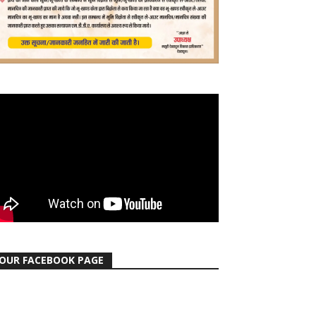
OUR FACEBOOK PAGE