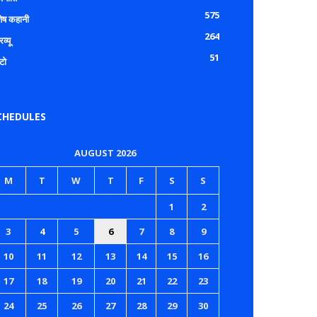
575
शेष कहानी
264
रव्यू
51
टो
CHEDULES
AUGUST 2026
M
T
W
T
F
S
S
1
2
3
4
5
6
7
8
9
10
11
12
13
14
15
16
17
18
19
20
21
22
23
24
25
26
27
28
29
30