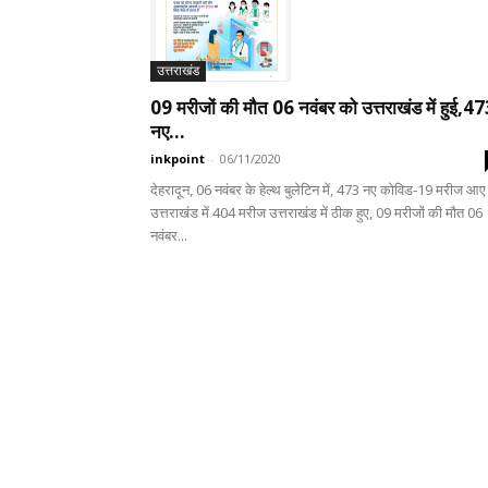
उत्तराखंड
09 मरीजों की मौत 06 नवंबर को उत्तराखंड में हुई,4
नए...
inkpoint
-
06/11/2020
देहरादून, 06 नवंबर के हेल्थ बुलेटिन में, 473 नए कोविड-19 मरीज आए
उत्तराखंड में 404 मरीज उत्तराखंड में ठीक हुए, 09 मरीजों की मौत 06
नवंबर...