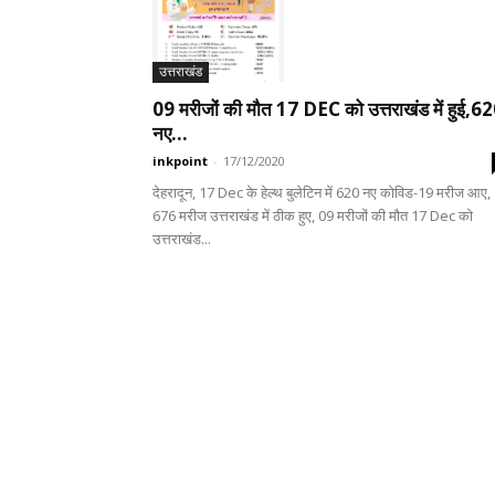
उत्तराखंड
09 मरीजों की मौत 17 DEC को उत्तराखंड में हुई,6
नए...
inkpoint
-
17/12/2020
देहरादून, 17 Dec के हेल्थ बुलेटिन में 620 नए कोविड-19 मरीज आए,
676 मरीज उत्तराखंड में ठीक हुए, 09 मरीजों की मौत 17 Dec को
उत्तराखंड...