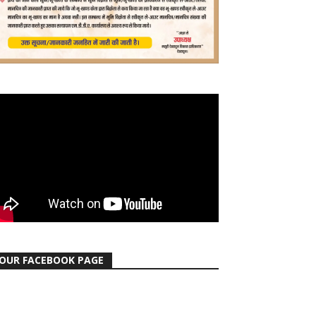
OUR FACEBOOK PAGE