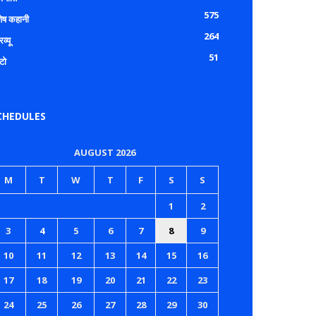
575
शेष कहानी
264
रव्यू
51
टो
CHEDULES
AUGUST 2026
M
T
W
T
F
S
S
1
2
3
4
5
6
7
8
9
10
11
12
13
14
15
16
17
18
19
20
21
22
23
24
25
26
27
28
29
30