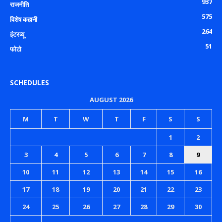
937
राजनीति
575
विशेष कहानी
264
इंटरव्यू
51
फोटो
SCHEDULES
AUGUST 2026
M
T
W
T
F
S
S
1
2
3
4
5
6
7
8
9
10
11
12
13
14
15
16
17
18
19
20
21
22
23
24
25
26
27
28
29
30