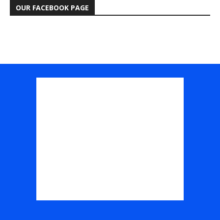
OUR FACEBOOK PAGE