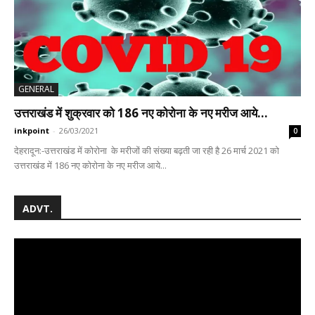
GENERAL
उत्तराखंड में शुक्रवार को 186 नए कोरोना के नए मरीज आये...
inkpoint
-
26/03/2021
0
देहरादून:-उत्तराखंड में कोरोना के मरीजों की संख्या बढ़ती जा रही है 26 मार्च 2021 को
उत्तराखंड में 186 नए कोरोना के नए मरीज आये...
ADVT.