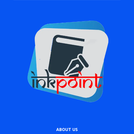
ABOUT US