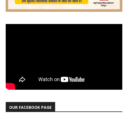
OUR FACEBOOK PAGE