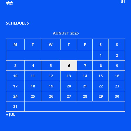
51
फोटो
SCHEDULES
AUGUST 2026
M
T
W
T
F
S
S
1
2
3
4
5
6
7
8
9
10
11
12
13
14
15
16
17
18
19
20
21
22
23
24
25
26
27
28
29
30
31
« JUL