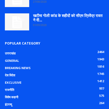
27/08/2020
खटीमा गोली कांड के शहीदों को सीएम त्रिवेंद्र रावत
ने दी...
01/09/2020
POPULAR CATEGORY
2464
उत्तराखंड
1943
GENERAL
1816
BREAKING NEWS
1745
देश विदेश
1412
EXCLUSIVE
937
राजनीति
575
विशेष कहानी
264
इंटरव्यू