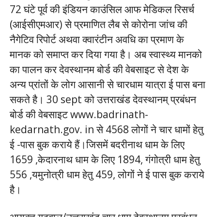
72 घंटे पूर्व की इंडियन काउंसिल आफ मेडिकल रिसर्च
(आईसीएमआर) से प्रमाणित लैब से कोरोना जांच की
नैगेटिव रिपोर्ट अथवा क्वारंटीन अवधि का प्रमाण के
मानक को समाप्त कर दिया गया है। अब स्वास्थ्य मानको
का पालन कर देवस्थानम बोर्ड की वेबसाइट से देश के
अन्य प्रांतों के लोग आसानी से चारधाम यात्रा ई पास बना
सकते है। 30 sept को उत्तराखंड देवस्थानम् प्रबंधन
बोर्ड की वेबसाइट www.badrinath-
kedarnath.gov. in से 4568 लोगों ने चार धामों हेतु
ई -पास बुक कराये हैं।जिसमें बदरीनाथ धाम के लिए
1659 ,केदारनाथ धाम के लिए 1894, गंगोत्री धाम हेतु
556 ,यमुनोत्री धाम हेतु 459, लोगों ने ई पास बुक कराये
है।