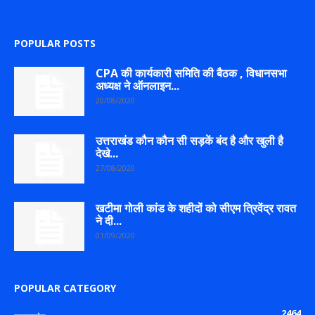
POPULAR POSTS
CPA की कार्यकारी समिति की बैठक , विधानसभा
अध्यक्ष ने ऑनलाइन...
20/08/2020
उत्तराखंड कौन कौन सी सड़कें बंद है और खुली है
देखे...
27/08/2020
खटीमा गोली कांड के शहीदों को सीएम त्रिवेंद्र रावत
ने दी...
01/09/2020
POPULAR CATEGORY
2464