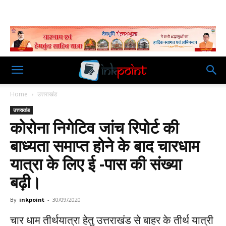
Home
उत्तराखंड
उत्तराखंड
कोरोना निगेटिव जांच रिपोर्ट की
बाध्यता समाप्त होने के बाद चारधाम
यात्रा के लिए ई -पास की संख्या
बढ़ी।
By
inkpoint
-
30/09/2020
चार धाम तीर्थयात्रा हेतु उत्तराखंड से बाहर के तीर्थ यात्री