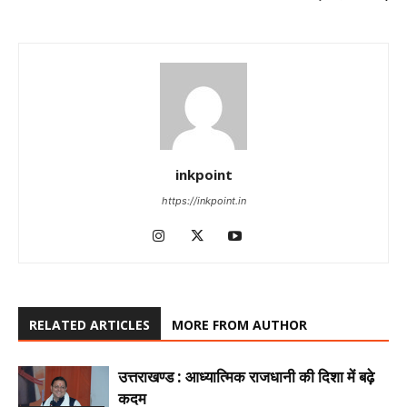
inkpoint
https://inkpoint.in
RELATED ARTICLES
MORE FROM AUTHOR
उत्तराखण्ड : आध्यात्मिक राजधानी की दिशा में बढ़े
कदम