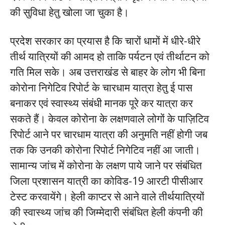
की सुविधा हेतु खोला जा चुका है।
प्रदेश सरकार का प्रयास है कि चारों धामों में धीरे-धीरे
तीर्थ यात्रियों की आमद हो ताकि पर्यटन एवं तीर्थाटन को
गति मिल सके। अब उत्तराखंड से बाहर के लोग भी बिना
कोरोना निगेटिव रिपोर्ट के चारधाम यात्रा हेतु ई पास
बनाकर एवं स्वास्थ्य संबंधी मानक पूरे कर यात्रा कर
सकते हैं। केवल कोरोना के लक्षणवाले लोगों के पाज़िटिव
रिपोर्ट आने पर चारधाम यात्रा की अनुमति नहीं होगी जब
तक कि उनकी कोरोना रिपोर्ट निगेटिव नहीं आ जाती।
सामान्य जांच में कोरोना के लक्षण पाये जाने पर संबंधित
जिला प्रशासन यात्री का कोविड-19 आरटी पीसीआर
टेस्ट करवायेंगे। हेली काप्टर से आने वाले तीर्थयात्रियों
की स्वास्थ्य जांच की जिम्मेदारी संबंधित हेली कंपनी की