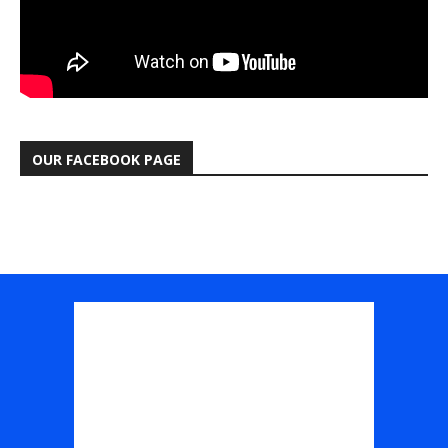
OUR FACEBOOK PAGE