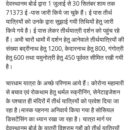
देवस्थानम बोर्ड द्वारा 1 जुलाई से 30 सितंबर शाम तक
71373 ई -पास जारी किये जा चुके हैं। ई पास तीर्थ
यात्रियों को उनके द्वारा सुझाई गयी तिथियों हेतु जारी
किये गये है। ई पास लेकर तीर्थयात्री दर्शन को पहुंच रहे
हैं। अभी चारों धामों में दर्शन हेतु आनेवाले तीर्थयात्रियों की
संख्या बद्रीनाथ हेतु 1200, केदारनाथ हेतु 800, गंगोत्री
हेतु 600 तथा यमुनोत्री हेतु 450 पूर्ववत सीमित रखी गयी
है।
चारधाम यात्रा के अच्छे परिणाम आये हैं। कोरोना महामारी
से बचाव एवं रोकथाम हेतु थर्मल स्क्रीनिंग, सेनेटाइजेशन
के पश्चात ही मंदिरों में तीर्थ यात्रियों को प्रवेश दिया जा
रहा है।मास्क पहनना अनिवार्य किया गया है सोसियल
डिसटेंसिंग का ध्यान रखा जा रहा है। यात्रा मार्ग पर
देवस्थानम बोर्ड के यात्री विश्राम गृहों को तीर्थ यात्रियों