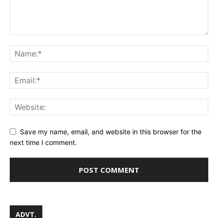
Save my name, email, and website in this browser for the
next time I comment.
ADVT.