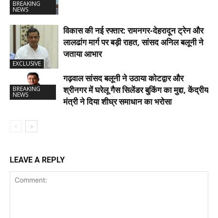
BREAKING
NEWS
विकास की नई रफ्तार: रामनगर-देहरादून ट्रेन और
लालढांग मार्ग पर बड़ी राहत, सांसद अनिल बलूनी ने
जताया आभार
EXCLUSIVE
गढ़वाल सांसद बलूनी ने उठाया कोटद्वार और
श्रीनगर में घरेलू गैस सिलेंडर बुकिंग का मुद्दा, केंद्रीय
BREAKING
NEWS
मंत्री ने दिया शीघ्र समाधान का भरोसा
LEAVE A REPLY