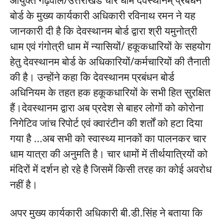
आयुक्त गढ़वाल/उत्तराखंड चार धाम देवस्थानम् प्रबंधन
बोर्ड के मुख्य कार्यकारी अधिकारी रविनाथ रमन ने यह
जानकारी दी है कि देवस्थानम बोर्ड द्वारा श्री यमुनोत्री
धाम एवं गंगोत्री धाम में न्यासियों/ हकूकधारियों के सहयोग
हेतु देवस्थानम बोर्ड के अधिकारियों/कर्मचारियों की तैनाती
की है। उन्होंने कहा कि देवस्थानम प्रबंधन बोर्ड
अधिनियम के तहत हक हकूकधारियों के सभी हित सुरक्षित
हैं।देवस्थानम द्वारा अब प्रदेश से बाहर लोगों को कोरोना
निगेटिव जांच रिपोर्ट एवं क्वारंटीन की शर्तों को हटा दिया
गया है …अब सभी को स्वास्थ्य मानकों का पालनकर चार
धाम यात्रा की अनुमति है। चार धामों में तीर्थयात्रियों को
मंदिरों में दर्शन हो रहे है जिसमें किसी तरह का कोई अवरोध
नहीं है।
अपर मुख्य कार्यकारी अधिकारी बी.डी.सिंह ने बताया कि