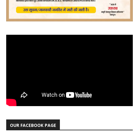
OUR FACEBOOK PAGE