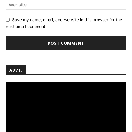
Save my name, email, and website in this browser for the
next time I comment.
ADVT.