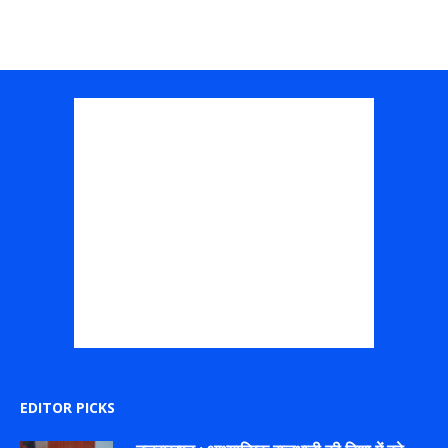
EDITOR PICKS