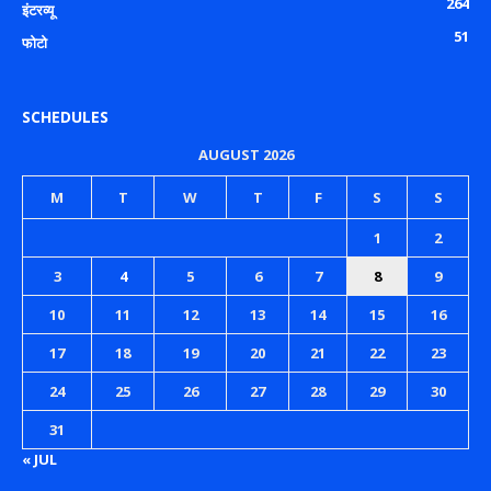
264
इंटरव्यू
51
फोटो
SCHEDULES
AUGUST 2026
M
T
W
T
F
S
S
1
2
3
4
5
6
7
8
9
10
11
12
13
14
15
16
17
18
19
20
21
22
23
24
25
26
27
28
29
30
31
« JUL