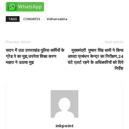
WhatsApp
TAGS
CONGRESS
Vidhansabha
Previous article
Next article
सदन में उठा उत्तराखंड पुलिस कर्मियों के
मुख्यमंत्री पुष्कर सिंह धामी ने किया
ग्रेड पे का मुद्दा,उपनेता विपक्ष करण
आपदा प्रबंधन केन्द्र का निरीक्षण,24
माहरा ने उठाया मुद्दा
घंटे एलर्ट रहने के अधिकारियों को दिये
निर्देश
inkpoint