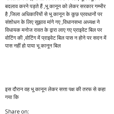
बदलाव करने पड़ते हैं ,भू कानून को लेकर सरकार गम्भीर
है ,जिला अधिकारियों से भू कानून के कुछ प्रवधानों पर
संशोधन के लिए सुझाव मांगे गए ,विधानसभा अध्यक्ष ने
विधायक मनोज रावत के द्वारा लाए गए प्राइवेट बिल पर
वोटिंग की ,वोटिंग में प्राइवेट बिल पास न होने पर सदन में
पास नहीं हो पाया भू कानून बिल
इस दौरान वह भू कानून लेकर सत्ता पक्ष की तरफ से कहा
गया कि
Share on: