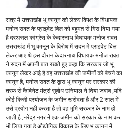
सत्र में उत्तराखंड भू कानून को लेकर विपक्ष के विधायक
मनोज रावत के प्राइवेट बिल को बहुमत से गिरा दिया गया
है दरअसल कांग्रेस के केदारनाथ विधायक मनोज रावत
उत्तराखंड में भू कानून के विरोध में सदन में प्राइवेट बिल
लेकर आए थे इस दौरान केदारनाथ विधायक मनोज रावत
ने सदन में अपनी बात रखते हुए कहा कि सरकार जो भू
कानून लेकर आई है वह उत्तराखंड की जमीनों को बेचने का
कानून है, मनोज रावत के द्वारा भू कानून पर सरकार की
तरफ से कैबिनेट मंत्री सुबोध उनियाल ने दिया जवाब ,यदि
कोई किसी प्रयोजन के जमीन खरीदता है और 2 साल में
उसे प्रयोग नही करता है तो वह भूमि सरकार के नाम हो
जाती है ,नरेंद्र नगर में एक जमीन को सरकार के नाम कर
भी लिया गया है,औद्योगिक विकास के लिए भू कानून में