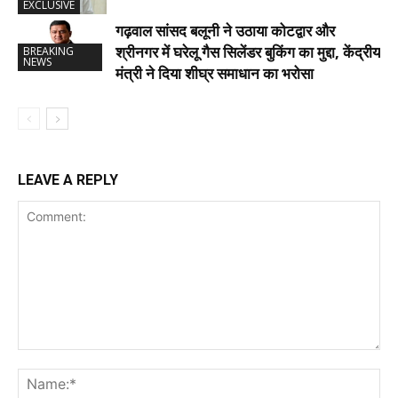
EXCLUSIVE
गढ़वाल सांसद बलूनी ने उठाया कोटद्वार और
श्रीनगर में घरेलू गैस सिलेंडर बुकिंग का मुद्दा, केंद्रीय
BREAKING
NEWS
मंत्री ने दिया शीघ्र समाधान का भरोसा
LEAVE A REPLY