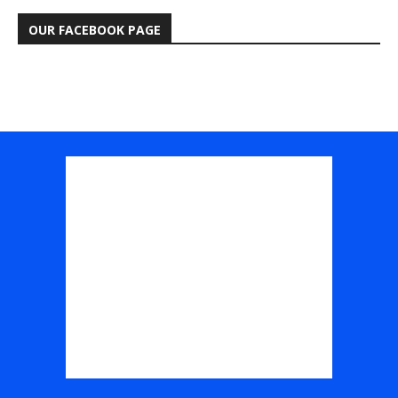
OUR FACEBOOK PAGE