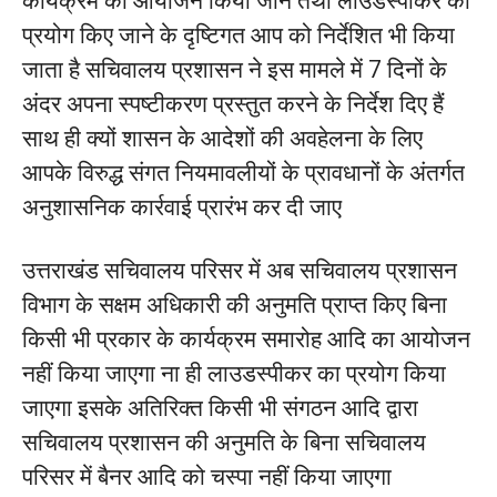
कार्यक्रम का आयोजन किया जाने तथा लाउडस्पीकर का
प्रयोग किए जाने के दृष्टिगत आप को निर्देशित भी किया
जाता है सचिवालय प्रशासन ने इस मामले में 7 दिनों के
अंदर अपना स्पष्टीकरण प्रस्तुत करने के निर्देश दिए हैं
साथ ही क्यों शासन के आदेशों की अवहेलना के लिए
आपके विरुद्ध संगत नियमावलीयों के प्रावधानों के अंतर्गत
अनुशासनिक कार्रवाई प्रारंभ कर दी जाए
उत्तराखंड सचिवालय परिसर में अब सचिवालय प्रशासन
विभाग के सक्षम अधिकारी की अनुमति प्राप्त किए बिना
किसी भी प्रकार के कार्यक्रम समारोह आदि का आयोजन
नहीं किया जाएगा ना ही लाउडस्पीकर का प्रयोग किया
जाएगा इसके अतिरिक्त किसी भी संगठन आदि द्वारा
सचिवालय प्रशासन की अनुमति के बिना सचिवालय
परिसर में बैनर आदि को चस्पा नहीं किया जाएगा