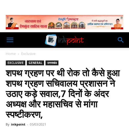
Home
Exclusive
EXCLUSIVE
GENERAL
उत्तराखंड
शपथ ग्रहण पर थी रोक तो कैसे हुआ
शपथ ग्रहण सचिवालय प्रशासन ने
उठाए कड़े सवाल,7 दिनों के अंदर
अध्यक्ष और महासचिव से मांगा
स्पष्टीकरण,
By
inkpoint
-
05/03/2021