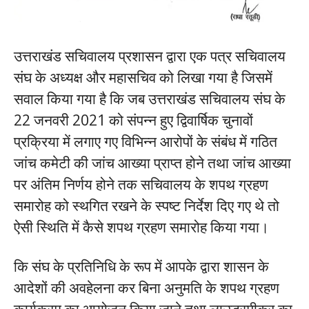
उत्तराखंड सचिवालय प्रशासन द्वारा एक पत्र सचिवालय
संघ के अध्यक्ष और महासचिव को लिखा गया है जिसमें
सवाल किया गया है कि जब उत्तराखंड सचिवालय संघ के
22 जनवरी 2021 को संपन्न हुए द्विवार्षिक चुनावों
प्रक्रिया में लगाए गए विभिन्न आरोपों के संबंध में गठित
जांच कमेटी की जांच आख्या प्राप्त होने तथा जांच आख्या
पर अंतिम निर्णय होने तक सचिवालय के शपथ ग्रहण
समारोह को स्थगित रखने के स्पष्ट निर्देश दिए गए थे तो
ऐसी स्थिति में कैसे शपथ ग्रहण समारोह किया गया।
कि संघ के प्रतिनिधि के रूप में आपके द्वारा शासन के
आदेशों की अवहेलना कर बिना अनुमति के शपथ ग्रहण