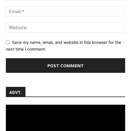
Save my name, email, and website in this browser for the
next time I comment.
ADVT.