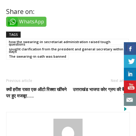
Share on:
WhatsApp
TAGS
how the swearing-in secretariat administration raised tough
questions
sought clarification from the president and general secretary within 7
days
The swearing-in oath was banned
Previous article
Next article
क्यों हरीश रावत एक ऑटो रिक्शा खींचने
उत्तराखंड भाजपा कोर ग्रुप की बैठक
पर हुए मजबूर…..
शुरू