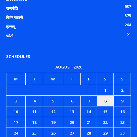
937
राजनीति
575
विशेष कहानी
264
इंटरव्यू
51
फोटो
SCHEDULES
AUGUST 2026
M
T
W
T
F
S
S
1
2
3
4
5
6
7
8
9
10
11
12
13
14
15
16
17
18
19
20
21
22
23
24
25
26
27
28
29
30