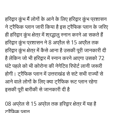
हरिद्वार कुंभ मैं लोगों के आने के लिए हरिद्वार कुंभ प्रशासन
ने ट्रैफिक प्लान जारी किया है इस ट्रैफिक प्लान के जरिए
ही हरिद्वार कुंभ क्षेत्र में श्रद्धालु स्नान करने आ सकते हैं
हरिद्वार कुंभ प्रशासन ने 8 अप्रैल से 15 अप्रैल तक
हरिद्वार कुंभ क्षेत्र में कैसे आना है उसकी पूरी जानकारी दी
है लेकिन जो भी हरिद्वार में स्नान करने आएगा उसको 72
घंटे पहले को भी कोरोना की नेगेटिव रिपोर्ट लानी जरूरी
होगी। ट्रैफिक प्लान में उत्तराखंड से सटे सभी राज्यों से
आने वाले लोगों के लिए क्या ट्रैफिक रूट प्लान रहेगा
इसकी पूरी बारीकी से जानकारी दी है
08 अप्रेल से 15 अप्रेल तक हरिद्वार क्षेत्र में यह है
ट्रैफिक प्लान