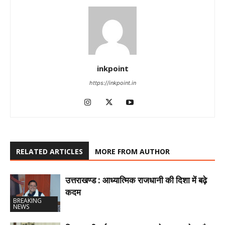
inkpoint
https://inkpoint.in
RELATED ARTICLES
MORE FROM AUTHOR
उत्तराखण्ड : आध्यात्मिक राजधानी की दिशा में बढ़े
कदम
BREAKING
NEWS