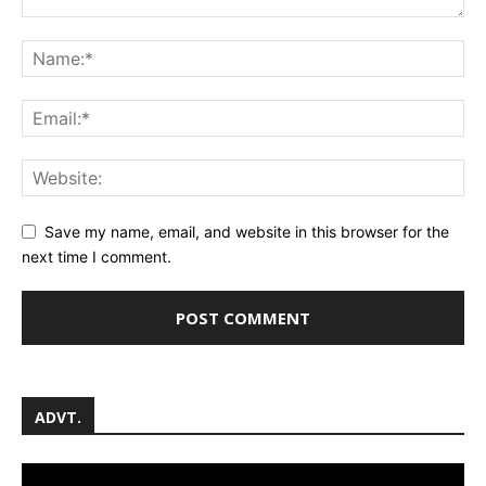
Save my name, email, and website in this browser for the
next time I comment.
ADVT.