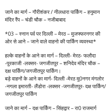
जाने का मार्ग – गौरीशंकर / नीलधारा पार्किंग – हनुमान
मंदिर रैंप – चंडी चौक – नजीबाबाद
*03 – स्नान पर्व पर दिल्ली – मेरठ – मुजफ्फरनगर की
ओर से आने – जाने वाले वाहनो की पार्किंग व्यवस्था*
हल्के वाहनों के आने का मार्ग – दिल्ली- मेरठ- फलौदा
-पुरकाजी -लक्सर- जगजीतपुर – शनिदेव मंदिर चौक –
दक्ष पार्किंग/जगजीतपुर पार्किंग।
बड़े वाहनों के आने का मार्ग- दिल्ली -मेरठ मु0नगर मंगलोर
-नगला इमारती- लैंडोरा -लक्सर -जगजीतपुर- दक्ष पार्किंग/
जगजीतपुर पार्किंग
जाने का मार्ग – दक्ष पार्किंग – सिंहद्वार – रा0 राजमार्ग