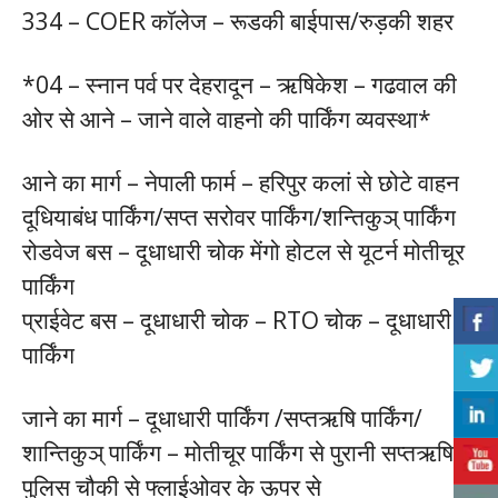
334 – COER कॉलेज – रूडकी बाईपास/रुड़की शहर
*04 – स्नान पर्व पर देहरादून – ऋषिकेश – गढवाल की
ओर से आने – जाने वाले वाहनो की पार्किंग व्यवस्था*
आने का मार्ग – नेपाली फार्म – हरिपुर कलां से छोटे वाहन
दूधियाबंध पार्किंग/सप्त सरोवर पार्किंग/शन्तिकुञ् पार्किंग
रोडवेज बस – दूधाधारी चोक मेंगो होटल से यूटर्न मोतीचूर
पार्किंग
प्राईवेट बस – दूधाधारी चोक – RTO चोक – दूधाधारी
पार्किंग
जाने का मार्ग – दूधाधारी पार्किंग /सप्तऋषि पार्किंग/
शान्तिकुञ् पार्किंग – मोतीचूर पार्किंग से पुरानी सप्तऋषि
पुलिस चौकी से फ्लाईओवर के ऊपर से