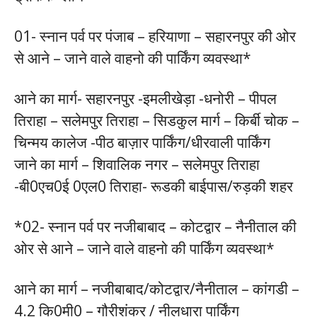
01- स्नान पर्व पर पंजाब – हरियाणा – सहारनपुर की ओर
से आने – जाने वाले वाहनो की पार्किंग व्यवस्था*
आने का मार्ग- सहारनपुर -इमलीखेड़ा -धनोरी – पीपल
तिराहा – सलेमपुर तिराहा – सिडकुल मार्ग – किर्बी चोक –
चिन्मय कालेज -पीठ बाज़ार पार्किंग/धीरवाली पार्किंग
जाने का मार्ग – शिवालिक नगर – सलेमपुर तिराहा
-बी0एच0ई 0एल0 तिराहा- रूडकी बाईपास/रुड़की शहर
*02- स्नान पर्व पर नजीबाबाद – कोटद्वार – नैनीताल की
ओर से आने – जाने वाले वाहनो की पार्किंग व्यवस्था*
आने का मार्ग – नजीबाबाद/कोटद्वार/नैनीताल – कांगडी –
4.2 कि0मी0 – गौरीशंकर / नीलधारा पार्किंग