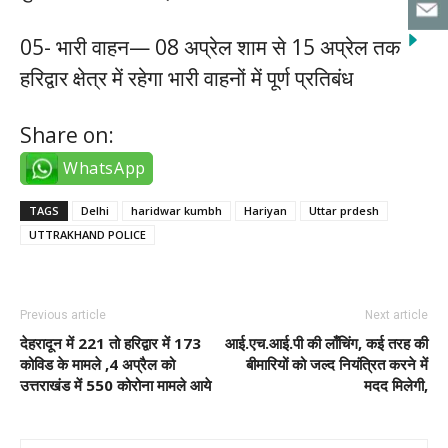
05- भारी वाहन— 08 अप्रेल शाम से 15 अप्रेल तक
हरिद्वार क्षेत्र में रहेगा भारी वाहनों में पूर्ण प्रतिबंध
Share on:
WhatsApp
TAGS
Delhi
haridwar kumbh
Hariyan
Uttar prdesh
UTTRAKHAND POLICE
Previous article
Next article
देहरादून में 221 तो हरिद्वार में 173
आई.एच.आई.पी की लाँचिंग, कई तरह की
कोविड के मामले ,4 अप्रैल को
बीमारियों को जल्द नियंत्रित करने में
उत्तराखंड में 550 कोरोना मामले आये
मदद मिलेगी,