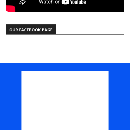
OUR FACEBOOK PAGE