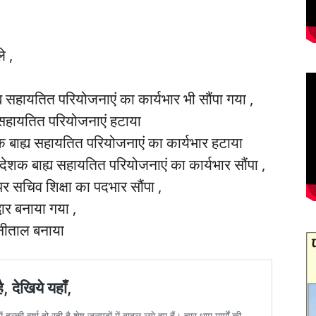
े ,
 सहायतित परियोजनाएं का कार्यभार भी सौंपा गया ,
 सहायतित परियोजनाएं हटाया
बाह्य सहायतित परियोजनाएं का कार्यभार हटाया
शक बाह्य सहायतित परियोजनाएं का कार्यभार सौंपा ,
सचिव शिक्षा का पदभार सौंपा ,
वार बनाया गया ,
नीताल बनाया