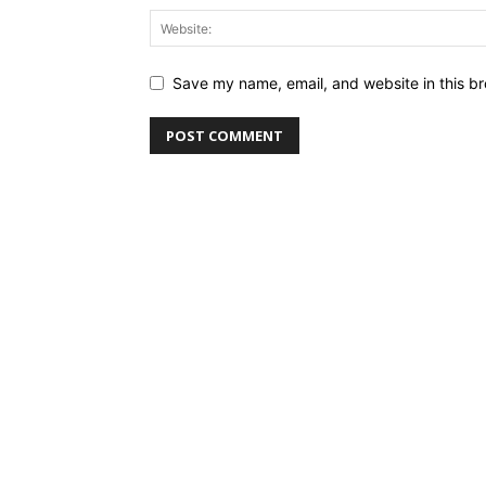
Save my name, email, and website in this br