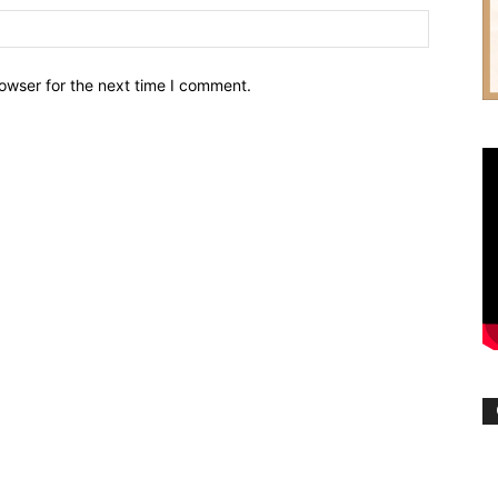
owser for the next time I comment.