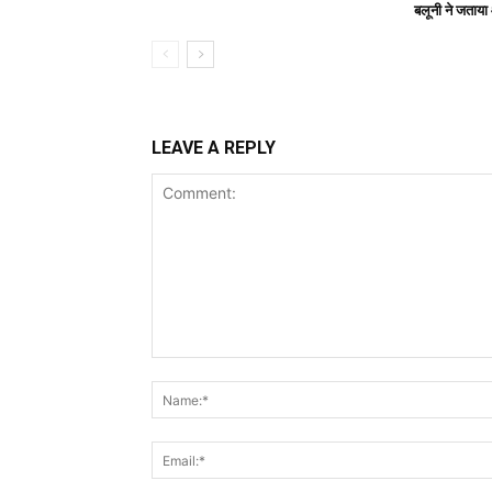
बलूनी ने जताय
LEAVE A REPLY