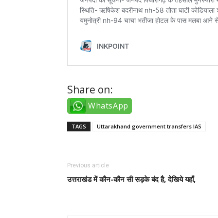
Share on:
WhatsApp
TAGS
Uttarakhand government transfers IAS
Previous article
उत्तराखंड में कौन-कौन सी सड़के बंद है, देखिये यहाँ,