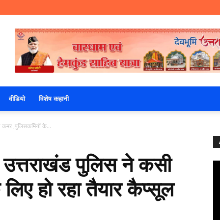
वीडियो
विशेष कहानी
कमर ,पुलिसकर्मियों के...
 उत्तराखंड पुलिस ने कसी
 लिए हो रहा तैयार कैप्सूल