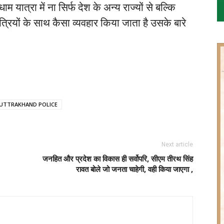
 यात्रा में ना सिर्फ देश के अन्य राज्यों से बल्कि
ं यात्रियों के साथ कैसा व्यवहार किया जाता है उसके बारे
UTTRAKHAND POLICE
Next article
जनहित और प्रदेश का विकास ही सर्वोपरि, सीएम तीरथ सिंह
रावत बोले जो जनता चाहेगी, वही किया जाएगा ,