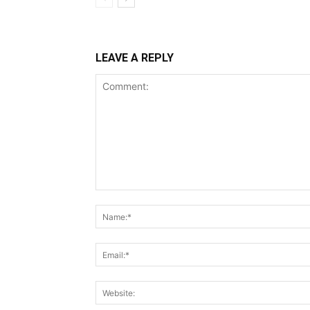
LEAVE A REPLY