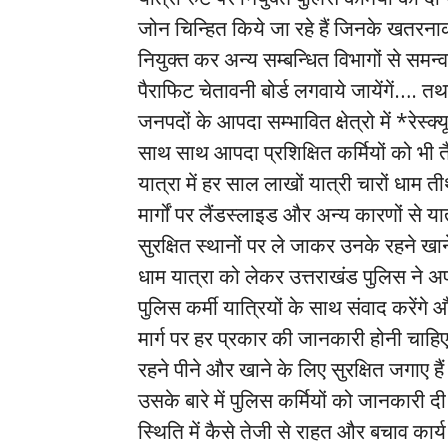
जोन चिन्हित किये जा रहे हैं जिनके खतरन
नियुक्त कर अन्य सम्बन्धित विभागों से समन
पैराफिट चेतावनी बोर्ड लगवाये जायेंगें…. त
जनपदों के आपदा सम्भावित क्षेत्रो में *र
साथ साथ आपदा प्रशिक्षित कर्मियों को भी
यात्रा में हर साल लाखों यात्री चारों धाम ती
मार्गों पर लैंडस्लाइड और अन्य कारणों से यात
सुरक्षित स्थानों पर ले जाकर उनके रहने खा
धाम यात्रा को लेकर उत्तराखंड पुलिस ने अपनी
पुलिस कर्मी यात्रियों के साथ संवाद करेंगे
मार्ग पर हर प्रकार की जानकारी होनी चाहिए
रहने पीने और खाने के लिए सुरक्षित जगाए हैं
उसके बारे में पुलिस कर्मियों को जानकारी 
स्थिति में कैसे तेजी से राहत और बचाव कार्