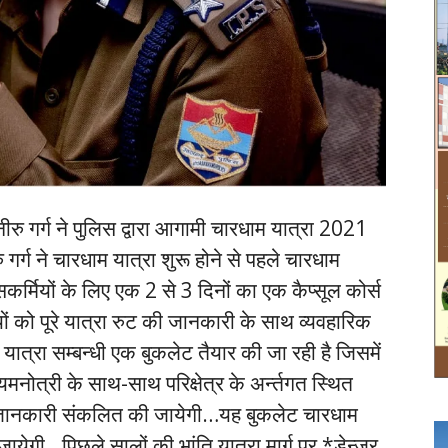
रु गर्ग ने पुलिस द्वारा आगामी चारधाम यात्रा 2021
्ग ने चारधाम यात्रा शुरू होने से पहले चारधाम
लिसकर्मियों के लिए एक 2 से 3 दिनों का एक कैप्सूल कोर्स
यों को पूरे यात्रा रुट की जानकारी के साथ व्यवहारिक
ात्रा सम्बन्धी एक बुकलेट तैयार की जा रही है जिसमें
यमनोत्री के साथ-साथ परिक्षेत्र के अर्न्तगत स्थित
तृत जानकारी संकलित की जायेगी…यह बुकलेट चारधाम
 जायेगी…पिछले सालों की भांति यात्रा मार्ग पर *डेन्जर