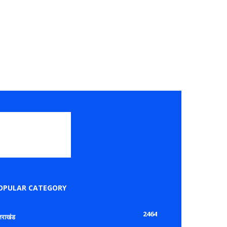
OPULAR CATEGORY
2464
्तराखंड