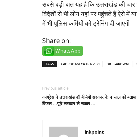
सबसे बड़ी बात यह है कि उत्तराखंड की चार धाम
विदेशों से भी लोग यहां पर पहुंचते हैं ऐसे मे
में भी पुलिस कर्मियों को ट्रेनिंग दी जाएगी
Share on:
WhatsApp
TAGS
CAHRDHAM YATRA 2021
DIG GARHWAL
Previous article
कांग्रेस ने उत्तराखंड की बीजेपी सरकार के 4 साल को बताया
विफल …पूछे सरकार से सवाल …
inkpoint