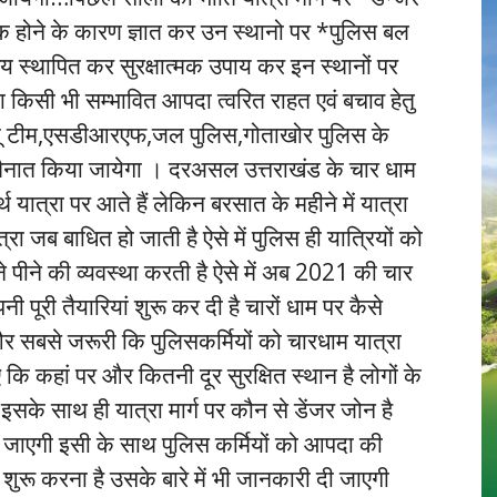
ाक होने के कारण ज्ञात कर उन स्थानो पर *पुलिस बल
्वय स्थापित कर सुरक्षात्मक उपाय कर इन स्थानों पर
था किसी भी सम्भावित आपदा त्वरित राहत एवं बचाव हेतु
ेस्क्यू टीम,एसडीआरएफ,जल पुलिस,गोताखोर पुलिस के
 तैनात किया जायेगा । दरअसल उत्तराखंड के चार धाम
र्थ यात्रा पर आते हैं लेकिन बरसात के महीने में यात्रा
्रा जब बाधित हो जाती है ऐसे में पुलिस ही यात्रियों को
ने पीने की व्यवस्था करती है ऐसे में अब 2021 की चार
 पूरी तैयारियां शुरू कर दी है चारों धाम पर कैसे
 और सबसे जरूरी कि पुलिसकर्मियों को चारधाम यात्रा
 कि कहां पर और कितनी दूर सुरक्षित स्थान है लोगों के
 इसके साथ ही यात्रा मार्ग पर कौन से डेंजर जोन है
दी जाएगी इसी के साथ पुलिस कर्मियों को आपदा की
य शुरू करना है उसके बारे में भी जानकारी दी जाएगी