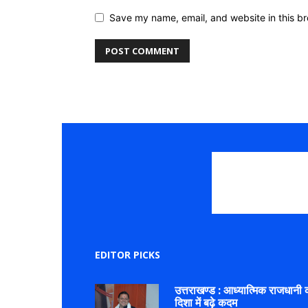
Save my name, email, and website in this br
EDITOR PICKS
उत्तराखण्ड : आध्यात्मिक राजधानी 
दिशा में बढ़े कदम