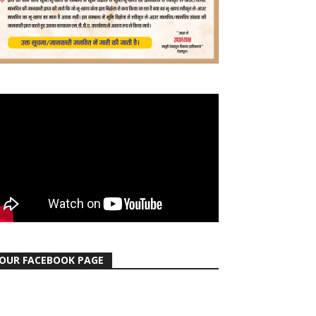
OUR FACEBOOK PAGE