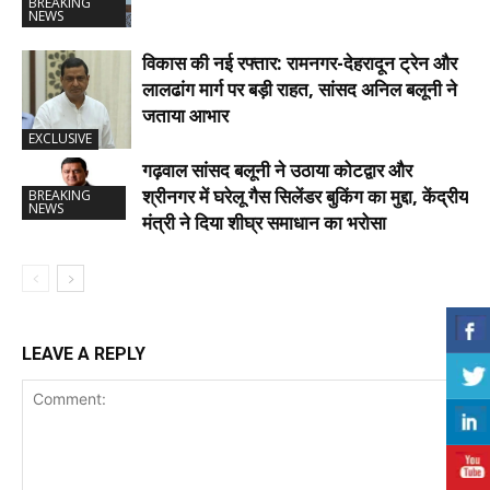
BREAKING
NEWS
विकास की नई रफ्तार: रामनगर-देहरादून ट्रेन और
लालढांग मार्ग पर बड़ी राहत, सांसद अनिल बलूनी ने
जताया आभार
EXCLUSIVE
गढ़वाल सांसद बलूनी ने उठाया कोटद्वार और
श्रीनगर में घरेलू गैस सिलेंडर बुकिंग का मुद्दा, केंद्रीय
BREAKING
NEWS
मंत्री ने दिया शीघ्र समाधान का भरोसा
LEAVE A REPLY