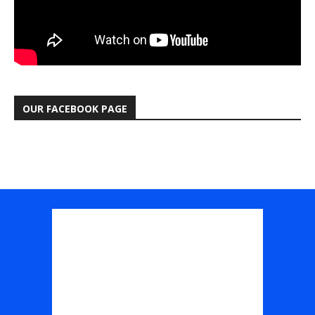
OUR FACEBOOK PAGE