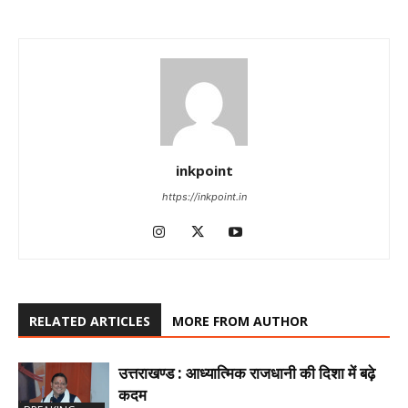
inkpoint
https://inkpoint.in
RELATED ARTICLES
MORE FROM AUTHOR
उत्तराखण्ड : आध्यात्मिक राजधानी की दिशा में बढ़े
कदम