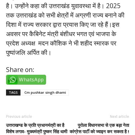
है। उन्होंने कहा की उत्तराखंड युवावस्था में है। 2025
तक उत्तराखंड को सभी क्षेत्रों में अग्रणी राज्य बनाने की
दिशा में राज्य सरकार द्वारा प्रयास किए जा रहे हैं।इस
अवसर पर कैबिनेट मंत्री बंशीधर भगत एवं भाजपा के
प्रदेश अध्यक्ष मदन कौशिक ने भी शहीद स्मारक पर
पुष्पांजलि अर्पित की।
Share on:
WhatsApp
TAGS
Cm pushkar singh dhami
Previous article
Next article
उत्तराखण्ड के प्रति प्रधानमंत्री का है
पुरोला विधानसभा से एक बड़ा नेता
विशेष लगाव- मुख्यमंत्री पुष्कर सिंह धामी
कांग्रेस पार्टी को ज्वाइन कर सकता है !