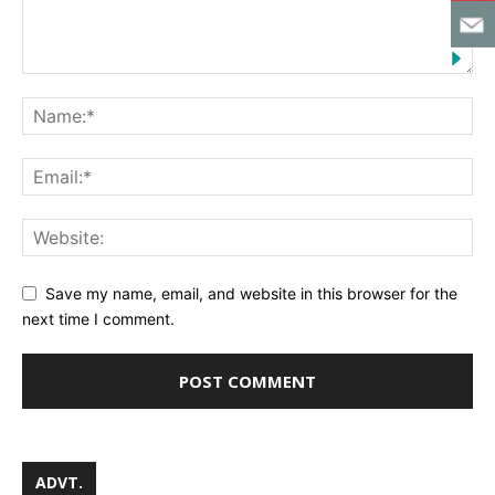
Save my name, email, and website in this browser for the
next time I comment.
ADVT.