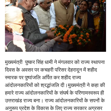
मुख्यमंत्री पुष्कर सिंह धामी ने मंगलवार को राज्य स्थापना
दिवस के अवसर पर कचहरी परिसर देहरादून में शहीद
स्मारक पर पुष्पांजलि अर्पित कर शहीद राज्य
आंदोलनकारियों को श्रद्धांजलि दी।मुख्यमंत्री ने कहा की
हमारे राज्य आंदोलनकारियों के संघर्ष के परिणामस्वरूप ही
उत्तराखंड राज्य बना। राज्य आंदोलनकारियों के सपनों के
अनुरूप प्रदेश के विकास के लिए राज्य सरकार अग्रसर