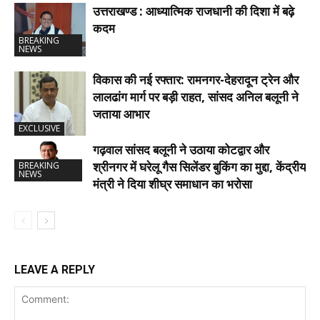
उत्तराखण्ड : आध्यात्मिक राजधानी की दिशा में बढ़े
कदम
BREAKING
NEWS
विकास की नई रफ्तार: रामनगर-देहरादून ट्रेन और
लालढांग मार्ग पर बड़ी राहत, सांसद अनिल बलूनी ने
जताया आभार
EXCLUSIVE
गढ़वाल सांसद बलूनी ने उठाया कोटद्वार और
श्रीनगर में घरेलू गैस सिलेंडर बुकिंग का मुद्दा, केंद्रीय
BREAKING
NEWS
मंत्री ने दिया शीघ्र समाधान का भरोसा
LEAVE A REPLY