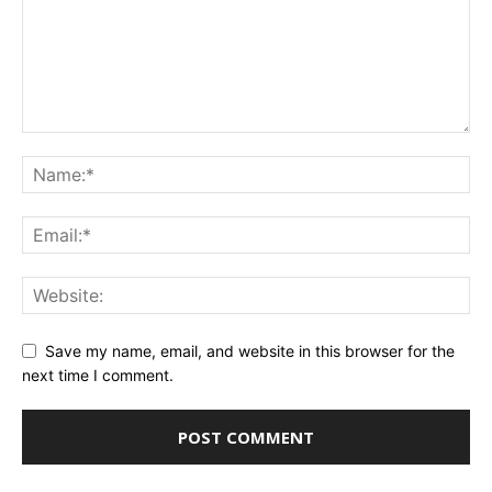
Save my name, email, and website in this browser for the
next time I comment.