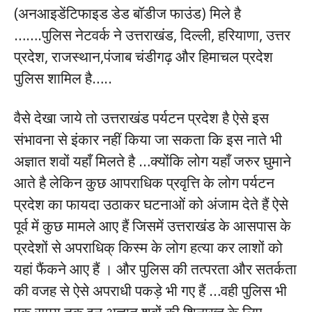
(अनआइडेंटिफाइड डेड बॉडीज फाउंड) मिले है
…….पुलिस नेटवर्क ने उत्तराखंड, दिल्ली, हरियाणा, उत्तर
प्रदेश, राजस्थान,पंजाब चंडीगढ़ और हिमाचल प्रदेश
पुलिस शामिल है…..
वैसे देखा जाये तो उत्तराखंड पर्यटन प्रदेश है ऐसे इस
संभावना से इंकार नहीं किया जा सकता कि इस नाते भी
अज्ञात शवों यहाँ मिलते है …क्योंकि लोग यहाँ जरुर घुमाने
आते है लेकिन कुछ आपराधिक प्रवृत्ति के लोग पर्यटन
प्रदेश का फायदा उठाकर घटनाओं को अंजाम देते हैं ऐसे
पूर्व में कुछ मामले आए हैं जिसमें उत्तराखंड के आसपास के
प्रदेशों से अपराधिक् किस्म के लोग हत्या कर लाशों को
यहां फैंकने आए हैं । और पुलिस की तत्परता और सतर्कता
की वजह से ऐसे अपराधी पकड़े भी गए हैं …वही पुलिस भी