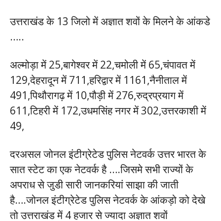
उत्तराखंड के 13 जिलो में अज्ञात शवों के मिलने के आंकडे
…..
अल्मोड़ा में 25,बागेश्वर में 22,चमोली में 65,चंपावत में
129,देहरादून में 711,हरिद्वार में 1161,नैनीताल में
491,पिथौरागढ़ में 10,पौड़ी में 276,रुद्रप्रयाग में
611,टिहरी में 172,उधमसिंह नगर में 302,उत्तरकाशी में
49,
दरअसल जोनल इंटीग्रेटेड पुलिस नेटवर्क उत्तर भारत के
सात स्टेट का एक नेटवर्क है ….जिसमे सभी राज्यों के
अपराध से जुडी सारी जानकरियां साझा की जाती
है….जोनल इंटीग्रेटेड पुलिस नेटवर्क के आंकड़ो को देखे
तो उत्तराखंड में 4 हजार से ज्यादा अज्ञात शवों