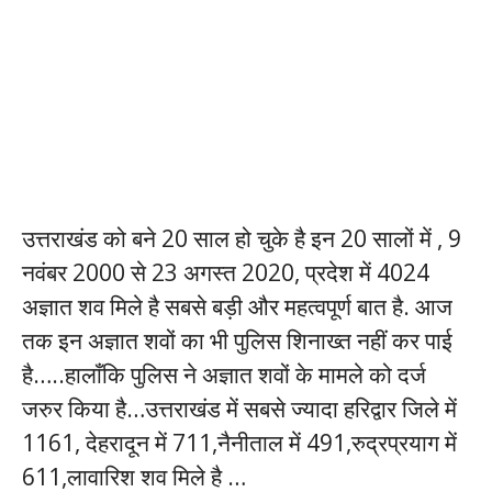
उत्तराखंड को बने 20 साल हो चुके है इन 20 सालों में , 9
नवंबर 2000 से 23 अगस्त 2020, प्रदेश में 4024
अज्ञात शव मिले है सबसे बड़ी और महत्वपूर्ण बात है. आज
तक इन अज्ञात शवों का भी पुलिस शिनाख्त नहीं कर पाई
है…..हालाँकि पुलिस ने अज्ञात शवों के मामले को दर्ज
जरुर किया है…उत्तराखंड में सबसे ज्यादा हरिद्वार जिले में
1161, देहरादून में 711,नैनीताल में 491,रुद्रप्रयाग में
611,लावारिश शव मिले है …