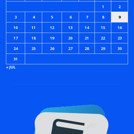
1
2
3
4
5
6
7
8
9
10
11
12
13
14
15
16
17
18
19
20
21
22
23
24
25
26
27
28
29
30
31
« JUL