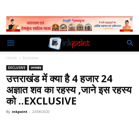
Home
Exclusive
EXCLUSIVE
उत्तराखंड
उत्तराखंड में क्या है 4 हजार 24
अज्ञात शव का रहस्य ,जाने इस रहस्य
को ..EXCLUSIVE
By
inkpoint
-
23/08/2020