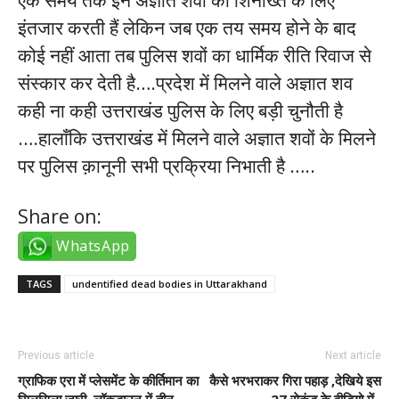
एक समय तक इन अज्ञात शवों की शिनाख्त के लिए
इंतजार करती हैं लेकिन जब एक तय समय होने के बाद
कोई नहीं आता तब पुलिस शवों का धार्मिक रीति रिवाज से
संस्कार कर देती है….प्रदेश में मिलने वाले अज्ञात शव
कही ना कही उत्तराखंड पुलिस के लिए बड़ी चुनौती है
….हालाँकि उत्तराखंड में मिलने वाले अज्ञात शवों के मिलने
पर पुलिस क़ानूनी सभी प्रक्रिया निभाती है …..
Share on:
WhatsApp
TAGS
undentified dead bodies in Uttarakhand
Previous article
Next article
ग्राफिक एरा में प्लेसमेंट के कीर्तिमान का
कैसे भरभराकर गिरा पहाड़ ,देखिये इस