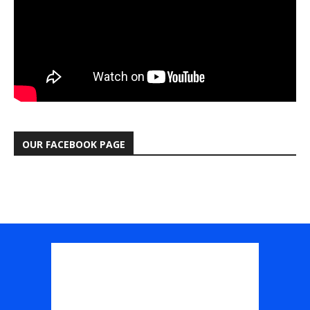
OUR FACEBOOK PAGE