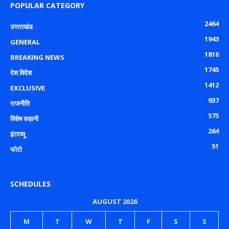
POPULAR CATEGORY
2464
उत्तराखंड
1943
GENERAL
1816
BREAKING NEWS
1745
देश विदेश
1412
EXCLUSIVE
937
राजनीति
575
विशेष कहानी
264
इंटरव्यू
51
फोटो
SCHEDULES
AUGUST 2026
M
T
W
T
F
S
S