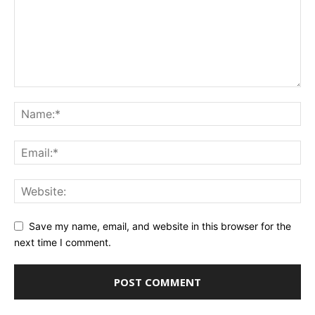
Save my name, email, and website in this browser for the
next time I comment.