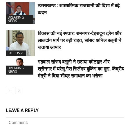
उत्तराखण्ड : आध्यात्मिक राजधानी की दिशा में बढ़े
कदम
BREAKING
NEWS
विकास की नई रफ्तार: रामनगर-देहरादून ट्रेन और
लालढांग मार्ग पर बड़ी राहत, सांसद अनिल बलूनी ने
जताया आभार
EXCLUSIVE
गढ़वाल सांसद बलूनी ने उठाया कोटद्वार और
श्रीनगर में घरेलू गैस सिलेंडर बुकिंग का मुद्दा, केंद्रीय
BREAKING
NEWS
मंत्री ने दिया शीघ्र समाधान का भरोसा
LEAVE A REPLY