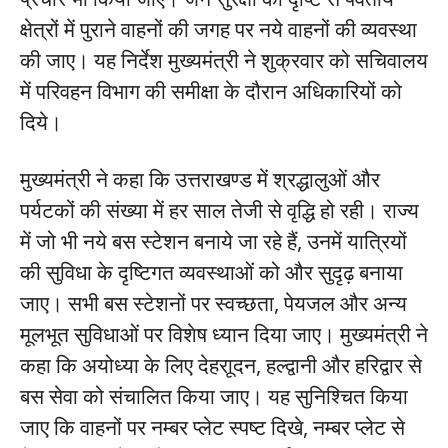
क्षेत्रों में पुराने वाहनों की जगह पर नये वाहनों की व्यवस्था
की जाए। यह निर्देश मुख्यमंत्री ने शुक्रवार को सचिवालय
में परिवहन विभाग की समीक्षा के दौरान अधिकारियों को
दिये।
मुख्यमंत्री ने कहा कि उत्तराखण्ड में श्रद्धालुओं और
पर्यटकों की संख्या में हर साल तेजी से वृद्धि हो रही। राज्य
में जो भी नये बस स्टेशन बनाये जा रहे हैं, उनमें यात्रियों
की सुविधा के दृष्टिगत व्यवस्थाओं को और सुदृढ़ बनाया
जाए। सभी बस स्टेशनों पर स्वच्छता, पेयजल और अन्य
मूलभूत सुविधाओं पर विशेष ध्यान दिया जाए। मुख्यमंत्री ने
कहा कि अयोध्या के लिए देहराूदन, हल्द्वानी और हरिद्वार से
बस सेवा को संचालित किया जाए। यह सुनिश्चित किया
जाए कि वाहनों पर नम्बर प्लेट स्पष्ट दिखे, नम्बर प्लेट से