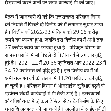
छेड़खानी करने वालों पर सख्त कारवाई भी की जाए।
बैठक में जानकारी दी गई कि उत्तराखण्ड परिवहन निगम
की स्थिति में पिछले दो वित्तीय वर्ष में लगातार सुधार आया
है। वित्तीय वर्ष 2022-23 में निगम को 29.06 करोड़
रूपये का फायदा हुआ, जबकि इस वित्तीय वर्ष में अभी तक
27 करोड़ रूपये का फायदा हुआ है। परिवहन विभाग के
राजस्व प्राप्ति में भी पिछले दो वित्तीय वर्ष में लगातार वृद्धि
हुई है। 2021-22 में 20.86 प्रतिशत और 2022-23 में
34.52 प्रतिशत की वृद्धि हुई है। इस वित्तीय वर्ष में भी
अभी तक गत वर्ष की तुलना में 11.20 प्रतिशत की वृद्धि
हो चुकी है। परिवहन विभाग में ऑनलाईन सुविधाएं बढ़ने से
प्रर्वतन संबंधी कार्यवाही में भी तेजी आई है। उत्तरकाशी
और पिथौरागढ़ में व्हीकल टेस्टिंग सेंटर के निर्माण के लिए
धनराशि अवमुक्त की जा चुकी है। अल्मोड़ा में आईएसबीटी