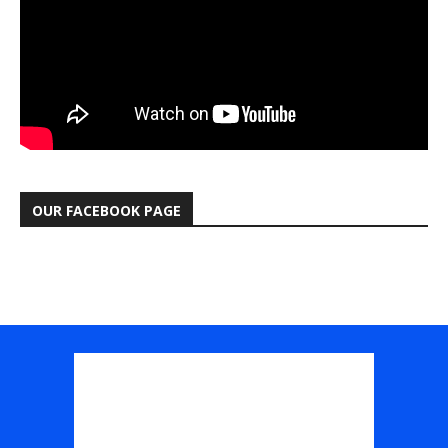
OUR FACEBOOK PAGE