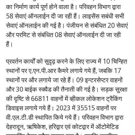
का निर्माण कार्य पूर्ण होने वाला है। परिवहन विभाग द्वारा
58 सेवाएं ऑनलाईन दी जा रही हैं। लाइसेंस सबंधी सभी
सेवाएं ऑनलाईन की गई है। पंजीयन से संबंधित 20 सेवाएं
और परमिट से संबंधित 08 सेवाएं ऑनलाईन दी जा रही
हैं।
प्रवर्तन कार्यों को सुदृढ़ करने के लिए राज्य में 10 चिन्हित
स्थानों पर ए.एन.पी.आर कैमरे लगाये गये हैं, जबकि 17
स्थानों पर और लगाये जा रहे हैं। 09 इन्टरसेप्टर वाहनों
और 30 बाईक स्क्वैड की तैनाती की गई है। सड़क सुरक्षा
की दृष्टि से 66811 वाहनों में व्हीकल लोकेशन ट्रैकिंग
डिवाइस लगाये गये हैं। 2023 में 35515 वाहनों पर
वी.एल.टी.डी स्थापित किये गये हैं। परिवहन विभाग द्वारा
देहरादून, ऋषिकेश, हरिद्वार एवं कोटद्वार में ऑटोमेटिड