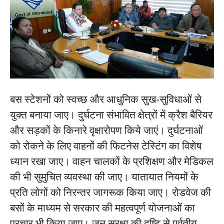
बस स्टेशनों को स्वच्छ और आधुनिक सुख-सुविधाओं से
युक्त बनाया जाए। दुर्घटना संभावित क्षेत्रों में क्रैश बैरियर
और सड़कों के किनारे वृक्षारोपण किये जाएं। दुर्घटनाओं
को रोकने के लिए वाहनों की फिटनेस टेस्टिंग का विशेष
ध्यान रखा जाए। वाहन चालकों के प्रशिक्षण और मेडिकल
की भी सुमुचित व्यवस्था की जाए। यातायात नियमों के
प्रति लोगों को निरन्तर जागरूक किया जाए। रोडवेज की
बसों के माध्यम से सरकार की महत्वपूर्ण योजनाओं का
प्रचार भी किया जाए। जन सुरक्षा की दृष्टि से पर्वतीय