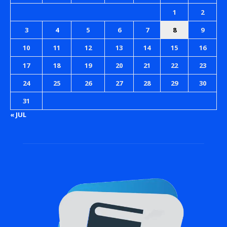
1
2
3
4
5
6
7
8
9
10
11
12
13
14
15
16
17
18
19
20
21
22
23
24
25
26
27
28
29
30
31
« JUL