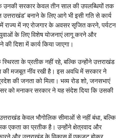
किया कि उनकी सरकार केवल तीन साल की उपलब्धियों तक
 उत्तराखंड’ बनाने के लिए आगे भी इसी गति से कार्य
 में राज्य में नए रोजगार के अवसर सृजित करने, पर्यटन
ुवाओं के लिए विशेष योजनाएं लागू करने और
की दिशा में कार्य किया जाएगा।
रता के प्रतीक नहीं रहे, बल्कि उन्होंने उत्तराखंड
की मजबूत नींव रखी है। इस अवधि में सरकार ने
्रदेश की जनता को मिला। भव्य रोड शो, जनसभाएं
स अवसर को मनाकर सरकार ने यह संदेश दिया कि उसकी
ि उत्तराखंड केवल भौगोलिक सीमाओं से नहीं बंधा, बल्कि
 एकता का प्रतीक है। उन्होंने क्षेत्रवाद और
ारने और उत्तराखंड के विकास में एकजुट होकर