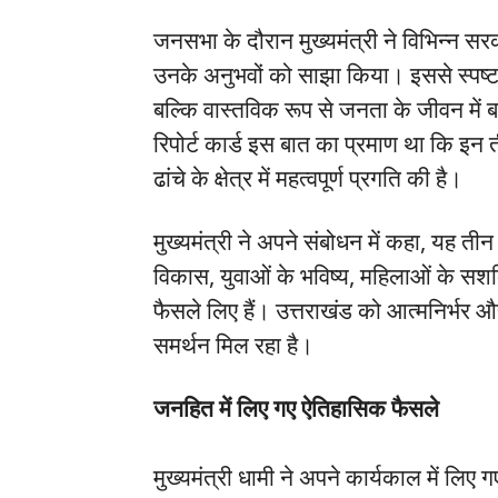
जनसभा के दौरान मुख्यमंत्री ने विभिन्न स
उनके अनुभवों को साझा किया। इससे स्पष्
बल्कि वास्तविक रूप से जनता के जीवन में ब
रिपोर्ट कार्ड इस बात का प्रमाण था कि इन त
ढांचे के क्षेत्र में महत्वपूर्ण प्रगति की है।
मुख्यमंत्री ने अपने संबोधन में कहा, यह ती
विकास, युवाओं के भविष्य, महिलाओं के सश
फैसले लिए हैं। उत्तराखंड को आत्मनिर्भर
समर्थन मिल रहा है।
जनहित में लिए गए ऐतिहासिक फैसले
मुख्यमंत्री धामी ने अपने कार्यकाल में लिए 