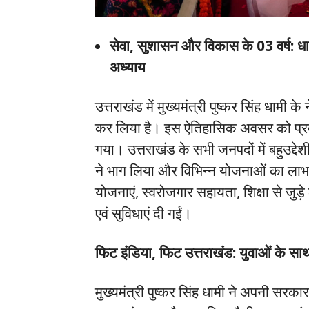
सेवा, सुशासन और विकास के 03 वर्ष: ध
अध्याय
उत्तराखंड में मुख्यमंत्री पुष्कर सिंह धामी क
कर लिया है। इस ऐतिहासिक अवसर को प्रदे
गया। उत्तराखंड के सभी जनपदों में बहुउद्द
ने भाग लिया और विभिन्न योजनाओं का लाभ प्र
योजनाएं, स्वरोजगार सहायता, शिक्षा से 
एवं सुविधाएं दी गईं।
फिट इंडिया, फिट उत्तराखंड: युवाओं के स
मुख्यमंत्री पुष्कर सिंह धामी ने अपनी सरकार