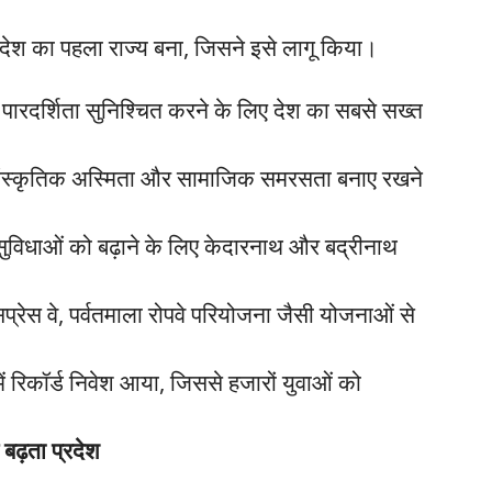
 देश का पहला राज्य बना, जिसने इसे लागू किया।
ें पारदर्शिता सुनिश्चित करने के लिए देश का सबसे सख्त
सांस्कृतिक अस्मिता और सामाजिक समरसता बनाए रखने
 सुविधाओं को बढ़ाने के लिए केदारनाथ और बद्रीनाथ
सप्रेस वे, पर्वतमाला रोपवे परियोजना जैसी योजनाओं से
ें रिकॉर्ड निवेश आया, जिससे हजारों युवाओं को
बढ़ता प्रदेश