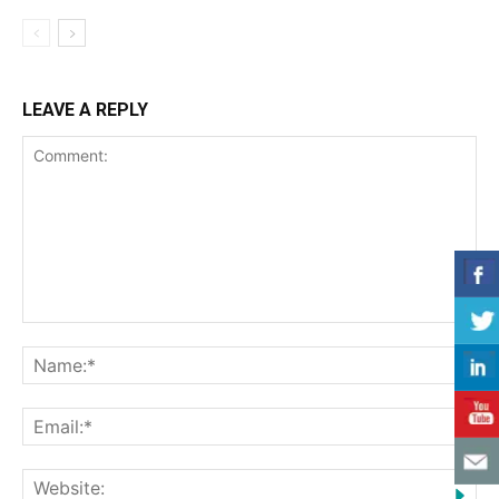
LEAVE A REPLY