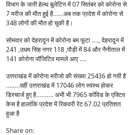
विभाग के जारी हेल्थ बुलेटिन में 07 सितंबर को कोरोना से
7 मरीज की मौत हुई है……अब तक प्रदेश में कोरोना से
348 लोगों की मौत हो चुकी है।
सोमवार को देहरादून में कोरोना बम फूटा …., देहरादून में
241 ,उधम सिंह नगर 118 ,पौड़ी में 84 और नैनीताल में
141 कोरोना पॉजिटिव मामले आए ….
उत्तराखंड में कोरोना मरीजो की संख्या 25436 हो गयी है
……..वहीं उत्तराखंड में 17046 लोग स्वस्थ होकर
डिस्चार्ज हुए है………. अभी भी 7965 कॉविड के एक्टिव
केस है हालांकि प्रदेश में रिकवरी रेट 67.02 प्रतिशत
हुआ है
Share on: