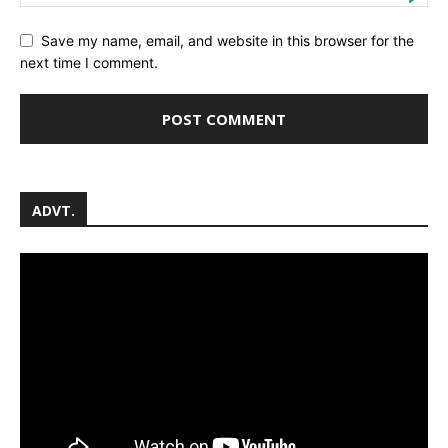
Save my name, email, and website in this browser for the
next time I comment.
ADVT.