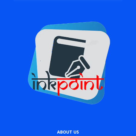
ABOUT US