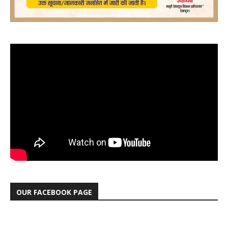
OUR FACEBOOK PAGE