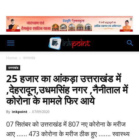
Home
उत्तराखंड
उत्तराखंड
25 हजार का आंकड़ा उत्तराखंड में
,देहरादून,उधमसिंह नगर ,नैनीताल में
कोरोना के मामले फिर आये
By
inkpoint
-
07/09/2020
07 सितंबर को उत्तराखंड में 807 नए कोरोना के मरीज
आए …… 473 कोरोना के मरीज ठीक हुए ……. स्वास्थ्य