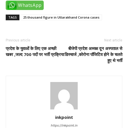
WhatsApp
TAGS
25 thousand figure in Uttarakhand Corona cases
Previous article
Next article
प्रदेश के युवाओं के लिए एक अच्छी
बीजेपी प्रदेश अध्यक्ष दून अस्पताल से
खबर ,जल्द 700 पदों पर भर्ती प्रक्रिया
डिस्चार्ज ,कोरोना पॉजिटिव होने के चलते
हुए थे भर्ती
inkpoint
https://inkpoint.in