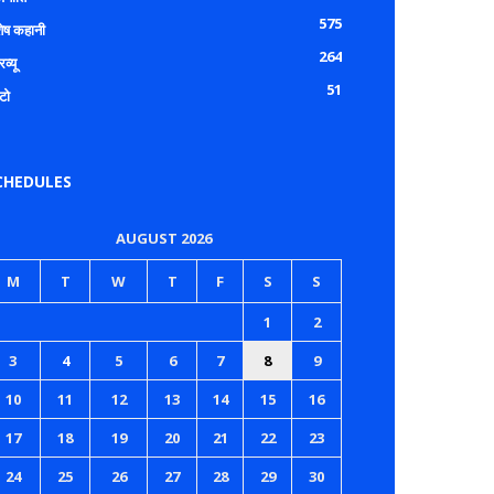
575
शेष कहानी
264
रव्यू
51
टो
CHEDULES
AUGUST 2026
M
T
W
T
F
S
S
1
2
3
4
5
6
7
8
9
10
11
12
13
14
15
16
17
18
19
20
21
22
23
24
25
26
27
28
29
30