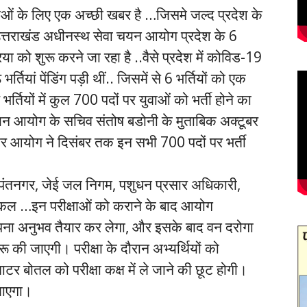
वाओं के लिए एक अच्छी खबर है …जिसमे जल्द प्रदेश के
तराखंड अधीनस्थ सेवा चयन आयोग प्रदेश के 6
्रिया को शुरू करने जा रहा है ..वैसे प्रदेश में कोविड-19
ियां पेंडिंग पड़ी थीं.. जिसमें से 6 भर्तियों को एक
्तियों में कुल 700 पदों पर युवाओं को भर्ती होने का
यन आयोग के सचिव संतोष बडोनी के मुताबिक अक्टूबर
ी और आयोग ने दिसंबर तक इन सभी 700 पदों पर भर्ती
ंतनगर, जेई जल निगम, पशुधन प्रसार अधिकारी,
रिकल …इन परीक्षाओं को कराने के बाद आयोग
पना अनुभव तैयार कर लेगा, और इसके बाद वन दरोगा
ू की जाएगी। परीक्षा के दौरान अभ्यर्थियों को
ाटर बोतल को परीक्षा कक्ष में ले जाने की छूट होगी।
 जाएगा।