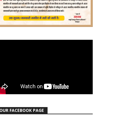
OUR FACEBOOK PAGE