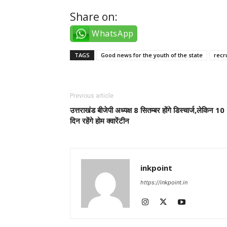
Share on:
WhatsApp
TAGS
Good news for the youth of the state
recr
Previous article
उत्तराखंड बीजेपी अध्यक्ष 8 सितम्बर होंगे डिस्चार्ज,लेकिन 10
दिन रहेंगे होम क्वारेंटीन
inkpoint
https://inkpoint.in