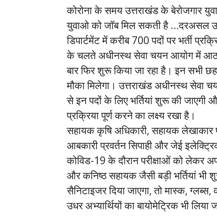
कोरोना के समय उत्तराखंड के बेरोजगार यु
युवाओ को जॉब मिल सकती है …दरअसल उत्
डिपार्टमेंट में करीब 700 पदों पर भर्ती प्रक
के चलते अधीनस्थ सेवा चयन आयोग में आठ भर्त
बार फिर शुरू किया जा रहा है। इन सभी छह भर
मौका मिलेगा। उत्तराखंड अधीनस्थ सेवा च
से इन पदों के लिए भर्तियां शुरू की जाएग
प्रक्रिया पूर्ण करने का लक्ष्य रखा है।
सहायक कृषि अधिकारी, सहायक लेखाकार प
आबकारी प्रवर्तन सिपाही और जेई इलेक्ट्
कोविड-19 के दौरान परीक्षाओं को लेकर अ
और कनिष्ठ सहायक जैसी बड़ी भर्तियां भी शुर
सैनिटाइजर दिया जाएगा, तो मास्क, ग्लब्स, व
उधर अभ्यार्थियों का बायोमेट्रिक भी लिया