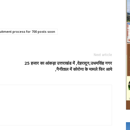
uitment process for 700 posts soon
Next article
25 हजार का आंकड़ा उत्तराखंड में ,देहरादून,उधमसिंह नगर
,नैनीताल में कोरोना के मामले फिर आये