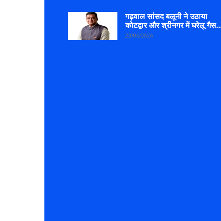
गढ़वाल सांसद बलूनी ने उठाया
कोटद्वार और श्रीनगर में घरेलू गैस..
23/06/2026