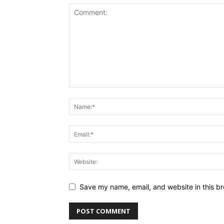
Save my name, email, and website in this br