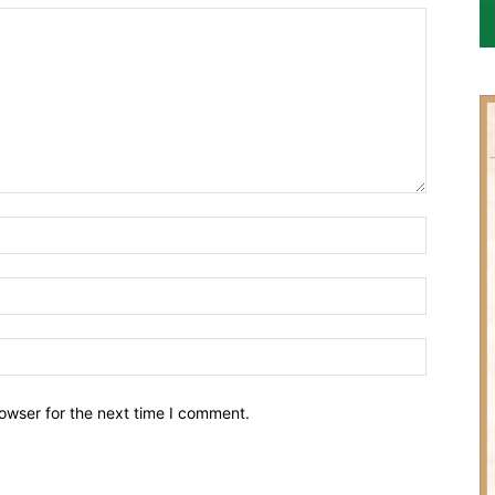
owser for the next time I comment.