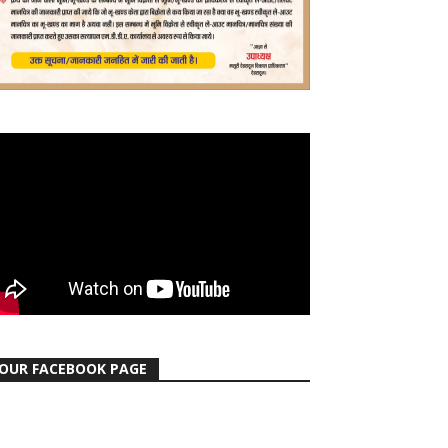
OUR FACEBOOK PAGE