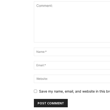
Save my name, email, and website in this br