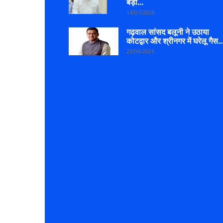
बड़ी...
14/07/2026
गढ़वाल सांसद बलूनी ने उठाया
कोटद्वार और श्रीनगर में घरेलू गैस..
23/06/2026