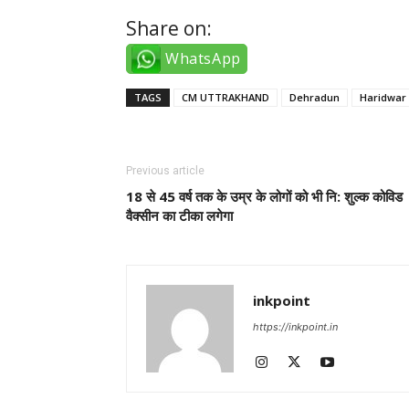
Share on:
WhatsApp
TAGS
CM UTTRAKHAND
Dehradun
Haridwar
Previous article
18 से 45 वर्ष तक के उम्र के लोगों को भी नि: शुल्क कोविड
वैक्सीन का टीका लगेगा
inkpoint
https://inkpoint.in