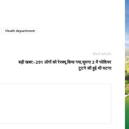
Heath department
Next article
बड़ी खबर:-291 लोगों को रेस्क्यू किया गया,सुमना 2 में ग्लेशियर
टूटने की हुई थी घटना