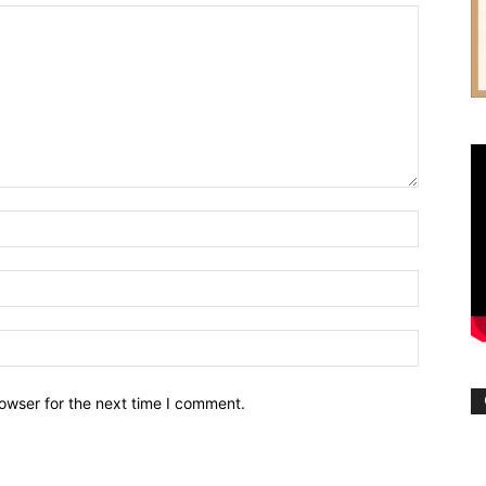
owser for the next time I comment.