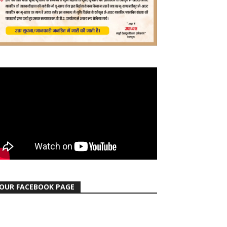
OUR FACEBOOK PAGE