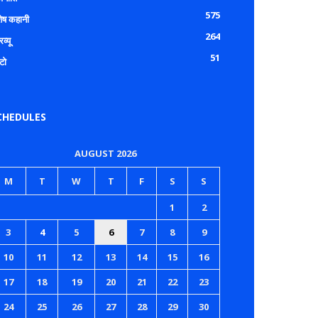
575
शेष कहानी
264
रव्यू
51
टो
CHEDULES
AUGUST 2026
M
T
W
T
F
S
S
1
2
3
4
5
6
7
8
9
10
11
12
13
14
15
16
17
18
19
20
21
22
23
24
25
26
27
28
29
30