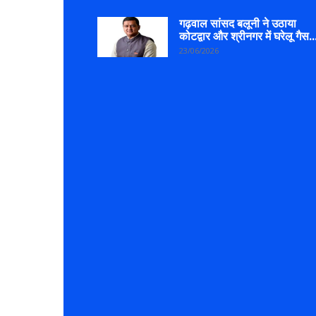
गढ़वाल सांसद बलूनी ने उठाया
कोटद्वार और श्रीनगर में घरेलू गैस..
23/06/2026