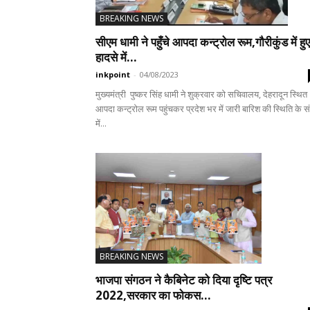
BREAKING NEWS
सीएम धामी ने पहुँचे आपदा कन्ट्रोल रूम,गौरीकुंड में हुए
हादसे में...
inkpoint
-
04/08/2023
मुख्यमंत्री पुष्कर सिंह धामी ने शुक्रवार को सचिवालय, देहरादून स्थित
आपदा कन्ट्रोल रूम पहुंचकर प्रदेश भर में जारी बारिश की स्थिति के सं
में...
BREAKING NEWS
भाजपा संगठन ने कैबिनेट को दिया दृष्टि पत्र
2022,सरकार का फोकस...