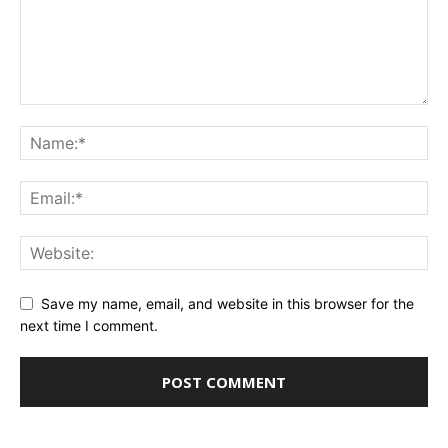
Save my name, email, and website in this browser for the
next time I comment.