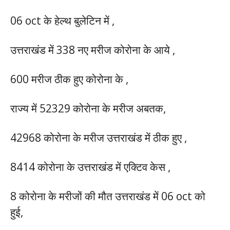
06 oct के हेल्थ बुलेटिन में ,
उत्तराखंड में 338 नए मरीज कोरोना के आये ,
600 मरीज ठीक हुए कोरोना के ,
राज्य में 52329 कोरोना के मरीज अबतक,
42968 कोरोना के मरीज उत्तराखंड में ठीक हुए ,
8414 कोरोना के उत्तराखंड में एक्टिव केस ,
8 कोरोना के मरीजों की मौत उत्तराखंड में 06 oct को
हुई,