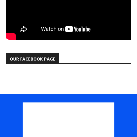
OUR FACEBOOK PAGE