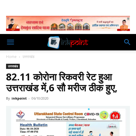
Home
उत्तराखंड
उत्तराखंड
82.11 कोरोना रिकवरी रेट हुआ
उत्तराखंड में,6 सौ मरीज ठीक हुए,
By
inkpoint
-
06/10/2020