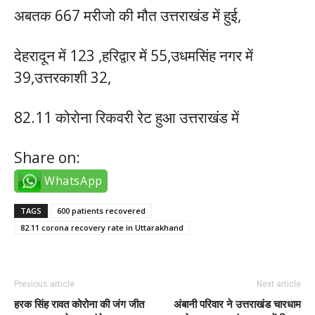
अबतक 667 मरीजो की मौत उत्तराखंड में हुई,
देहरादून में 123 ,हरिद्वार में 55,उधमसिंह नगर में
39,उत्तरकाशी 32,
82.11 कोरोना रिकवरी रेट हुआ उत्तराखंड में
Share on:
WhatsApp
TAGS
600 patients recovered
82.11 corona recovery rate in Uttarakhand
Previous article
Next article
हरक सिंह रावत कोरोना की जंग जीत
अंबानी परिवार ने उत्तराखंड चारधाम