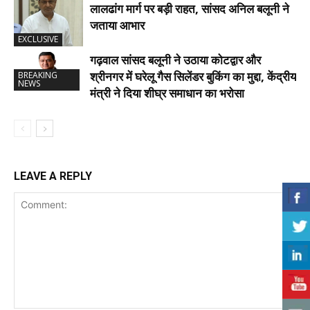
लालढांग मार्ग पर बड़ी राहत, सांसद अनिल बलूनी ने
जताया आभार
EXCLUSIVE
गढ़वाल सांसद बलूनी ने उठाया कोटद्वार और
श्रीनगर में घरेलू गैस सिलेंडर बुकिंग का मुद्दा, केंद्रीय
BREAKING
NEWS
मंत्री ने दिया शीघ्र समाधान का भरोसा
LEAVE A REPLY