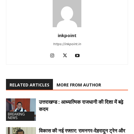
inkpoint
https://inkpoint.in
RELATED ARTICLES
MORE FROM AUTHOR
उत्तराखण्ड : आध्यात्मिक राजधानी की दिशा में बढ़े
कदम
BREAKING
NEWS
विकास की नई रफ्तार: रामनगर-देहरादून ट्रेन और