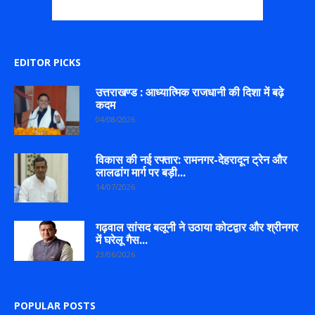
EDITOR PICKS
उत्तराखण्ड : आध्यात्मिक राजधानी की दिशा में बढ़े
कदम
04/08/2026
विकास की नई रफ्तार: रामनगर-देहरादून ट्रेन और
लालढांग मार्ग पर बड़ी...
14/07/2026
गढ़वाल सांसद बलूनी ने उठाया कोटद्वार और श्रीनगर
में घरेलू गैस...
23/06/2026
POPULAR POSTS