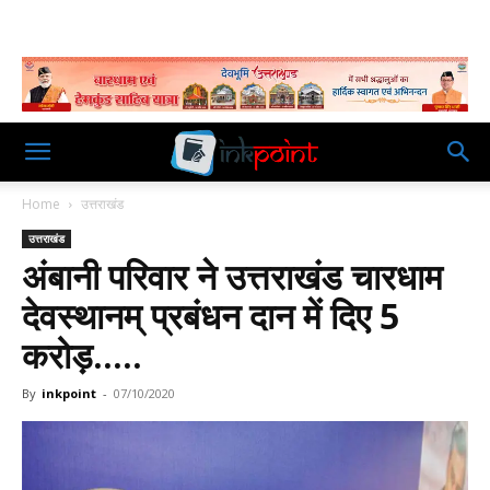
Home
उत्तराखंड
उत्तराखंड
अंबानी परिवार ने उत्तराखंड चारधाम
देवस्थानम् प्रबंधन दान में दिए 5
करोड़…..
By
inkpoint
-
07/10/2020