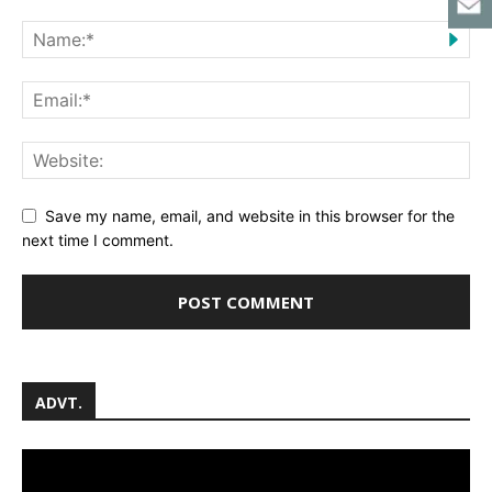
Save my name, email, and website in this browser for the
next time I comment.
ADVT.