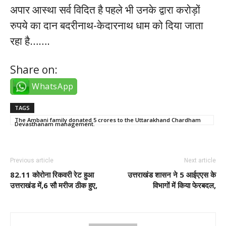
अपार आस्था सर्व विदित है पहले भी उनके द्वारा करोड़ों
रुपये का दान बदरीनाथ-केदारनाथ धाम को दिया जाता
रहा है…….
Share on:
WhatsApp
TAGS
The Ambani family donated 5 crores to the Uttarakhand Chardham
Devasthanam management.
Previous article
Next article
82.11 कोरोना रिकवरी रेट हुआ
उत्तराखंड शासन ने 5 आईएएस के
उत्तराखंड में,6 सौ मरीज ठीक हुए,
विभागों में किया फेरबदल,