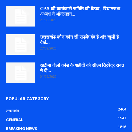
CPA की कार्यकारी समिति की बैठक , विधानसभा
अध्यक्ष ने ऑनलाइन...
20/08/2020
उत्तराखंड कौन कौन सी सड़कें बंद है और खुली है
देखे...
27/08/2020
खटीमा गोली कांड के शहीदों को सीएम त्रिवेंद्र रावत
ने दी...
01/09/2020
POPULAR CATEGORY
2464
उत्तराखंड
1943
GENERAL
1816
BREAKING NEWS