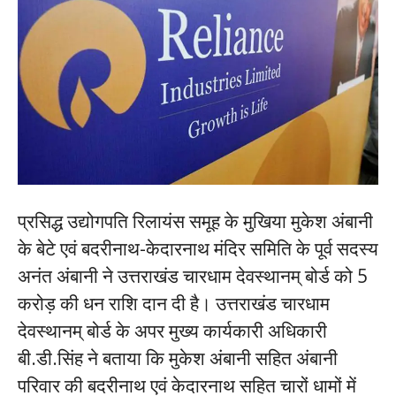
प्रसिद्ध उद्योगपति रिलायंस समूह के मुखिया मुकेश अंबानी
के बेटे एवं बदरीनाथ-केदारनाथ मंदिर समिति के पूर्व सदस्य
अनंत अंबानी ने उत्तराखंड चारधाम देवस्थानम् बोर्ड को 5
करोड़ की धन राशि दान दी है। उत्तराखंड चारधाम
देवस्थानम् बोर्ड के अपर मुख्य कार्यकारी अधिकारी
बी.डी.सिंह ने बताया कि मुकेश अंबानी सहित अंबानी
परिवार की बदरीनाथ एवं केदारनाथ सहित चारों धामों में