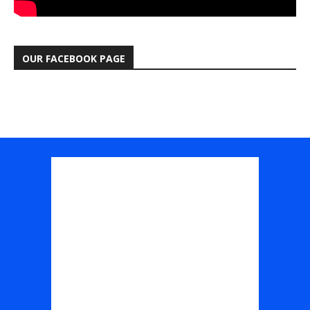
OUR FACEBOOK PAGE