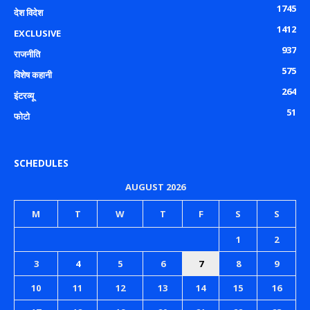
1745
देश विदेश
1412
EXCLUSIVE
937
राजनीति
575
विशेष कहानी
264
इंटरव्यू
51
फोटो
SCHEDULES
AUGUST 2026
M
T
W
T
F
S
S
1
2
3
4
5
6
7
8
9
10
11
12
13
14
15
16