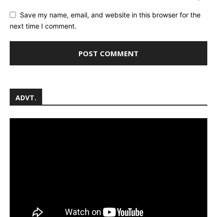
Save my name, email, and website in this browser for the
next time I comment.
ADVT.