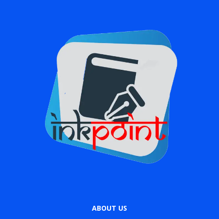
ABOUT US