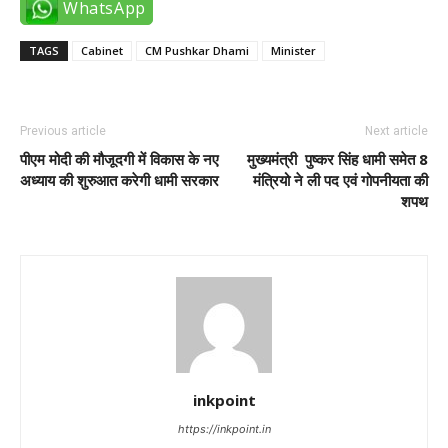
WhatsApp
TAGS
Cabinet
CM Pushkar Dhami
Minister
Previous article
Next article
पीएम मोदी की मौजूदगी में विकास के नए
मुख्यमंत्री पुष्कर सिंह धामी समेत 8
अध्याय की शुरुआत करेगी धामी सरकार
मंत्रियो ने ली पद एवं गोपनीयता की
शपथ
inkpoint
https://inkpoint.in