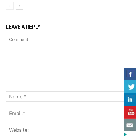
LEAVE A REPLY