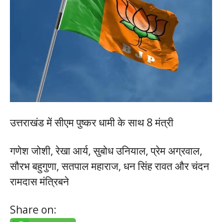
उत्तराखंड में सीएम पुष्कर धामी के साथ 8 मंत्री
गणेश जोशी, रेखा आर्य, सुबोध उनियाल, प्रेम अग्रवाल,
सौरभ बहुगुणा, सतपाल महाराज, धन सिंह रावत और चंदन
रामदास मंत्रिबने
Share on: