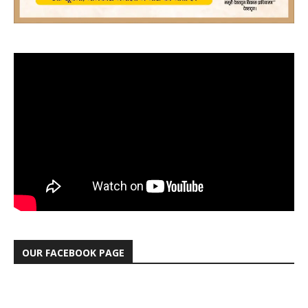
OUR FACEBOOK PAGE