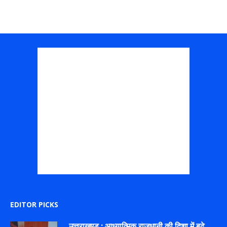
EDITOR PICKS
उत्तराखण्ड : आध्यात्मिक राजधानी की दिशा में बढ़े