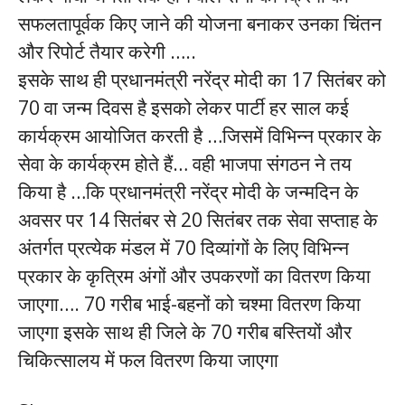
सफलतापूर्वक किए जाने की योजना बनाकर उनका चिंतन
और रिपोर्ट तैयार करेगी …..
इसके साथ ही प्रधानमंत्री नरेंद्र मोदी का 17 सितंबर को
70 वा जन्म दिवस है इसको लेकर पार्टी हर साल कई
कार्यक्रम आयोजित करती है …जिसमें विभिन्न प्रकार के
सेवा के कार्यक्रम होते हैं… वही भाजपा संगठन ने तय
किया है …कि प्रधानमंत्री नरेंद्र मोदी के जन्मदिन के
अवसर पर 14 सितंबर से 20 सितंबर तक सेवा सप्ताह के
अंतर्गत प्रत्येक मंडल में 70 दिव्यांगों के लिए विभिन्न
प्रकार के कृत्रिम अंगों और उपकरणों का वितरण किया
जाएगा…. 70 गरीब भाई-बहनों को चश्मा वितरण किया
जाएगा इसके साथ ही जिले के 70 गरीब बस्तियों और
चिकित्सालय में फल वितरण किया जाएगा