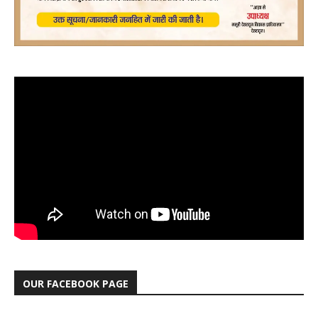
OUR FACEBOOK PAGE