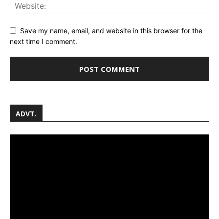
Save my name, email, and website in this browser for the
next time I comment.
ADVT.