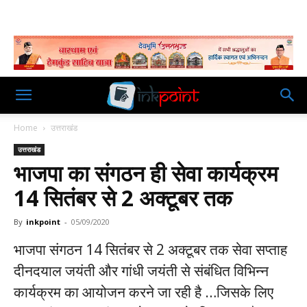
Home
उत्तराखंड
उत्तराखंड
भाजपा का संगठन ही सेवा कार्यक्रम
14 सितंबर से 2 अक्टूबर तक
By
inkpoint
-
05/09/2020
भाजपा संगठन 14 सितंबर से 2 अक्टूबर तक सेवा सप्ताह
दीनदयाल जयंती और गांधी जयंती से संबंधित विभिन्न
कार्यक्रम का आयोजन करने जा रही है …जिसके लिए