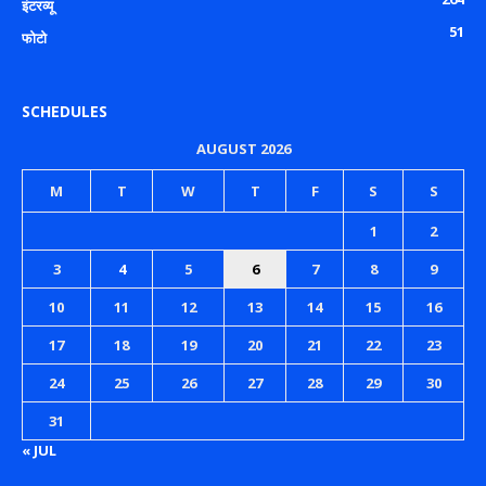
इंटरव्यू
51
फोटो
SCHEDULES
AUGUST 2026
M
T
W
T
F
S
S
1
2
3
4
5
6
7
8
9
10
11
12
13
14
15
16
17
18
19
20
21
22
23
24
25
26
27
28
29
30
31
« JUL