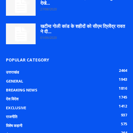
देखे...
27/08/2020
खटीमा गोली कांड के शहीदों को सीएम त्रिवेंद्र रावत
ने दी...
01/09/2020
POPULAR CATEGORY
2464
उत्तराखंड
1943
GENERAL
1816
BREAKING NEWS
1745
देश विदेश
1412
EXCLUSIVE
937
राजनीति
575
विशेष कहानी
264