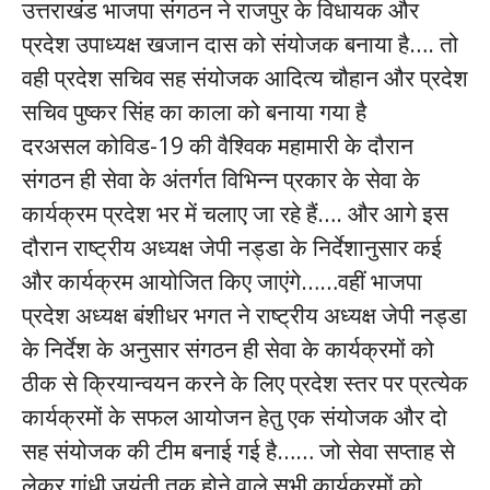
उत्तराखंड भाजपा संगठन ने राजपुर के विधायक और
प्रदेश उपाध्यक्ष खजान दास को संयोजक बनाया है…. तो
वही प्रदेश सचिव सह संयोजक आदित्य चौहान और प्रदेश
सचिव पुष्कर सिंह का काला को बनाया गया है
दरअसल कोविड-19 की वैश्विक महामारी के दौरान
संगठन ही सेवा के अंतर्गत विभिन्न प्रकार के सेवा के
कार्यक्रम प्रदेश भर में चलाए जा रहे हैं…. और आगे इस
दौरान राष्ट्रीय अध्यक्ष जेपी नड्डा के निर्देशानुसार कई
और कार्यक्रम आयोजित किए जाएंगे……वहीं भाजपा
प्रदेश अध्यक्ष बंशीधर भगत ने राष्ट्रीय अध्यक्ष जेपी नड्डा
के निर्देश के अनुसार संगठन ही सेवा के कार्यक्रमों को
ठीक से क्रियान्वयन करने के लिए प्रदेश स्तर पर प्रत्येक
कार्यक्रमों के सफल आयोजन हेतु एक संयोजक और दो
सह संयोजक की टीम बनाई गई है…… जो सेवा सप्ताह से
लेकर गांधी जयंती तक होने वाले सभी कार्यक्रमों को