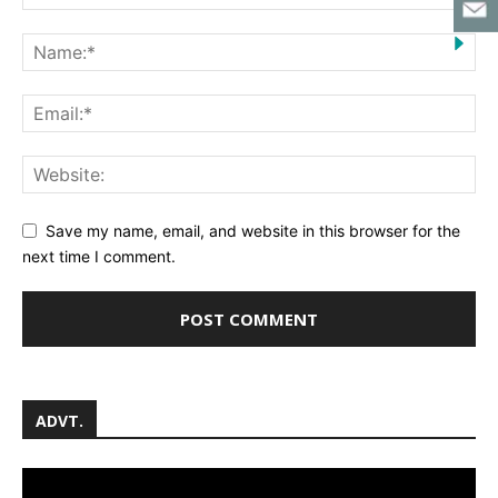
Save my name, email, and website in this browser for the
next time I comment.
ADVT.