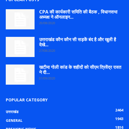
CPA की कार्यकारी समिति की बैठक , विधानसभा
अध्यक्ष ने ऑनलाइन...
20/08/2020
उत्तराखंड कौन कौन सी सड़कें बंद है और खुली है
देखे...
27/08/2020
खटीमा गोली कांड के शहीदों को सीएम त्रिवेंद्र रावत
ने दी...
01/09/2020
POPULAR CATEGORY
2464
उत्तराखंड
1943
GENERAL
1816
BREAKING NEWS