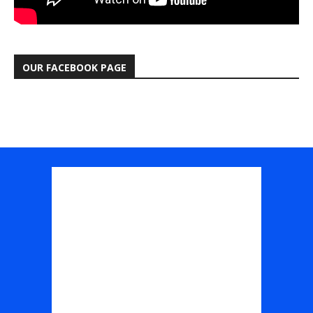
OUR FACEBOOK PAGE