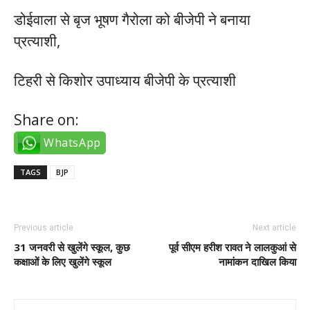
डोईवाला से बृज भूषण गैरोला को बीजेपी ने बनाया
प्रत्याशी,
टिहरी से किशोर उपाध्याय बीजेपी के प्रत्याशी
Share on:
WhatsApp
TAGS
BJP
Previous article
Next article
31 जनवरी से खुलेंगे स्कूल, कुछ
पूर्व सीएम हरीश रावत ने लालकुआं से
कक्षाओं के लिए खुलेंगे स्कूल
नामांकन दाखिल किया