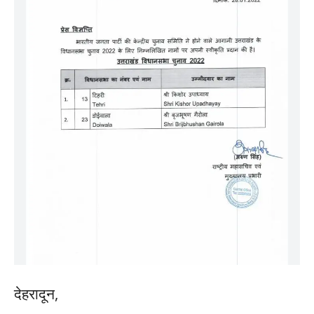
देहरादून,