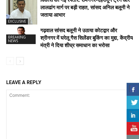
लालढांग मार्ग पर बड़ी राहत, सांसद अनिल बलूनी ने
जताया आभार
EXCLUSIVE
गढ़वाल सांसद बलूनी ने उठाया कोटद्वार और
श्रीनगर में घरेलू गैस सिलेंडर बुकिंग का मुद्दा, केंद्रीय
BREAKING
NEWS
मंत्री ने दिया शीघ्र समाधान का भरोसा
LEAVE A REPLY