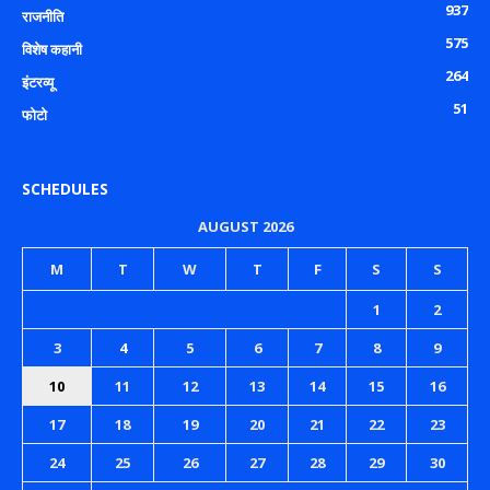
937
राजनीति
575
विशेष कहानी
264
इंटरव्यू
51
फोटो
SCHEDULES
AUGUST 2026
M
T
W
T
F
S
S
1
2
3
4
5
6
7
8
9
10
11
12
13
14
15
16
17
18
19
20
21
22
23
24
25
26
27
28
29
30