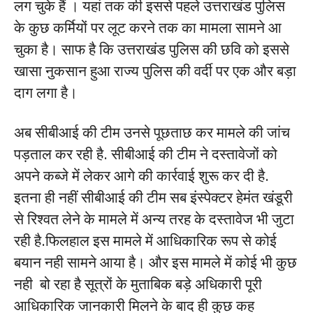
लग चुके हैं । यहां तक की इससे पहले उत्तराखंड पुलिस
के कुछ कर्मियों पर लूट करने तक का मामला सामने आ
चुका है। साफ है कि उत्तराखंड पुलिस की छवि को इससे
खासा नुकसान हुआ राज्य पुलिस की वर्दी पर एक और बड़ा
दाग लगा है।
अब सीबीआई की टीम उनसे पूछताछ कर मामले की जांच
पड़ताल कर रही है. सीबीआई की टीम ने दस्तावेजों को
अपने कब्जे में लेकर आगे की कार्रवाई शुरू कर दी है.
इतना ही नहीं सीबीआई की टीम सब इंस्पेक्टर हेमंत खंडूरी
से रिश्वत लेने के मामले में अन्य तरह के दस्तावेज भी जुटा
रही है.फिलहाल इस मामले में आधिकारिक रूप से कोई
बयान नही सामने आया है। और इस मामले में कोई भी कुछ
नही बो रहा है सूत्रों के मुताबिक बड़े अधिकारी पूरी
आधिकारिक जानकारी मिलने के बाद ही कुछ कह