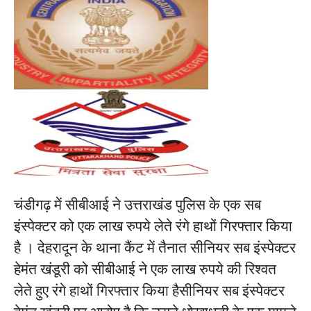
चंडीगढ़ में सीबीआई ने उत्तराखंड पुलिस के एक सब
इंस्पेक्टर को एक लाख रुपये लेते रंगे हाथों गिरफ्तार किया
है । देहरादून के थाना कैंट में तैनात सीनियर सब इंस्पेक्टर
हेमंत खंडूरी को सीबीआई ने एक लाख रुपये की रिश्वत
लेते हुए रंगे हाथों गिरफ्तार किया हैसीनियर सब इंस्पेक्टर