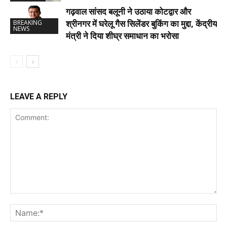
गढ़वाल सांसद बलूनी ने उठाया कोटद्वार और
श्रीनगर में घरेलू गैस सिलेंडर बुकिंग का मुद्दा, केंद्रीय
BREAKING
NEWS
मंत्री ने दिया शीघ्र समाधान का भरोसा
LEAVE A REPLY