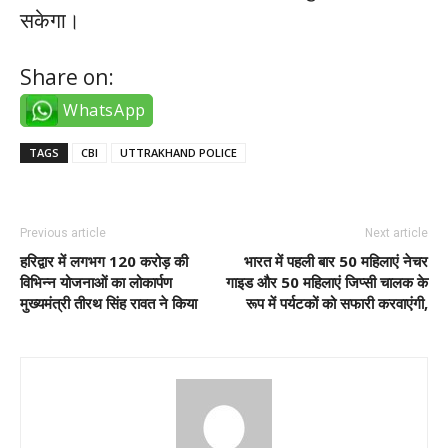
सकेगा।
Share on:
WhatsApp
TAGS
CBI
UTTRAKHAND POLICE
Previous article
Next article
हरिद्वार में लगभग 120 करोड़ की
भारत में पहली बार 50 महिलाएं नेचर
विभिन्न योजनाओं का लोकार्पण
गाइड और 50 महिलाएं जिप्सी चालक के
मुख्यमंत्री तीरथ सिंह रावत ने किया
रूप में पर्यटकों को सफारी करवाएंगी,