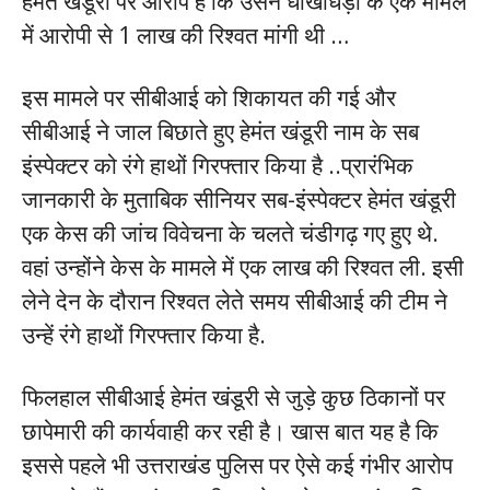
हेमंत खंडूरी पर आरोप है कि उसने धोखाधड़ी के एक मामले
में आरोपी से 1 लाख की रिश्वत मांगी थी …
इस मामले पर सीबीआई को शिकायत की गई और
सीबीआई ने जाल बिछाते हुए हेमंत खंडूरी नाम के सब
इंस्पेक्टर को रंगे हाथों गिरफ्तार किया है ..प्रारंभिक
जानकारी के मुताबिक सीनियर सब-इंस्पेक्टर हेमंत खंडूरी
एक केस की जांच विवेचना के चलते चंडीगढ़ गए हुए थे.
वहां उन्होंने केस के मामले में एक लाख की रिश्वत ली. इसी
लेने देन के दौरान रिश्वत लेते समय सीबीआई की टीम ने
उन्हें रंगे हाथों गिरफ्तार किया है.
फिलहाल सीबीआई हेमंत खंडूरी से जुड़े कुछ ठिकानों पर
छापेमारी की कार्यवाही कर रही है। खास बात यह है कि
इससे पहले भी उत्तराखंड पुलिस पर ऐसे कई गंभीर आरोप