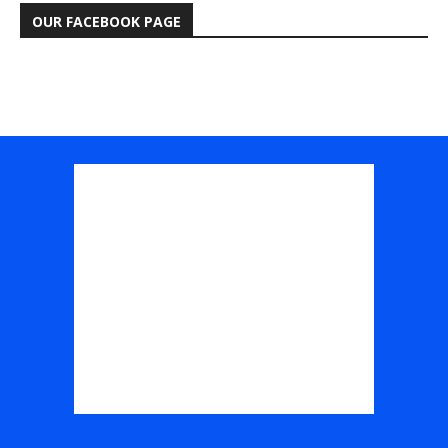
OUR FACEBOOK PAGE