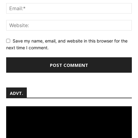
Save my name, email, and website in this browser for the
next time I comment.
ADVT.