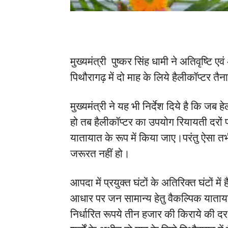
मुख्यमंत्री पुष्कर सिंह धामी ने अतिवृष्टि ए
पिथौरागढ़ में दो माह के लिये हैलीकॉप्टर तैन
मुख्यमंत्री ने यह भी निर्देश दिये है कि ज
हो तब हैलीकॉप्टर का उपयोग रियायती दरों 
यातायात के रूप में किया जाए।परंतु ऐसा तभ
जरूरत नहीं हो।
आपदा में प्रयुक्त घंटों के अतिरिक्त घंटों म
आधार पर जन सामान्य हेतु वैकल्पिक यातायात क
निर्धारित रूपये तीन हजार की किराये की दर 