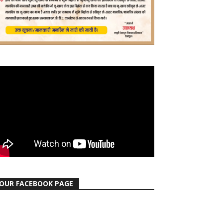
OUR FACEBOOK PAGE