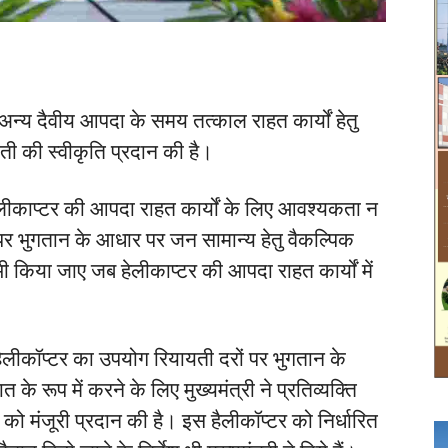
वं अन्य दैवीय आपदा के समय तत्काल राहत कार्यों हेतु
ाती की स्वीकृति प्रदान की है।
ब हेलीकाप्टर की आपदा राहत कार्यों के लिए आवश्यकता न
पर भुगतान के आधार पर जन सामान्य हेतु वैकल्पिक
ी किया जाए जब हेलीकाप्टर की आपदा राहत कार्यों में
ें हैलीकॉप्टर का उपयोग रियायती दरों पर भुगतान के
े रूप में करने के लिए मुख्यमंत्री ने प्रतिव्यक्ति
को मंजूरी प्रदान की है। इस हैलीकॉप्टर को निर्धारित