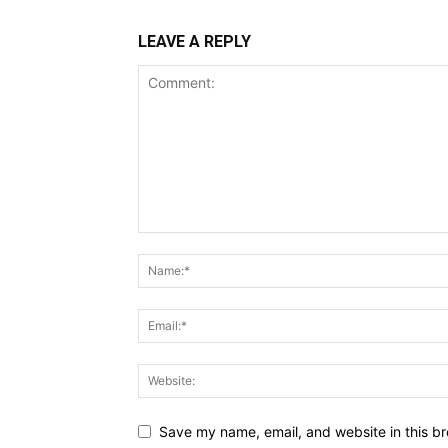
LEAVE A REPLY
Save my name, email, and website in this br