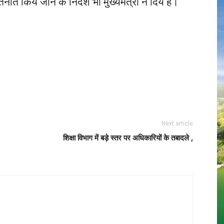
नात किये जाने के निर्देश भी मुख्यमंत्री ने दिये हैं।
Next article
शिक्षा विभाग में बड़े स्तर पर अधिकारियों के तबादले ,