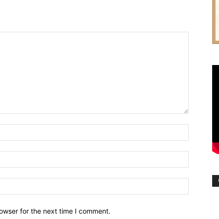
owser for the next time I comment.